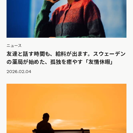
ニュース
友達と話す時間も、給料が出ます。スウェーデン
の薬局が始めた、孤独を癒やす「友情休暇」
2026.02.04