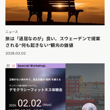
ニュース
旅は「退屈なのが」良い。スウェーデンで提案
される“何も起きない”観光の価値
2026.02.02