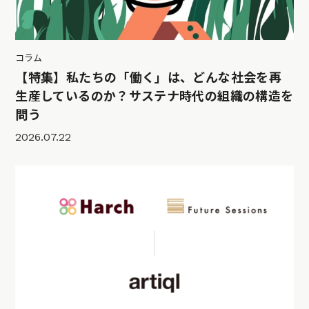
コラム
【特集】私たちの「働く」は、どんな社会を再
生産しているのか？サステナ時代の組織の構造を
問う
2026.07.22