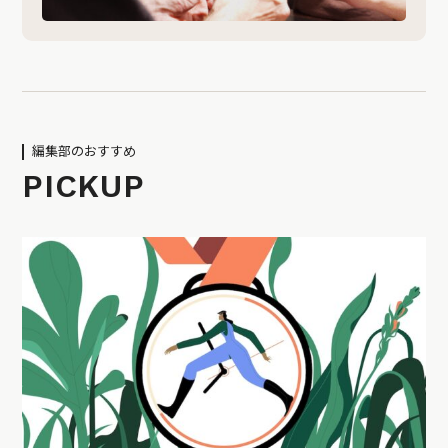
編集部のおすすめ
PICKUP