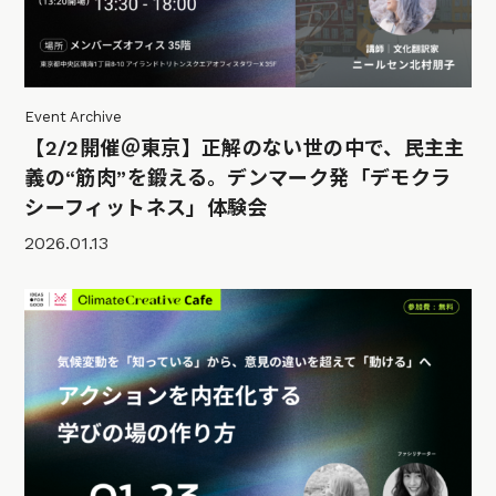
Event Archive
【2/2開催＠東京】正解のない世の中で、民主主
義の“筋肉”を鍛える。デンマーク発「デモクラ
シーフィットネス」体験会
2026.01.13