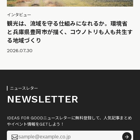
インタビュー
観光は、流域を守る仕組みになれるか。環境省
と兵庫県豊岡市が描く、コウノトリも人も共生す
る地域づくり
2026.07.30
ニュースレター
NEWSLETTER
IDEAS FOR GOODニュースレターに無料登録して、人気記事まとめ
やイベント情報をGETしよう！
