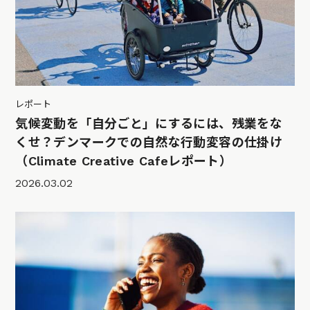
レポート
気候変動を「自分ごと」にするには、残業をな
くせ？デンマークでの自然な行動変容の仕掛け
（Climate Creative Cafeレポート）
2026.03.02