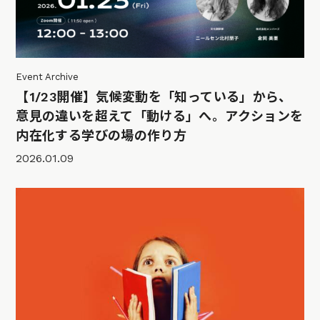
Event Archive
【1/23開催】気候変動を「知っている」から、
意見の違いを超えて「動ける」へ。アクションを
内在化する学びの場の作り方
2026.01.09