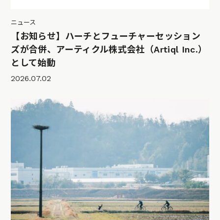
ニュース
【お知らせ】ハーチとフューチャーセッション
ズが合併、アーティクル株式会社（Artiql Inc.）
として始動
2026.07.02