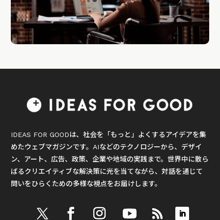
IDEAS FOR GOODは、社会を「もっと」よくするアイデアを集
めたウェブマガジンです。AIなどのテクノロジーから、デザイ
ン、アート、広告、政策、企業や地域の実践まで。世界中に散ら
ばるクリエイティブな解決策に光を当てながら、対話を通じて
問いをひらくための多様な視点をお届けします。