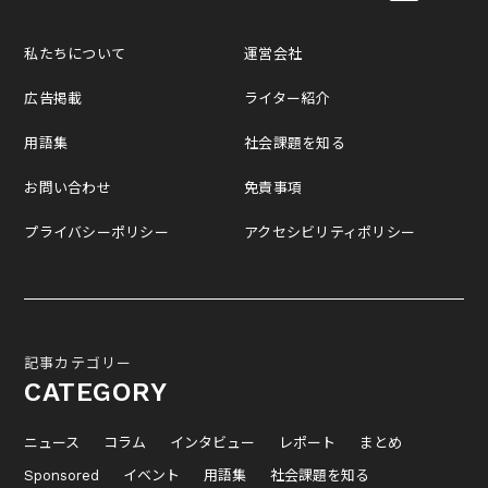
私たちについて
運営会社
広告掲載
ライター紹介
用語集
社会課題を知る
お問い合わせ
免責事項
プライバシーポリシー
アクセシビリティポリシー
記事カテゴリー
CATEGORY
ニュース
コラム
インタビュー
レポート
まとめ
Sponsored
イベント
用語集
社会課題を知る