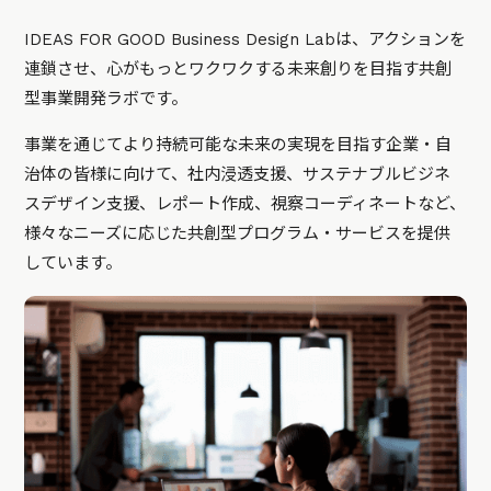
IDEAS FOR GOOD Business Design Labは、アクションを
連鎖させ、心がもっとワクワクする未来創りを目指す共創
型事業開発ラボです。
事業を通じてより持続可能な未来の実現を目指す企業・自
治体の皆様に向けて、社内浸透支援、サステナブルビジネ
スデザイン支援、レポート作成、視察コーディネートなど、
様々なニーズに応じた共創型プログラム・サービスを提供
しています。