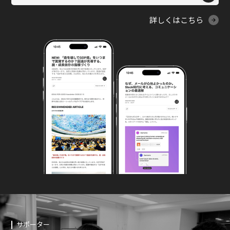
詳しくはこちら
サポーター