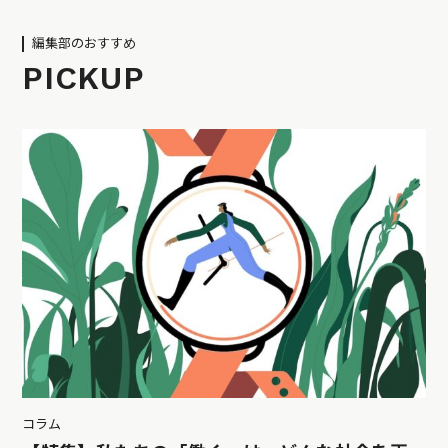
編集部のおすすめ
PICKUP
コラム