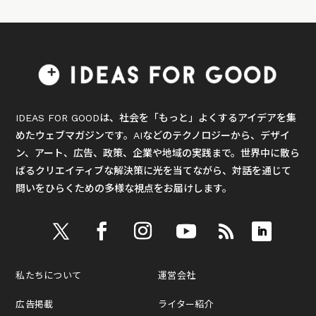
IDEAS FOR GOODは、社会を「もっと」よくするアイデアを集
めたウェブマガジンです。AIなどのテクノロジーから、デザイ
ン、アート、広告、政策、企業や地域の実践まで。世界中に散ら
ばるクリエイティブな解決策に光を当てながら、対話を通じて
問いをひらくための多様な視点をお届けします。
私たちについて
運営会社
広告掲載
ライター紹介