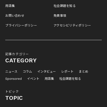
用語集
社会課題を知る
お問い合わせ
免責事項
プライバシーポリシー
アクセシビリティポリシー
記事カテゴリー
CATEGORY
ニュース
コラム
インタビュー
レポート
まとめ
Sponsored
イベント
用語集
社会課題を知る
トピック
TOPIC