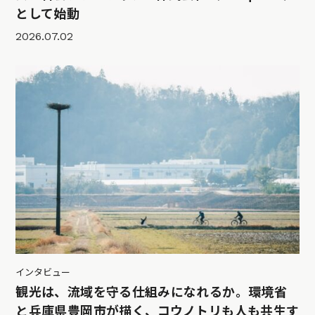
として始動
2026.07.02
インタビュー
観光は、流域を守る仕組みになれるか。環境省
と兵庫県豊岡市が描く、コウノトリも人も共生す