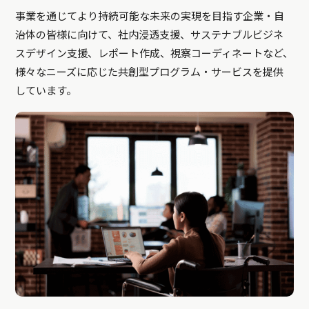
事業を通じてより持続可能な未来の実現を目指す企業・自
治体の皆様に向けて、社内浸透支援、サステナブルビジネ
スデザイン支援、レポート作成、視察コーディネートなど、
様々なニーズに応じた共創型プログラム・サービスを提供
しています。