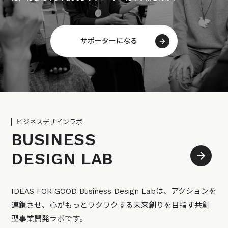
サポーターになる
ビジネスデザインラボ
BUSINESS
DESIGN LAB
IDEAS FOR GOOD Business Design Labは、アクションを
連鎖させ、心がもっとワクワクする未来創りを目指す共創
型事業開発ラボです。