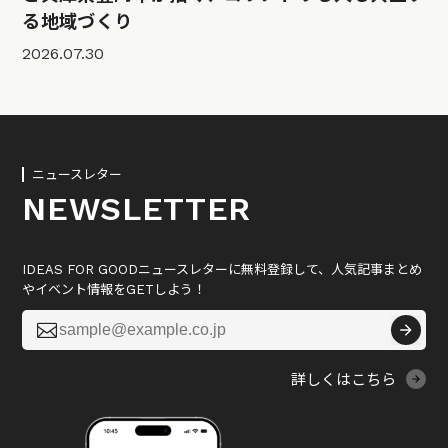
る地域づくり
2026.07.30
ニュースレター
NEWSLETTER
IDEAS FOR GOODニュースレターに無料登録して、人気記事まとめ
やイベント情報をGETしよう！

詳しくはこちら