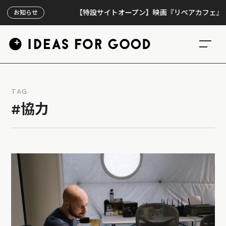
【特設サイトオープン】映画『リペアカフェ』、上映3
お知らせ
TAG
#協力