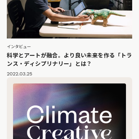
インタビュー
科学とアートが融合。より良い未来を作る「トラ
ンス・ディシプリナリー」とは？
2022.03.25