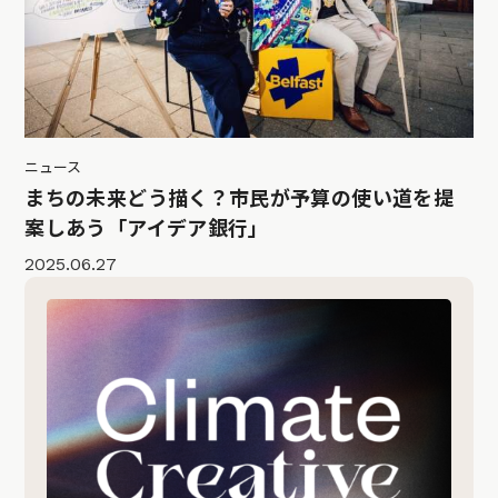
ニュース
まちの未来どう描く？市民が予算の使い道を提
案しあう「アイデア銀行」
2025.06.27