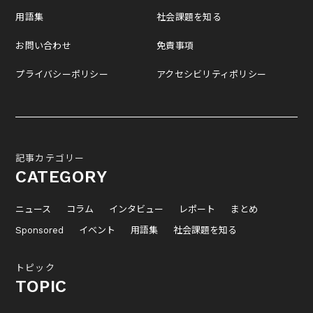
用語集
社会課題を知る
お問い合わせ
免責事項
プライバシーポリシー
アクセシビリティポリシー
記事カテゴリー
CATEGORY
ニュース
コラム
インタビュー
レポート
まとめ
Sponsored
イベント
用語集
社会課題を知る
トピック
TOPIC