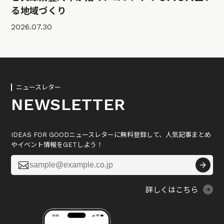
る地域づくり
2026.07.30
ニュースレター
NEWSLETTER
IDEAS FOR GOODニュースレターに無料登録して、人気記事まとめ
やイベント情報をGETしよう！

詳しくはこちら