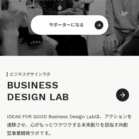
サポーターになる
ビジネスデザインラボ
BUSINESS
DESIGN LAB
IDEAS FOR GOOD Business Design Labは、アクションを
連鎖させ、心がもっとワクワクする未来創りを目指す共創
型事業開発ラボです。