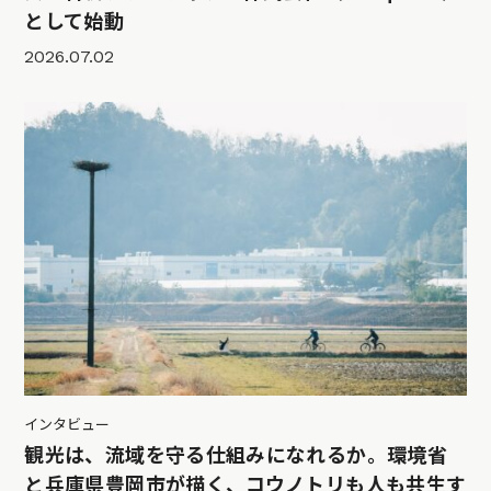
として始動
2026.07.02
インタビュー
観光は、流域を守る仕組みになれるか。環境省
と兵庫県豊岡市が描く、コウノトリも人も共生す