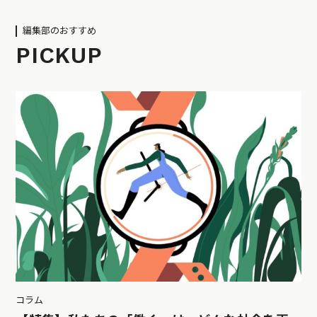
編集部のおすすめ
PICKUP
コラム