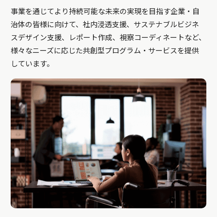
事業を通じてより持続可能な未来の実現を目指す企業・自
治体の皆様に向けて、社内浸透支援、サステナブルビジネ
スデザイン支援、レポート作成、視察コーディネートなど、
様々なニーズに応じた共創型プログラム・サービスを提供
しています。