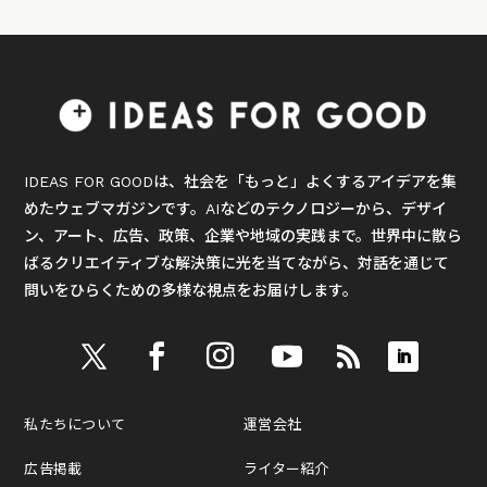
IDEAS FOR GOODは、社会を「もっと」よくするアイデアを集
めたウェブマガジンです。AIなどのテクノロジーから、デザイ
ン、アート、広告、政策、企業や地域の実践まで。世界中に散ら
ばるクリエイティブな解決策に光を当てながら、対話を通じて
問いをひらくための多様な視点をお届けします。
私たちについて
運営会社
広告掲載
ライター紹介