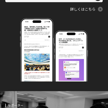
詳しくはこちら
サポーター