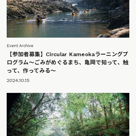
Event Archive
【参加者募集】Circular Kameokaラーニングプ
ログラム～ごみがめぐるまち、亀岡で知って、触
って、作ってみる～
2024.10.15