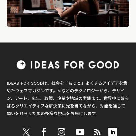
IDEAS FOR GOODは、社会を「もっと」よくするアイデアを集
めたウェブマガジンです。AIなどのテクノロジーから、デザイ
ン、アート、広告、政策、企業や地域の実践まで。世界中に散ら
ばるクリエイティブな解決策に光を当てながら、対話を通じて
問いをひらくための多様な視点をお届けします。