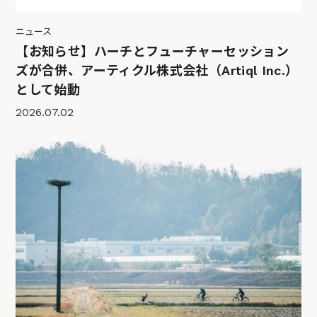
ニュース
【お知らせ】ハーチとフューチャーセッション
ズが合併、アーティクル株式会社（Artiql Inc.）
として始動
2026.07.02