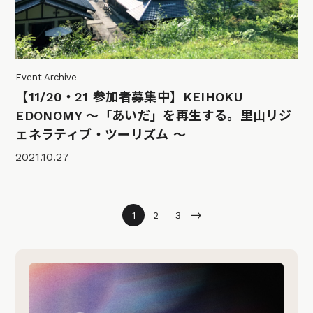
Event Archive
【11/20・21 参加者募集中】KEIHOKU
EDONOMY ～「あいだ」を再生する。里山リジ
ェネラティブ・ツーリズム ～
2021.10.27
→
1
2
3