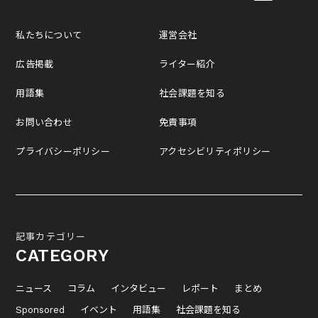
私たちについて
運営会社
広告掲載
ライター紹介
用語集
社会課題を知る
お問い合わせ
免責事項
プライバシーポリシー
アクセシビリティポリシー
記事カテゴリー
CATEGORY
ニュース
コラム
インタビュー
レポート
まとめ
Sponsored
イベント
用語集
社会課題を知る