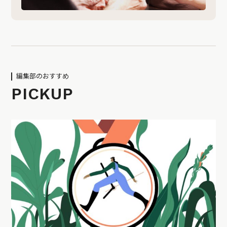
編集部のおすすめ
PICKUP