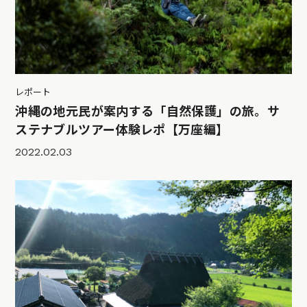
レポート
沖縄の地元民が案内する「自然保護」の旅。サ
ステナブルツアー体験レポ【万座編】
2022.02.03