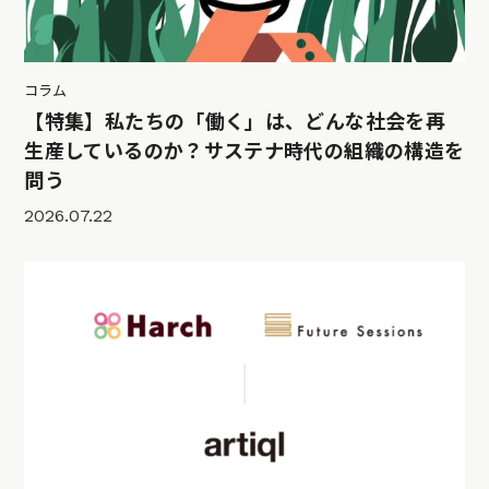
コラム
【特集】私たちの「働く」は、どんな社会を再
生産しているのか？サステナ時代の組織の構造を
問う
2026.07.22