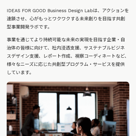
IDEAS FOR GOOD Business Design Labは、アクションを
連鎖させ、心がもっとワクワクする未来創りを目指す共創
型事業開発ラボです。
事業を通じてより持続可能な未来の実現を目指す企業・自
治体の皆様に向けて、社内浸透支援、サステナブルビジネ
スデザイン支援、レポート作成、視察コーディネートなど、
様々なニーズに応じた共創型プログラム・サービスを提供
しています。