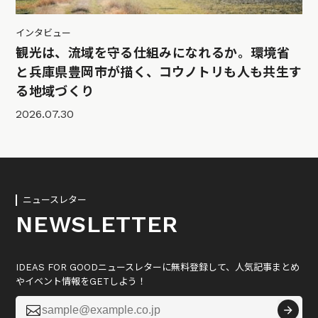
インタビュー
観光は、流域を守る仕組みになれるか。環境省
と兵庫県豊岡市が描く、コウノトリも人も共生す
る地域づくり
2026.07.30
ニュースレター
NEWSLETTER
IDEAS FOR GOODニュースレターに無料登録して、人気記事まとめ
やイベント情報をGETしよう！
