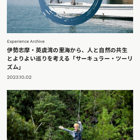
Experience Archive
伊勢志摩・英虞湾の里海から、人と自然の共生
とよりよい巡りを考える「サーキュラー・ツーリ
ズム」
2023.10.02