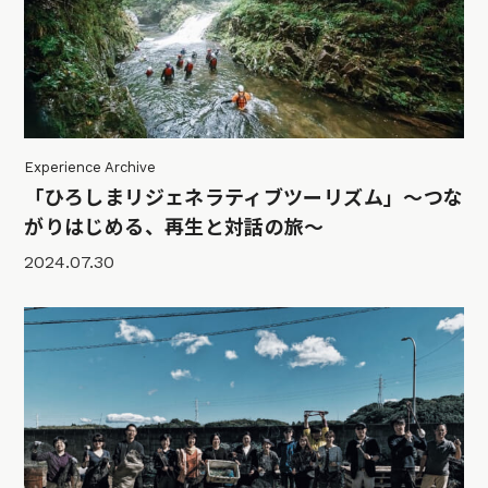
Experience Archive
「ひろしまリジェネラティブツーリズム」〜つな
がりはじめる、再生と対話の旅〜
2024.07.30