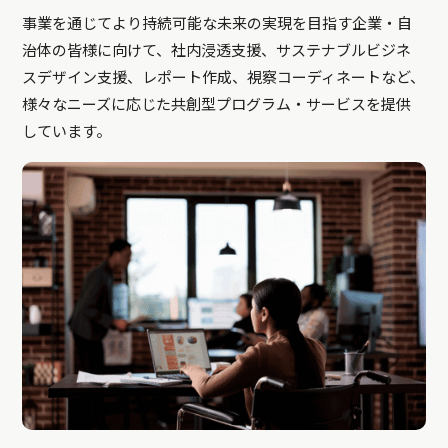
事業を通じてより持続可能な未来の実現を目指す企業・自
治体の皆様に向けて、社内浸透支援、サステナブルビジネ
スデザイン支援、レポート作成、視察コーディネートなど、
様々なニーズに応じた共創型プログラム・サービスを提供
しています。