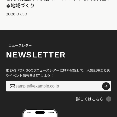
る地域づくり
2026.07.30
ニュースレター
NEWSLETTER
IDEAS FOR GOODニュースレターに無料登録して、人気記事まとめ
やイベント情報をGETしよう！

詳しくはこちら