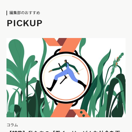
編集部のおすすめ
PICKUP
コラム