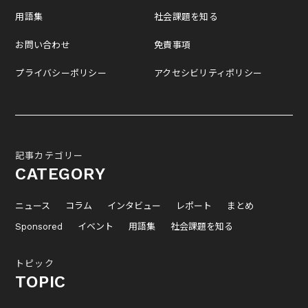
用語集
社会課題を知る
お問い合わせ
免責事項
プライバシーポリシー
アクセシビリティポリシー
記事カテゴリー
CATEGORY
ニュース
コラム
インタビュー
レポート
まとめ
Sponsored
イベント
用語集
社会課題を知る
トピック
TOPIC