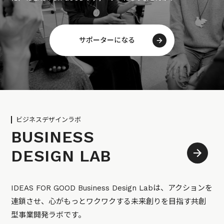
サポーターになる
ビジネスデザインラボ
BUSINESS
DESIGN LAB
IDEAS FOR GOOD Business Design Labは、アクションを
連鎖させ、心がもっとワクワクする未来創りを目指す共創
型事業開発ラボです。