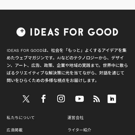
IDEAS FOR GOODは、社会を「もっと」よくするアイデアを集
めたウェブマガジンです。AIなどのテクノロジーから、デザイ
ン、アート、広告、政策、企業や地域の実践まで。世界中に散ら
ばるクリエイティブな解決策に光を当てながら、対話を通じて
問いをひらくための多様な視点をお届けします。
私たちについて
運営会社
広告掲載
ライター紹介