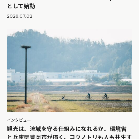
として始動
2026.07.02
インタビュー
観光は、流域を守る仕組みになれるか。環境省
と兵庫県豊岡市が描く、コウノトリも人も共生す