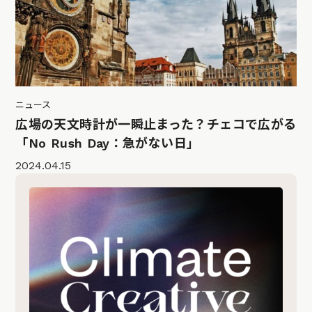
ニュース
広場の天文時計が一瞬止まった？チェコで広がる
「No Rush Day：急がない日」
2024.04.15