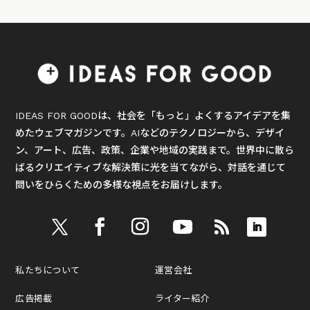
IDEAS FOR GOODは、社会を「もっと」よくするアイデアを集
めたウェブマガジンです。AIなどのテクノロジーから、デザイ
ン、アート、広告、政策、企業や地域の実践まで。世界中に散ら
ばるクリエイティブな解決策に光を当てながら、対話を通じて
問いをひらくための多様な視点をお届けします。
私たちについて
運営会社
広告掲載
ライター紹介