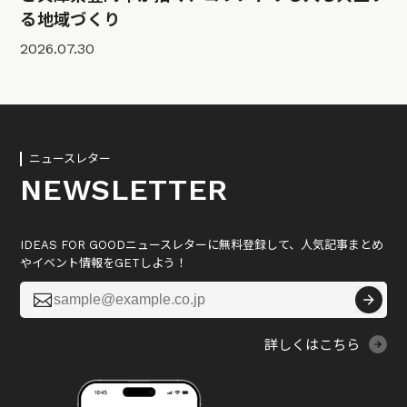
る地域づくり
2026.07.30
ニュースレター
NEWSLETTER
IDEAS FOR GOODニュースレターに無料登録して、人気記事まとめ
やイベント情報をGETしよう！

詳しくはこちら