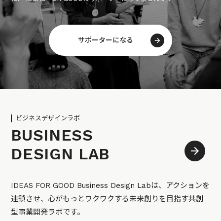
サポーターになる
ビジネスデザインラボ
BUSINESS
DESIGN LAB
IDEAS FOR GOOD Business Design Labは、アクションを
連鎖させ、心がもっとワクワクする未来創りを目指す共創
型事業開発ラボです。