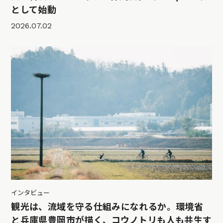
として始動
2026.07.02
インタビュー
観光は、流域を守る仕組みになれるか。環境省
と兵庫県豊岡市が描く、コウノトリも人も共生す