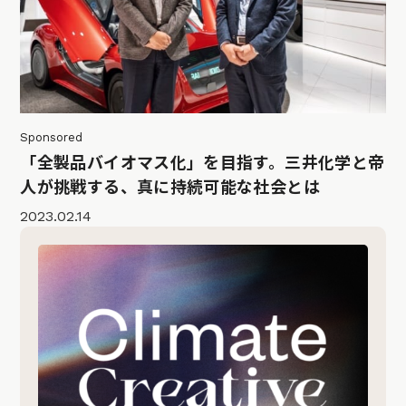
Sponsored
「全製品バイオマス化」を目指す。三井化学と帝
人が挑戦する、真に持続可能な社会とは
2023.02.14