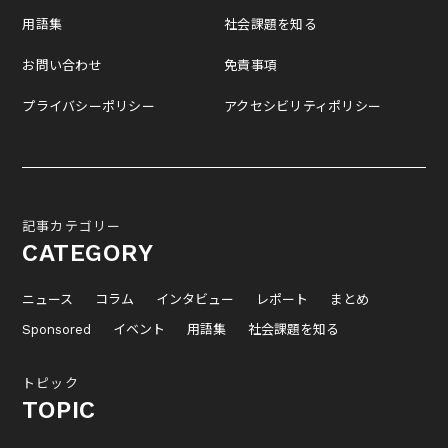
用語集
社会課題を知る
お問い合わせ
免責事項
プライバシーポリシー
アクセシビリティポリシー
記事カテゴリー
CATEGORY
ニュース
コラム
インタビュー
レポート
まとめ
Sponsored
イベント
用語集
社会課題を知る
トピック
TOPIC