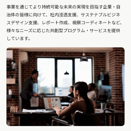
事業を通じてより持続可能な未来の実現を目指す企業・自
治体の皆様に向けて、社内浸透支援、サステナブルビジネ
スデザイン支援、レポート作成、視察コーディネートなど、
様々なニーズに応じた共創型プログラム・サービスを提供
しています。