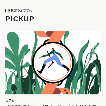
編集部のおすすめ
PICKUP
コラム