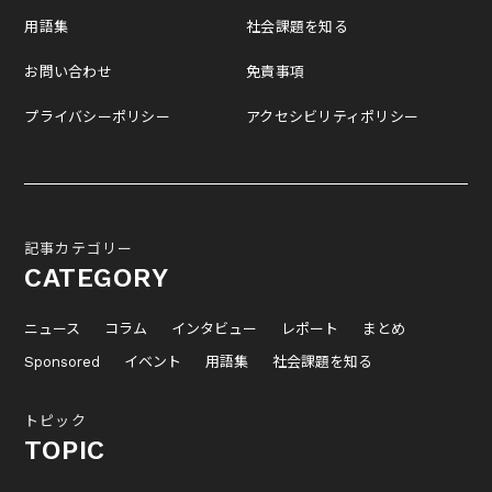
用語集
社会課題を知る
お問い合わせ
免責事項
プライバシーポリシー
アクセシビリティポリシー
記事カテゴリー
CATEGORY
ニュース
コラム
インタビュー
レポート
まとめ
Sponsored
イベント
用語集
社会課題を知る
トピック
TOPIC