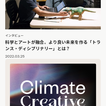
インタビュー
科学とアートが融合。より良い未来を作る「トラ
ンス・ディシプリナリー」とは？
2022.03.25