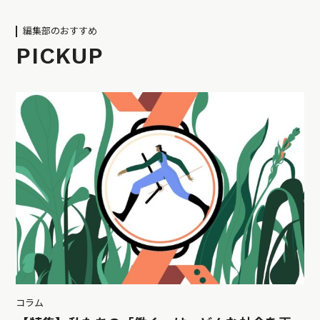
編集部のおすすめ
PICKUP
コラム