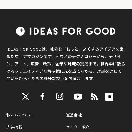
IDEAS FOR GOODは、社会を「もっと」よくするアイデアを集
めたウェブマガジンです。AIなどのテクノロジーから、デザイ
ン、アート、広告、政策、企業や地域の実践まで。世界中に散ら
ばるクリエイティブな解決策に光を当てながら、対話を通じて
問いをひらくための多様な視点をお届けします。
私たちについて
運営会社
広告掲載
ライター紹介