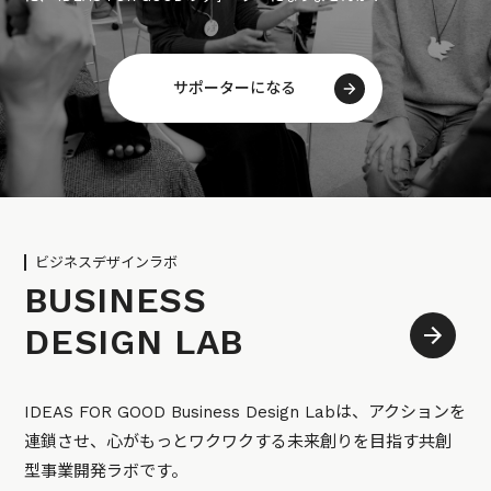
サポーターになる
ビジネスデザインラボ
BUSINESS
DESIGN LAB
IDEAS FOR GOOD Business Design Labは、アクションを
連鎖させ、心がもっとワクワクする未来創りを目指す共創
型事業開発ラボです。