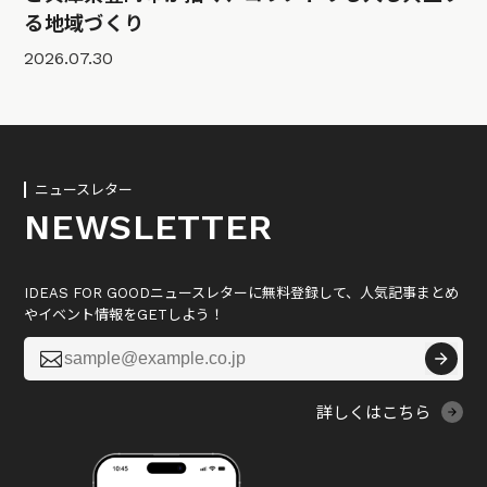
る地域づくり
2026.07.30
ニュースレター
NEWSLETTER
IDEAS FOR GOODニュースレターに無料登録して、人気記事まとめ
やイベント情報をGETしよう！

詳しくはこちら