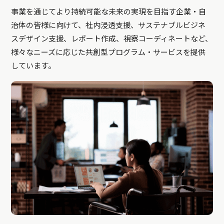
事業を通じてより持続可能な未来の実現を目指す企業・自
治体の皆様に向けて、社内浸透支援、サステナブルビジネ
スデザイン支援、レポート作成、視察コーディネートなど、
様々なニーズに応じた共創型プログラム・サービスを提供
しています。