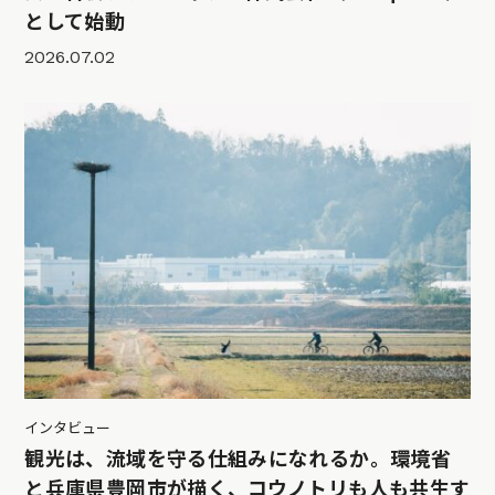
として始動
2026.07.02
インタビュー
観光は、流域を守る仕組みになれるか。環境省
と兵庫県豊岡市が描く、コウノトリも人も共生す