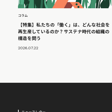
コラム
【特集】私たちの「働く」は、どんな社会を
再生産しているのか？サステナ時代の組織の
構造を問う
2026.07.22