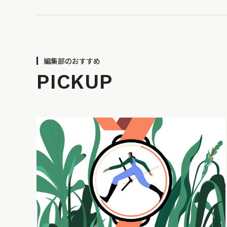
編集部のおすすめ
PICKUP