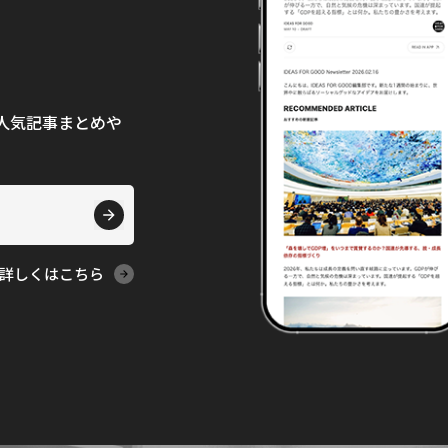
て、人気記事まとめや
詳しくはこちら