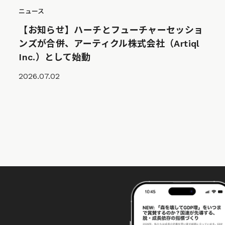
ニュース
【お知らせ】ハーチとフューチャーセッショ
ンズが合併、アーティクル株式会社（Artiql
Inc.）として始動
2026.07.02