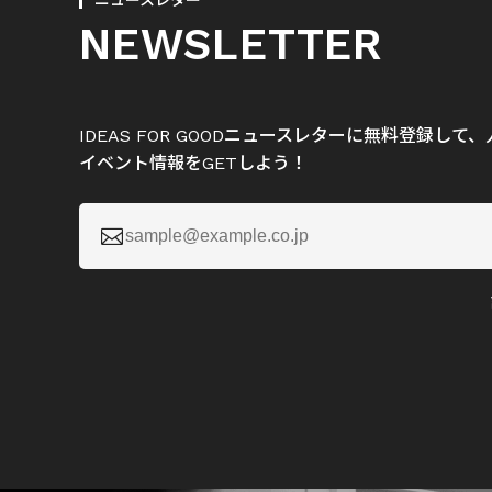
ニュースレター
NEWSLETTER
IDEAS FOR GOODニュースレターに無料登録し
イベント情報をGETしよう！
