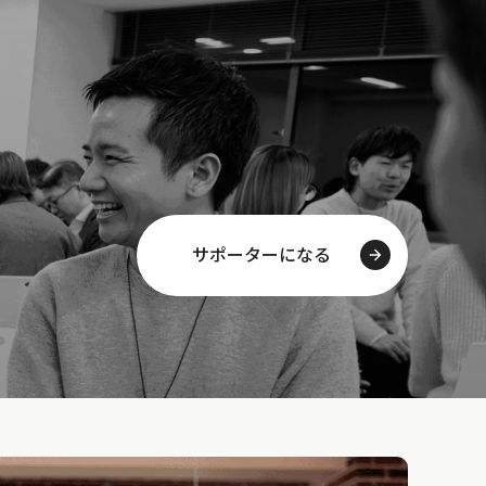
サポーターになる