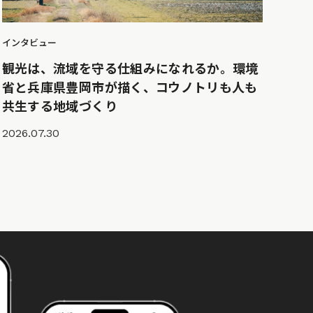
インタビュー
観光は、流域を守る仕組みになれるか。環境
省と兵庫県豊岡市が描く、コウノトリも人も
共生する地域づくり
2026.07.30