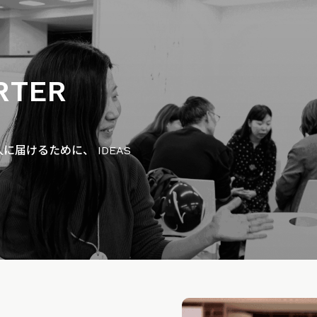
RTER
届けるために、 IDEAS