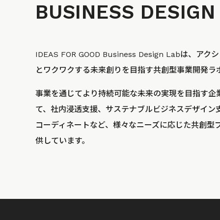
BUSINESS
DESIGN
IDEAS FOR GOOD Business Design La
とワクワクする未来創りを目指す共創型事業開発ラ
事業を通じてより持続可能な未来の実現を目指す企
て、社内浸透支援、サステナブルビジネスデザイン
コーディネートなど、様々なニーズに応じた共創型
供しています。