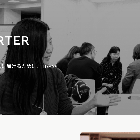
RTER
届けるために、 IDEAS