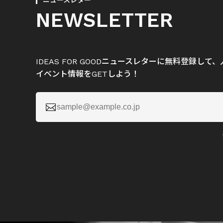
ニュースレター
NEWSLETTER
IDEAS FOR GOODニュースレターに無料登録し
イベント情報をGETしよう！
