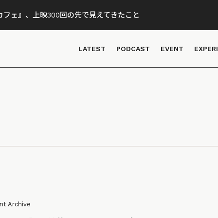
フェ』、上映300回の先で見えてきたこと
LATEST
PODCAST
EVENT
EXPER
nt Archive