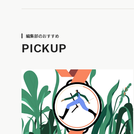
編集部のおすすめ
PICKUP