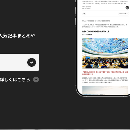
て、人気記事まとめや
詳しくはこちら