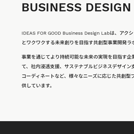
BUSINESS
DESIGN
IDEAS FOR GOOD Business Design La
とワクワクする未来創りを目指す共創型事業開発ラ
事業を通じてより持続可能な未来の実現を目指す企
て、社内浸透支援、サステナブルビジネスデザイン
コーディネートなど、様々なニーズに応じた共創型
供しています。