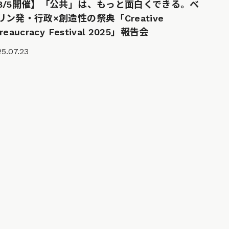
8/5開催】「公共」は、もっと面白くできる。ベ
リン発・行政×創造性の祭典「Creative
reaucracy Festival 2025」報告会
5.07.23