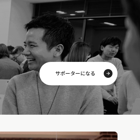
サポーターになる