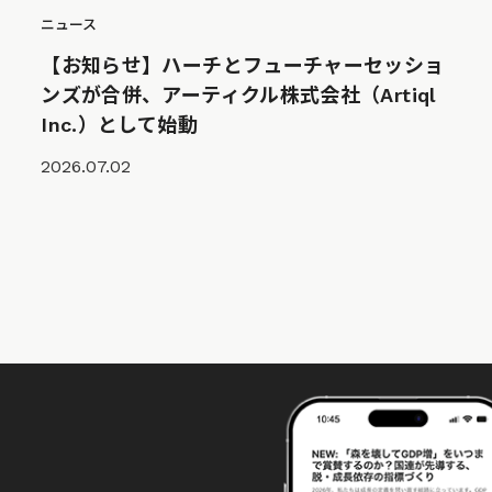
ニュース
【お知らせ】ハーチとフューチャーセッショ
ンズが合併、アーティクル株式会社（Artiql
Inc.）として始動
2026.07.02