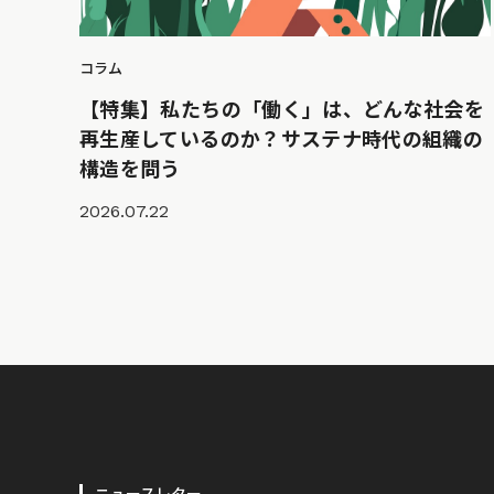
コラム
【特集】私たちの「働く」は、どんな社会を
再生産しているのか？サステナ時代の組織の
構造を問う
2026.07.22