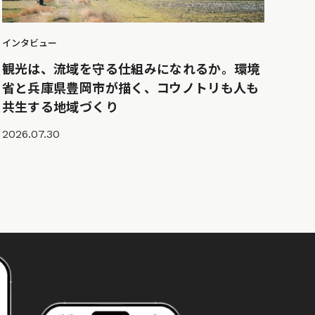
インタビュー
観光は、流域を守る仕組みになれるか。環境
省と兵庫県豊岡市が描く、コウノトリも人も
共生する地域づくり
2026.07.30