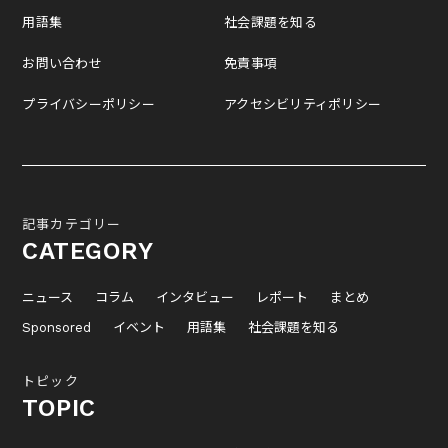
用語集
社会課題を知る
お問い合わせ
免責事項
プライバシーポリシー
アクセシビリティポリシー
記事カテゴリー
CATEGORY
ニュース
コラム
インタビュー
レポート
まとめ
Sponsored
イベント
用語集
社会課題を知る
トピック
TOPIC