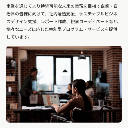
事業を通じてより持続可能な未来の実現を目指す企業・自
治体の皆様に向けて、社内浸透支援、サステナブルビジネ
スデザイン支援、レポート作成、視察コーディネートなど、
様々なニーズに応じた共創型プログラム・サービスを提供
しています。