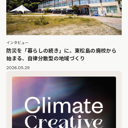
インタビュー
防災を「暮らしの続き」に。東松島の廃校から
始まる、自律分散型の地域づくり
2026.05.29