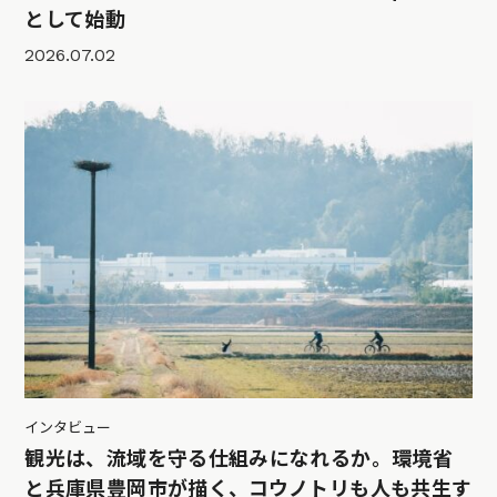
として始動
2026.07.02
インタビュー
観光は、流域を守る仕組みになれるか。環境省
と兵庫県豊岡市が描く、コウノトリも人も共生す