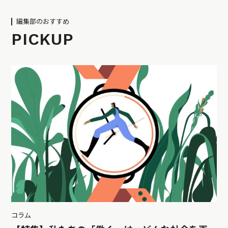
編集部のおすすめ
PICKUP
コラム