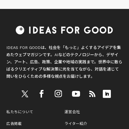
IDEAS FOR GOODは、社会を「もっと」よくするアイデアを集
めたウェブマガジンです。AIなどのテクノロジーから、デザイ
ン、アート、広告、政策、企業や地域の実践まで。世界中に散ら
ばるクリエイティブな解決策に光を当てながら、対話を通じて
問いをひらくための多様な視点をお届けします。
私たちについて
運営会社
広告掲載
ライター紹介