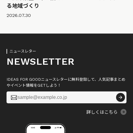
る地域づくり
2026.07.30
ニュースレター
NEWSLETTER
IDEAS FOR GOODニュースレターに無料登録して、人気記事まとめ
やイベント情報をGETしよう！

詳しくはこちら