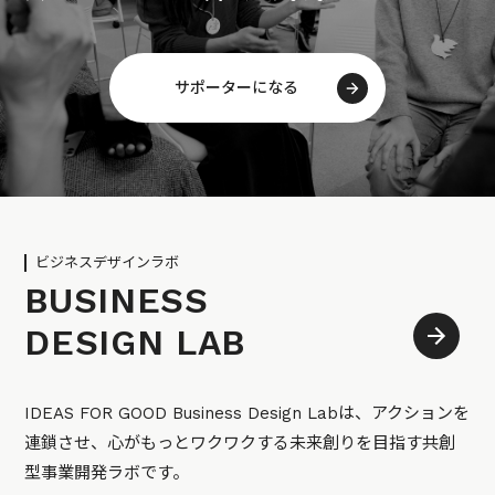
サポーターになる
ビジネスデザインラボ
BUSINESS
DESIGN LAB
IDEAS FOR GOOD Business Design Labは、アクションを
連鎖させ、心がもっとワクワクする未来創りを目指す共創
型事業開発ラボです。