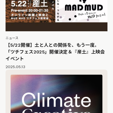
ニュース
【5/22開催】土と人との関係を、もう一度。
「ツチフェス2025」開催決定＆『産土』上映会
イベント
2025.05.13