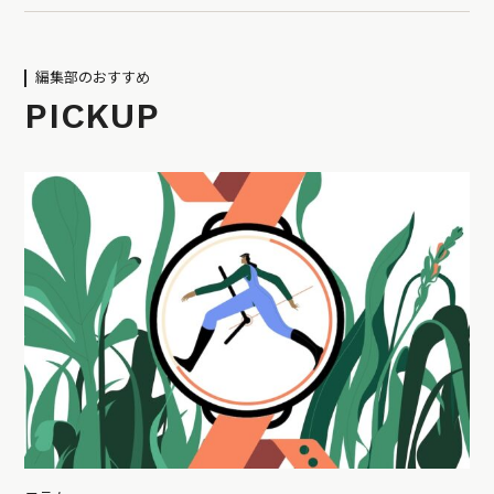
編集部のおすすめ
PICKUP