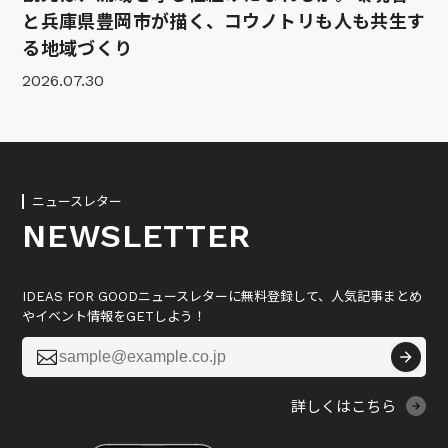
と兵庫県豊岡市が描く、コウノトリも人も共生す
る地域づくり
2026.07.30
ニュースレター
NEWSLETTER
IDEAS FOR GOODニュースレターに無料登録して、人気記事まとめ
やイベント情報をGETしよう！

詳しくはこちら