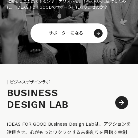
社会をもっと良くするジャーナリズムを、すべての人に届けるため
に、 IDEAS FOR GOODのサポーターになりませんか？
サポーターになる
ビジネスデザインラボ
BUSINESS
DESIGN LAB
IDEAS FOR GOOD Business Design Labは、アクションを
連鎖させ、心がもっとワクワクする未来創りを目指す共創