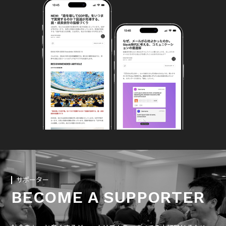
サポーター
BECOME A SUPPORTER