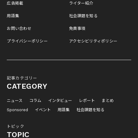
広告掲載
ライター紹介
用語集
社会課題を知る
お問い合わせ
免責事項
プライバシーポリシー
アクセシビリティポリシー
記事カテゴリー
CATEGORY
ニュース
コラム
インタビュー
レポート
まとめ
Sponsored
イベント
用語集
社会課題を知る
トピック
TOPIC