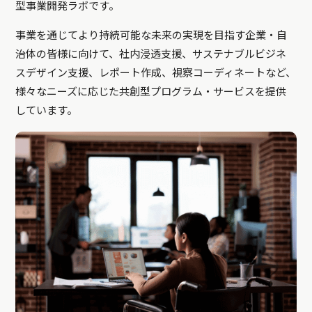
型事業開発ラボです。
事業を通じてより持続可能な未来の実現を目指す企業・自
治体の皆様に向けて、社内浸透支援、サステナブルビジネ
スデザイン支援、レポート作成、視察コーディネートなど、
様々なニーズに応じた共創型プログラム・サービスを提供
しています。