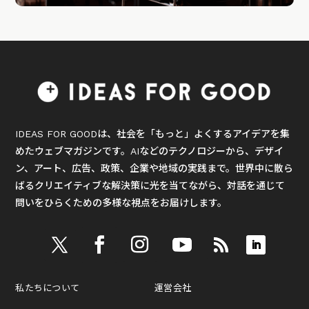
IDEAS FOR GOODは、社会を「もっと」よくするアイデアを集
めたウェブマガジンです。AIなどのテクノロジーから、デザイ
ン、アート、広告、政策、企業や地域の実践まで。世界中に散ら
ばるクリエイティブな解決策に光を当てながら、対話を通じて
問いをひらくための多様な視点をお届けします。
私たちについて
運営会社