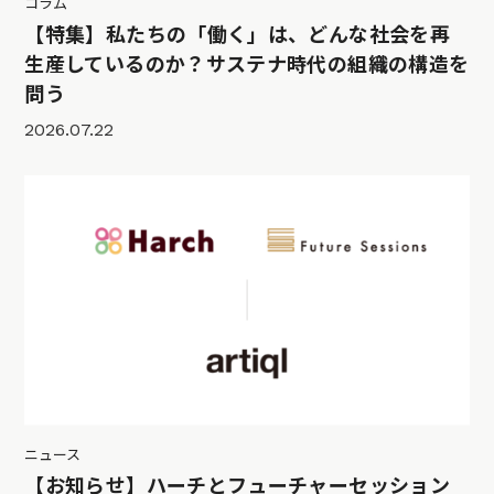
コラム
【特集】私たちの「働く」は、どんな社会を再
生産しているのか？サステナ時代の組織の構造を
問う
2026.07.22
ニュース
【お知らせ】ハーチとフューチャーセッション