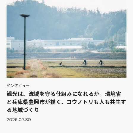
インタビュー
観光は、流域を守る仕組みになれるか。環境省
と兵庫県豊岡市が描く、コウノトリも人も共生す
る地域づくり
2026.07.30