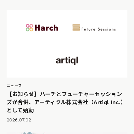
ニュース
【お知らせ】ハーチとフューチャーセッション
ズが合併、アーティクル株式会社（Artiql Inc.）
として始動
2026.07.02