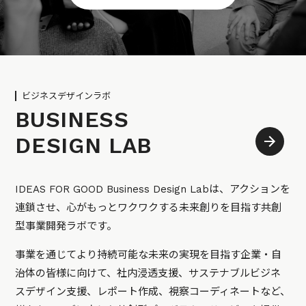
ビジネスデザインラボ
BUSINESS
DESIGN LAB
IDEAS FOR GOOD Business Design Labは、アクションを
連鎖させ、心がもっとワクワクする未来創りを目指す共創
型事業開発ラボです。
事業を通じてより持続可能な未来の実現を目指す企業・自
治体の皆様に向けて、社内浸透支援、サステナブルビジネ
スデザイン支援、レポート作成、視察コーディネートなど、