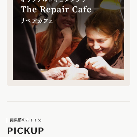
編集部のおすすめ
PICKUP