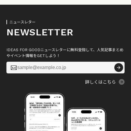
ニュースレター
NEWSLETTER
IDEAS FOR GOODニュースレターに無料登録して、人気記事まとめ
やイベント情報をGETしよう！

詳しくはこちら