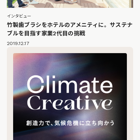
インタビュー
竹製歯ブラシをホテルのアメニティに。サステナ
ブルを目指す家業2代目の挑戦
2019.12.17