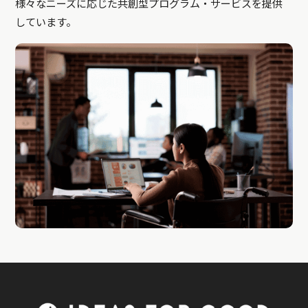
様々なニーズに応じた共創型プログラム・サービスを提供
しています。