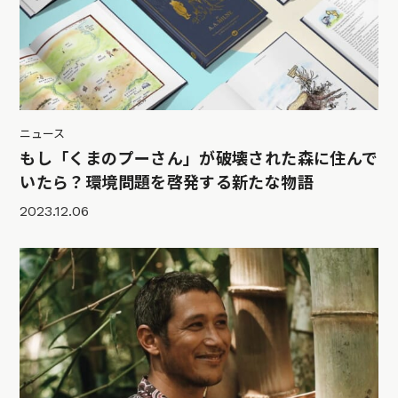
ニュース
もし「くまのプーさん」が破壊された森に住んで
いたら？環境問題を啓発する新たな物語
2023.12.06