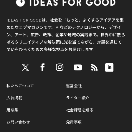
IDEAS FOR GOODは、社会を「もっと」よくするアイデアを集
めたウェブマガジンです。AIなどのテクノロジーから、デザイ
ン、アート、広告、政策、企業や地域の実践まで。世界中に散ら
ばるクリエイティブな解決策に光を当てながら、対話を通じて
問いをひらくための多様な視点をお届けします。
私たちについて
運営会社
広告掲載
ライター紹介
用語集
社会課題を知る
お問い合わせ
免責事項