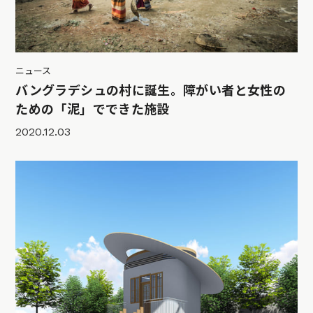
ニュース
バングラデシュの村に誕生。障がい者と女性の
ための「泥」でできた施設
2020.12.03