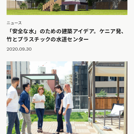
ニュース
「安全な水」のための建築アイデア。ケニア発、
竹とプラスチックの水道センター
2020.09.30