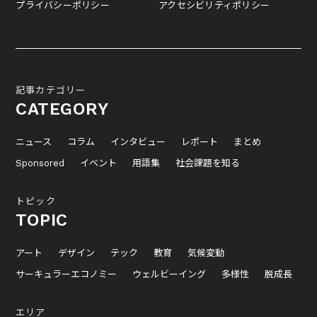
プライバシーポリシー
アクセシビリティポリシー
記事カテゴリー
CATEGORY
ニュース
コラム
インタビュー
レポート
まとめ
Sponsored
イベント
用語集
社会課題を知る
トピック
TOPIC
アート
デザイン
テック
教育
気候変動
サーキュラーエコノミー
ウェルビーイング
多様性
脱成長
エリア