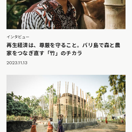
インタビュー
再生経済は、尊厳を守ること。バリ島で森と農
家をつなぎ直す「竹」のチカラ
2023.11.13