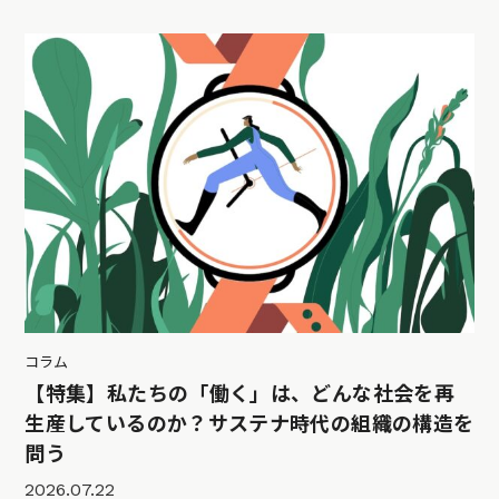
コラム
【特集】私たちの「働く」は、どんな社会を再
生産しているのか？サステナ時代の組織の構造を
問う
2026.07.22