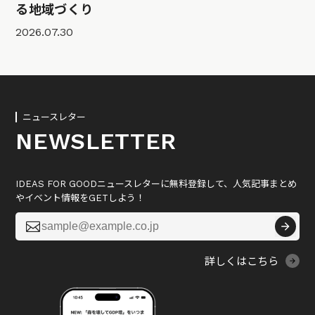
る地域づくり
2026.07.30
ニュースレター
NEWSLETTER
IDEAS FOR GOODニュースレターに無料登録して、人気記事まとめ
やイベント情報をGETしよう！

詳しくはこちら