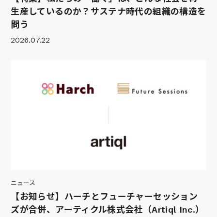
生産しているのか？サステナ時代の組織の構造を
問う
2026.07.22
ニュース
【お知らせ】ハーチとフューチャーセッション
ズが合併、アーティクル株式会社（Artiql Inc.）