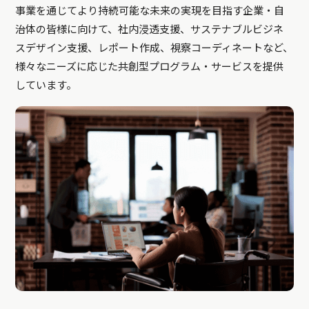
事業を通じてより持続可能な未来の実現を目指す企業・自
治体の皆様に向けて、社内浸透支援、サステナブルビジネ
スデザイン支援、レポート作成、視察コーディネートなど、
様々なニーズに応じた共創型プログラム・サービスを提供
しています。