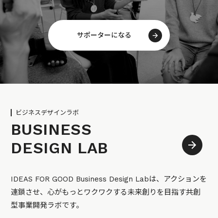
サポーターになる
ビジネスデザインラボ
BUSINESS
DESIGN LAB
IDEAS FOR GOOD Business Design Labは、アクションを
連鎖させ、心がもっとワクワクする未来創りを目指す共創
型事業開発ラボです。