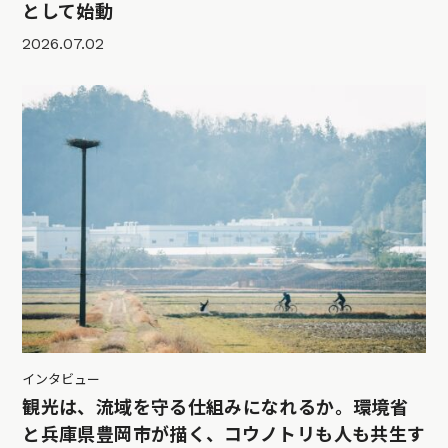
として始動
2026.07.02
インタビュー
観光は、流域を守る仕組みになれるか。環境省
と兵庫県豊岡市が描く、コウノトリも人も共生す