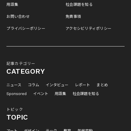
用語集
社会課題を知る
お問い合わせ
免責事項
プライバシーポリシー
アクセシビリティポリシー
記事カテゴリー
CATEGORY
ニュース
コラム
インタビュー
レポート
まとめ
Sponsored
イベント
用語集
社会課題を知る
トピック
TOPIC
アート
デザイン
テック
教育
気候変動