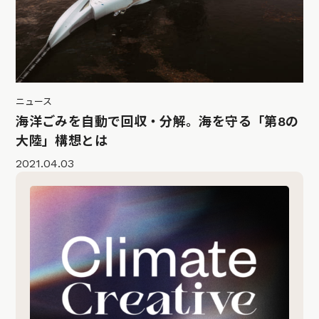
ニュース
海洋ごみを自動で回収・分解。海を守る「第8の
大陸」構想とは
2021.04.03