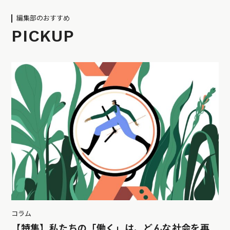
編集部のおすすめ
PICKUP
コラム
【特集】私たちの「働く」は、どんな社会を再