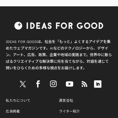
IDEAS FOR GOODは、社会を「もっと」よくするアイデアを集
めたウェブマガジンです。AIなどのテクノロジーから、デザイ
ン、アート、広告、政策、企業や地域の実践まで。世界中に散ら
ばるクリエイティブな解決策に光を当てながら、対話を通じて
問いをひらくための多様な視点をお届けします。
私たちについて
運営会社
広告掲載
ライター紹介