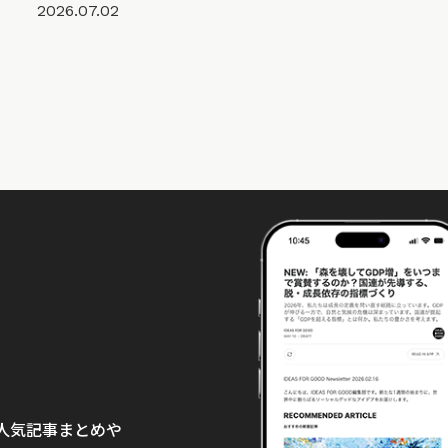
2026.07.02
て、人気記事まとめや