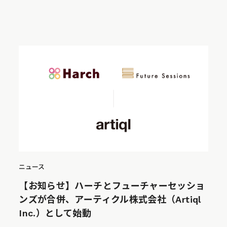
ニュース
【お知らせ】ハーチとフューチャーセッショ
ンズが合併、アーティクル株式会社（Artiql
Inc.）として始動