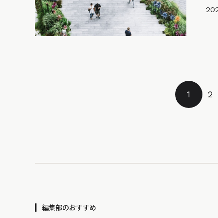
202
1
2
編集部のおすすめ