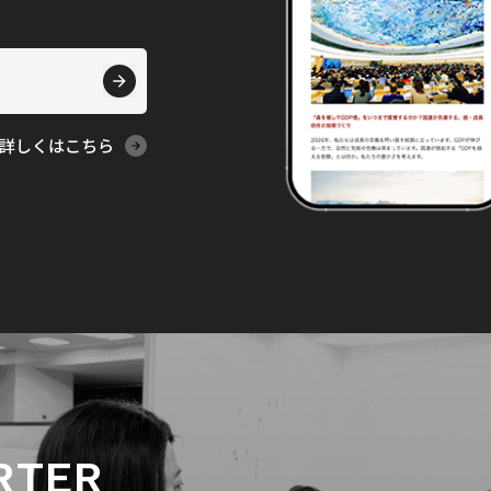
詳しくはこちら
RTER