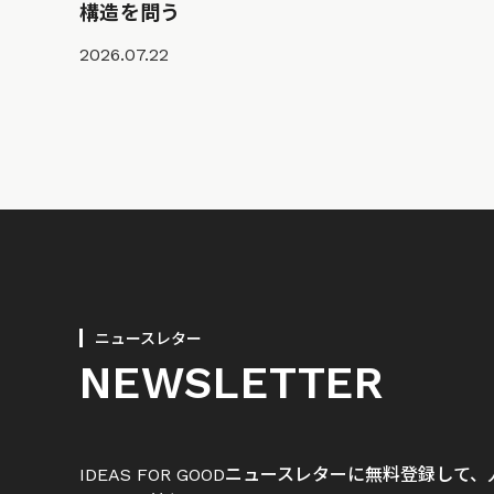
構造を問う
2026.07.22
ニュースレター
NEWSLETTER
IDEAS FOR GOODニュースレターに無料登録し