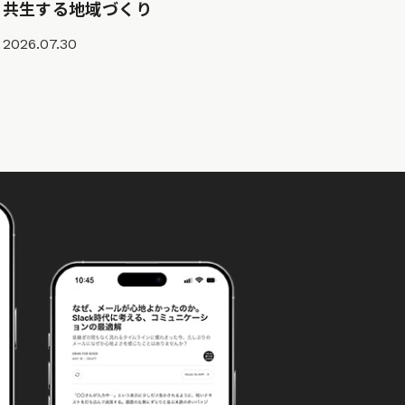
共生する地域づくり
2026.07.30