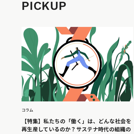
PICKUP
コラム
【特集】私たちの「働く」は、どんな社会を
再生産しているのか？サステナ時代の組織の