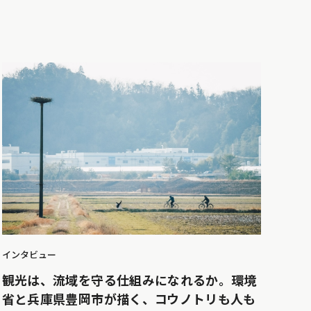
インタビュー
観光は、流域を守る仕組みになれるか。環境
省と兵庫県豊岡市が描く、コウノトリも人も