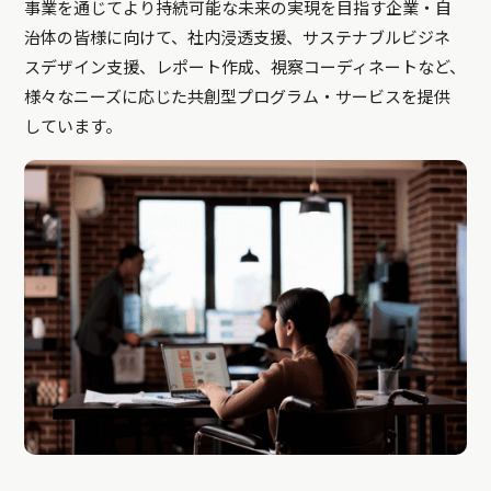
事業を通じてより持続可能な未来の実現を目指す企業・自
治体の皆様に向けて、社内浸透支援、サステナブルビジネ
スデザイン支援、レポート作成、視察コーディネートなど、
様々なニーズに応じた共創型プログラム・サービスを提供
しています。