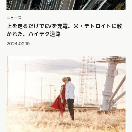
ニュース
上を走るだけでEVを充電。米・デトロイトに敷
かれた、ハイテク道路
2024.02.19