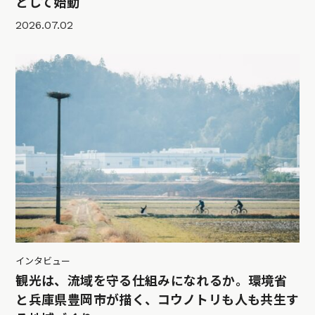
として始動
2026.07.02
インタビュー
観光は、流域を守る仕組みになれるか。環境省
と兵庫県豊岡市が描く、コウノトリも人も共生す