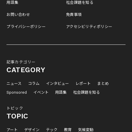
用語集
社会課題を知る
お問い合わせ
免責事項
プライバシーポリシー
アクセシビリティポリシー
記事カテゴリー
CATEGORY
ニュース
コラム
インタビュー
レポート
まとめ
Sponsored
イベント
用語集
社会課題を知る
トピック
TOPIC
アート
デザイン
テック
教育
気候変動