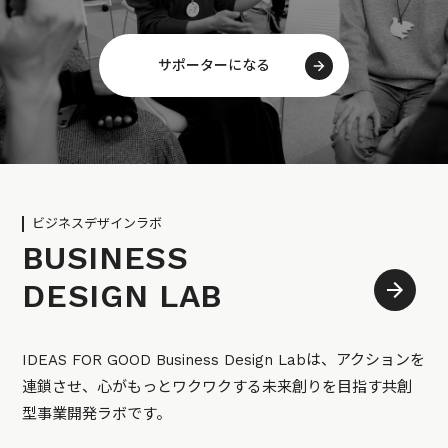
サポーターになる
ビジネスデザインラボ
BUSINESS
DESIGN LAB
IDEAS FOR GOOD Business Design Labは、アクションを
連鎖させ、心がもっとワクワクする未来創りを目指す共創
型事業開発ラボです。