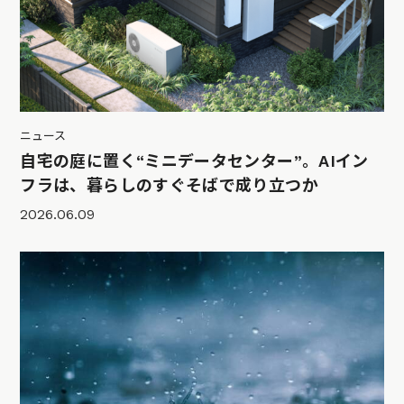
ニュース
自宅の庭に置く“ミニデータセンター”。AIイン
フラは、暮らしのすぐそばで成り立つか
2026.06.09