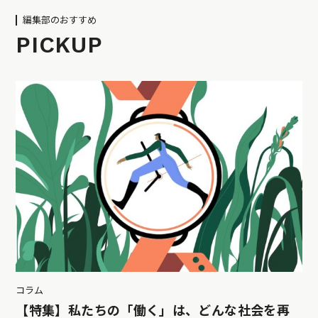
編集部のおすすめ
PICKUP
コラム
【特集】私たちの「働く」は、どんな社会を再