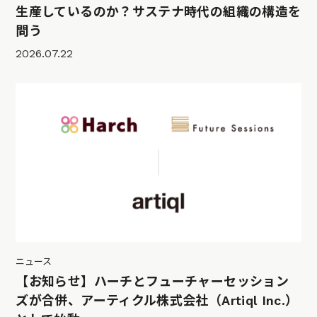
生産しているのか？サステナ時代の組織の構造を
問う
2026.07.22
ニュース
【お知らせ】ハーチとフューチャーセッション
ズが合併、アーティクル株式会社（Artiql Inc.）