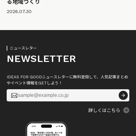
る地域づくり
2026.07.30
ニュースレター
NEWSLETTER
IDEAS FOR GOODニュースレターに無料登録して、人気記事まとめ
やイベント情報をGETしよう！

詳しくはこちら