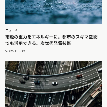
ニュース
雨粒の重力をエネルギーに。都市のスキマ空間
でも活用できる、次世代発電技術
2025.05.09