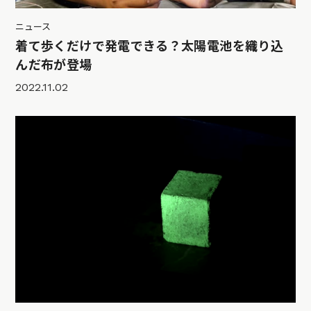
ニュース
着て歩くだけで発電できる？太陽電池を織り込
んだ布が登場
2022.11.02