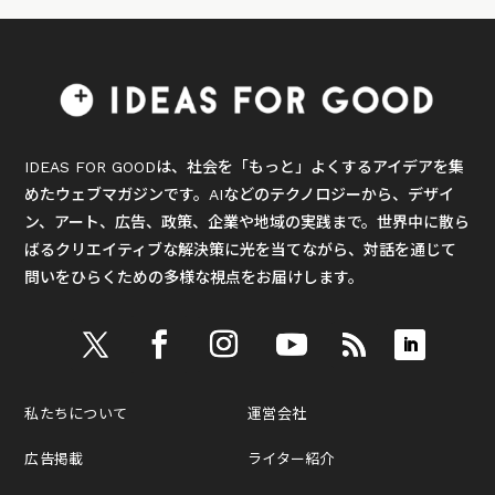
IDEAS FOR GOODは、社会を「もっと」よくするアイデアを集
めたウェブマガジンです。AIなどのテクノロジーから、デザイ
ン、アート、広告、政策、企業や地域の実践まで。世界中に散ら
ばるクリエイティブな解決策に光を当てながら、対話を通じて
問いをひらくための多様な視点をお届けします。
私たちについて
運営会社
広告掲載
ライター紹介