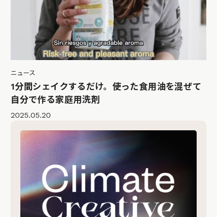
ニュース
1分間シェイクするだけ。使った食用油を混ぜて
自分で作る家庭用洗剤
2025.05.20