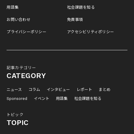
用語集
社会課題を知る
お問い合わせ
免責事項
プライバシーポリシー
アクセシビリティポリシー
記事カテゴリー
CATEGORY
ニュース
コラム
インタビュー
レポート
まとめ
Sponsored
イベント
用語集
社会課題を知る
トピック
TOPIC