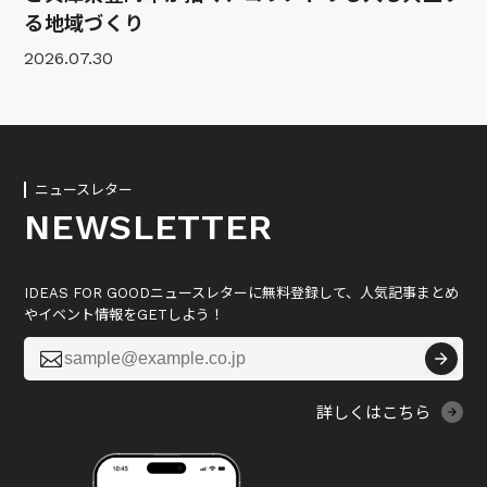
る地域づくり
2026.07.30
ニュースレター
NEWSLETTER
IDEAS FOR GOODニュースレターに無料登録して、人気記事まとめ
やイベント情報をGETしよう！

詳しくはこちら