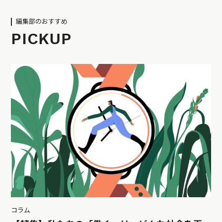
編集部のおすすめ
PICKUP
コラム