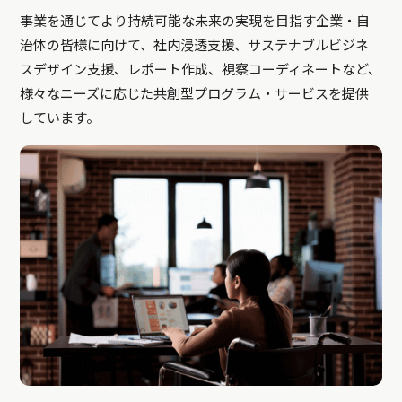
事業を通じてより持続可能な未来の実現を目指す企業・自
治体の皆様に向けて、社内浸透支援、サステナブルビジネ
スデザイン支援、レポート作成、視察コーディネートなど、
様々なニーズに応じた共創型プログラム・サービスを提供
しています。