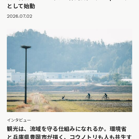
として始動
2026.07.02
インタビュー
観光は、流域を守る仕組みになれるか。環境省
と兵庫県豊岡市が描く、コウノトリも人も共生す