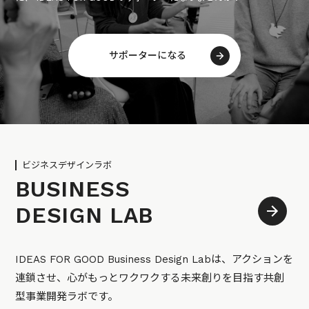
サポーターになる
ビジネスデザインラボ
BUSINESS
DESIGN LAB
IDEAS FOR GOOD Business Design Labは、アクションを
連鎖させ、心がもっとワクワクする未来創りを目指す共創
型事業開発ラボです。