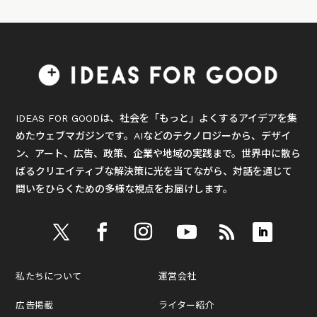
IDEAS FOR GOODは、社会を「もっと」よくするアイデアを集
めたウェブマガジンです。AIなどのテクノロジーから、デザイ
ン、アート、広告、政策、企業や地域の実践まで。世界中に散ら
ばるクリエイティブな解決策に光を当てながら、対話を通じて
問いをひらくための多様な視点をお届けします。
私たちについて
運営会社
広告掲載
ライター紹介