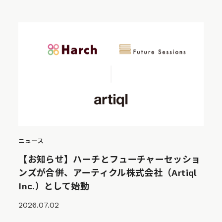
ニュース
【お知らせ】ハーチとフューチャーセッショ
ンズが合併、アーティクル株式会社（Artiql
Inc.）として始動
2026.07.02