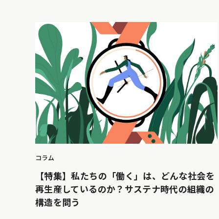
コラム
【特集】私たちの「働く」は、どんな社会を
再生産しているのか？サステナ時代の組織の
構造を問う