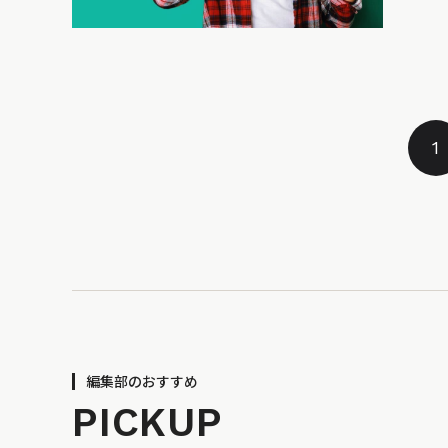
1
編集部のおすすめ
PICKUP