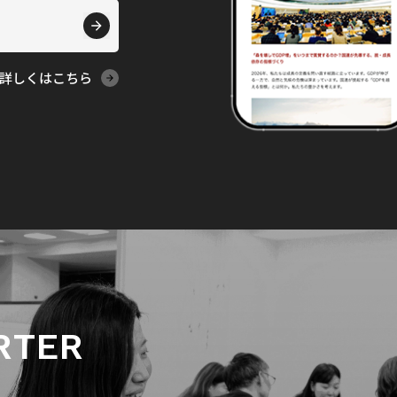
詳しくはこちら
RTER