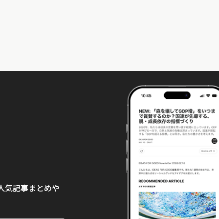
て、人気記事まとめや