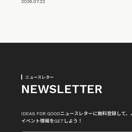
2026.07.22
ニュースレター
NEWSLETTER
IDEAS FOR GOODニュースレターに無料登録し
イベント情報をGETしよう！