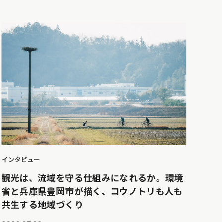
インタビュー
観光は、流域を守る仕組みになれるか。環境
省と兵庫県豊岡市が描く、コウノトリも人も
共生する地域づくり