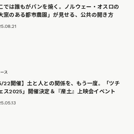
こでは誰もがパンを焼く。ノルウェー・オスロの
大窯のある都市農園」が見せる、公共の開き方
5.08.21
ュース
5/22開催】土と人との関係を、もう一度。「ツチ
ェス2025」開催決定＆『産土』上映会イベント
5.05.13