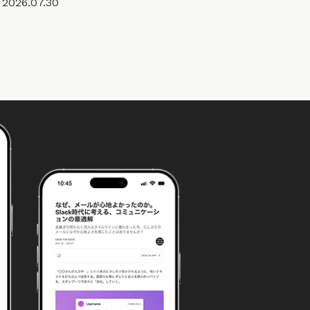
2026.07.30