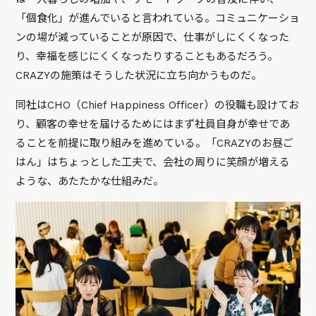
「個食化」が進んでいると言われている。コミュニケーショ
ンの場が減っていることが原因で、仕事がしにくくなった
り、幸福を感じにくくなったりすることもあるだろう。
CRAZYの施策はそうした状況に立ち向かうものだ。
同社はCHO（Chief Happiness Officer）の役職も設けてお
り、顧客の幸せを届けるためにはまず社員自身が幸せであ
ることを前提に取り組みを進めている。「CRAZYのお昼ご
はん」はちょっとした工夫で、会社の周りに笑顔が増える
ような、あたたかな仕組みだ。