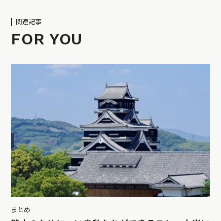
関連記事
FOR YOU
まとめ