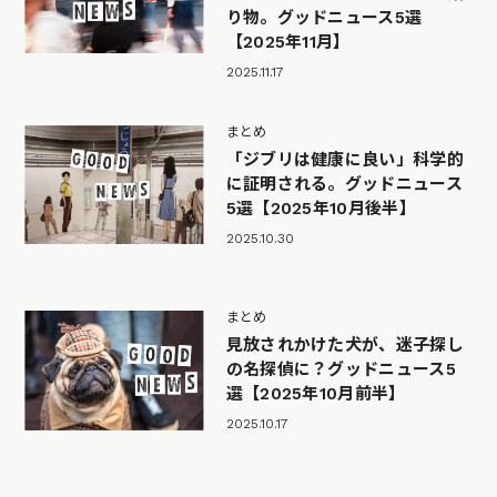
り物。グッドニュース5選
【2025年11月】
2025.11.17
まとめ
「ジブリは健康に良い」科学的
に証明される。グッドニュース
5選【2025年10月後半】
2025.10.30
まとめ
見放されかけた犬が、迷子探し
の名探偵に？グッドニュース5
選【2025年10月前半】
2025.10.17