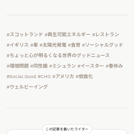
#スコットランド
#再生可能エネルギー
#レストラン
#イギリス
#車
#太陽光発電
#食育
#ソーシャルグッド
#ちょっと心が明るくなる世界のグッドニュース
#環境問題
#同性婚
#ミシュラン
#イースター
#春休み
#Social Good
#CHO
#アメリカ
#個食化
#ウェルビーイング
この記事を書いたライター