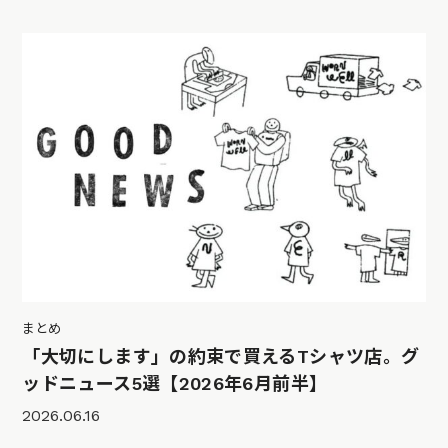
まとめ
「大切にします」の約束で買えるTシャツ店。グ
ッドニュース5選【2026年6月前半】
2026.06.16