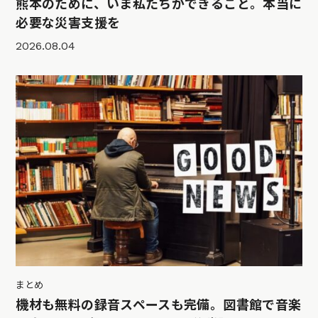
熊本のために、いま私たちができること。本当に
必要な災害支援を
2026.08.04
まとめ
機材も無料の録音スペースも完備。図書館で音楽