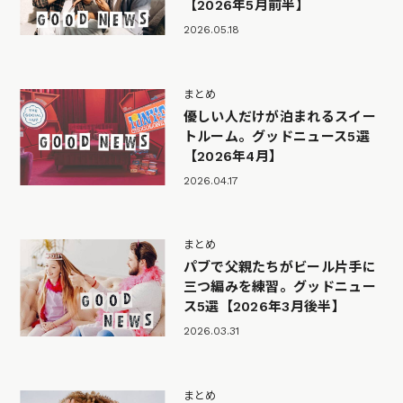
【2026年5月前半】
2026.05.18
まとめ
優しい人だけが泊まれるスイー
トルーム。グッドニュース5選
【2026年4月】
2026.04.17
まとめ
パブで父親たちがビール片手に
三つ編みを練習。グッドニュー
ス5選【2026年3月後半】
2026.03.31
まとめ