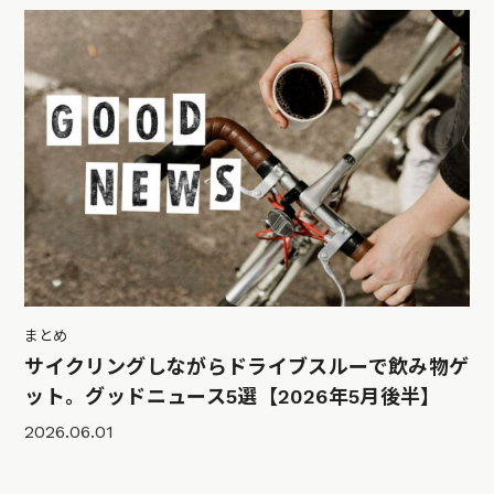
まとめ
サイクリングしながらドライブスルーで飲み物ゲ
ット。グッドニュース5選【2026年5月後半】
2026.06.01