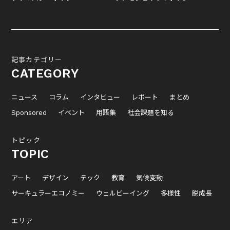
記事カテゴリー
CATEGORY
ニュース
コラム
インタビュー
レポート
まとめ
Sponsored
イベント
用語集
社会課題を知る
トピック
TOPIC
アート
デザイン
テック
教育
気候変動
サーキュラーエコノミー
ウェルビーイング
多様性
脱成長
エリア