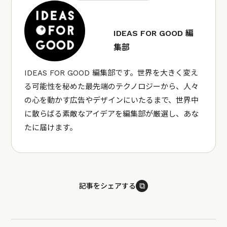
IDEAS FOR GOOD 編
集部
IDEAS FOR GOOD 編集部です。世界を大きく変え
る可能性を秘めた最先端のテクノロジーから、人々
の心を動かす広告やデザインにいたるまで、世界中
に散らばる素敵なアイデアを編集部が厳選し、あな
たに届けます。
⧉
記事をシェアする