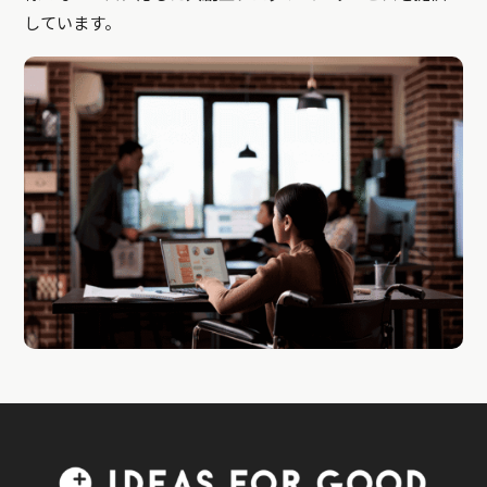
しています。