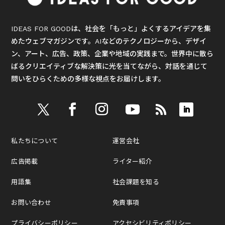
IDEAS FOR GOODは、社会を「もっと」よくするアイデアを集
めたウェブマガジンです。AIなどのテクノロジーから、デザイ
ン、アート、広告、政策、企業や地域の実践まで。世界中に散ら
ばるクリエイティブな解決策に光を当てながら、対話を通じて
問いをひらくための多様な視点をお届けします。
私たちについて
運営会社
広告掲載
ライター紹介
用語集
社会課題を知る
お問い合わせ
免責事項
プライバシーポリシー
アクセシビリティポリシー