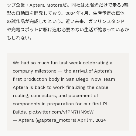
ップ企業・Aptera Motorsだ。同社は太陽光だけで走る3輪
型の自動車を開発しており、2024年4月、生産予定の車体
の試作品が完成したという。近い未来、ガソリンスタンド
や充電スポットに駆け込む必要のない生活が始まっているか
もしれない。
We had so much fun last week celebrating a
company milestone — the arrival of Aptera’s
first production body in San Diego. Now Team
Aptera is back to work finalizing the cable
routing, connectors, and placement of
components in preparation for our first PI
Builds.
pic.twitter.com/vfPN7HN9cW
— Aptera (@aptera_motors)
April 11, 2024