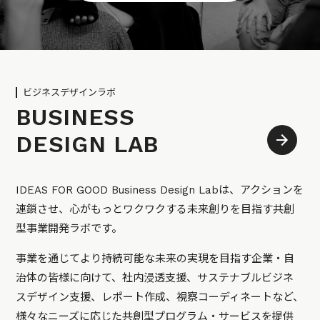
ビジネスデザインラボ
BUSINESS
DESIGN LAB
IDEAS FOR GOOD Business Design Labは、アクションを
連鎖させ、心がもっとワクワクする未来創りを目指す共創
型事業開発ラボです。
事業を通じてより持続可能な未来の実現を目指す企業・自
治体の皆様に向けて、社内浸透支援、サステナブルビジネ
スデザイン支援、レポート作成、視察コーディネートなど、
様々なニーズに応じた共創型プログラム・サービスを提供