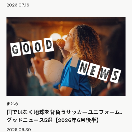
2026.07.16
まとめ
国ではなく地球を背負うサッカーユニフォーム。
グッドニュース5選【2026年6月後半】
2026.06.30