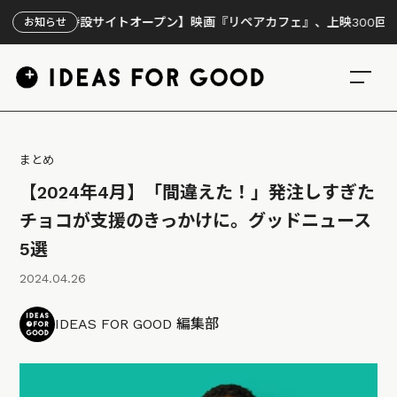
特設サイトオープン】映画『リペアカフェ』、上映300回の先で見えて
お知らせ
まとめ
【2024年4月】「間違えた！」発注しすぎた
チョコが支援のきっかけに。グッドニュース
5選
2024.04.26
IDEAS FOR GOOD 編集部