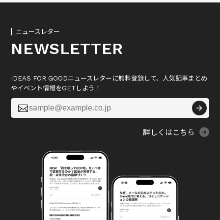
ニュースレター
NEWSLETTER
IDEAS FOR GOODニュースレターに無料登録して、人気記事まとめ
やイベント情報をGETしよう！

詳しくはこちら