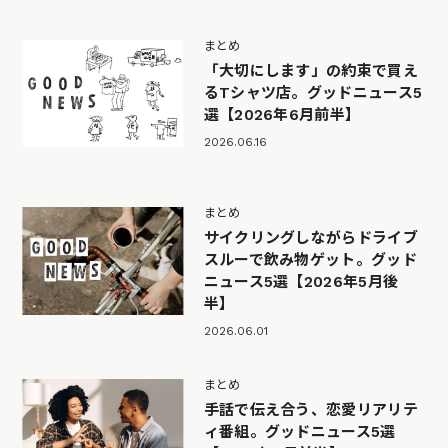
まとめ
「大切にします」の約束で買え
るTシャツ店。グッドニュース5
選【2026年6月前半】
2026.06.16
まとめ
サイクリングしながらドライブ
スルーで飲み物ゲット。グッド
ニュース5選【2026年5月後
半】
2026.06.01
まとめ
手話で伝え合う、恋愛リアリテ
ィ番組。グッドニュース5選