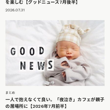
を楽しむ【グッドニュース7月後半】
2026.07.31
まとめ
一人で抱えなくて良い。「夜泣き」カフェが親子
の居場所に【2026年7月前半】