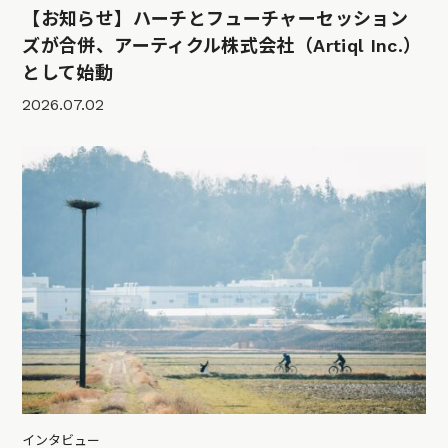
【お知らせ】ハーチとフューチャーセッション
ズが合併、アーティクル株式会社（Artiql Inc.）
として始動
2026.07.02
インタビュー