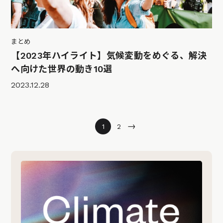
まとめ
【2023年ハイライト】気候変動をめぐる、解決
へ向けた世界の動き10選
2023.12.28
→
1
2