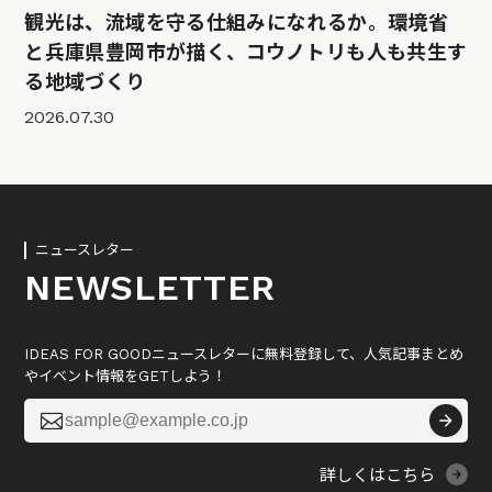
観光は、流域を守る仕組みになれるか。環境省
と兵庫県豊岡市が描く、コウノトリも人も共生す
る地域づくり
2026.07.30
ニュースレター
NEWSLETTER
IDEAS FOR GOODニュースレターに無料登録して、人気記事まとめ
やイベント情報をGETしよう！

詳しくはこちら