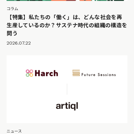
コラム
【特集】私たちの「働く」は、どんな社会を再
生産しているのか？サステナ時代の組織の構造を
問う
2026.07.22
ニュース