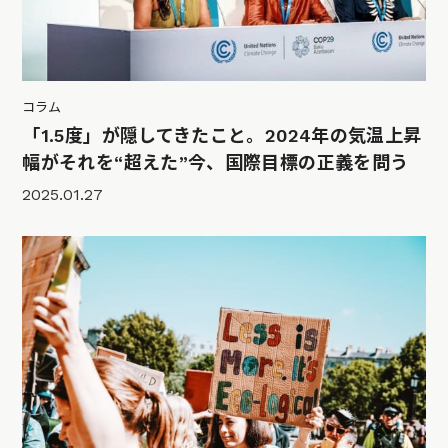
コラム
「1.5度」が隠してきたこと。2024年の気温上昇
幅がそれを“超えた”今、国際目標の正義を問う
2025.01.27