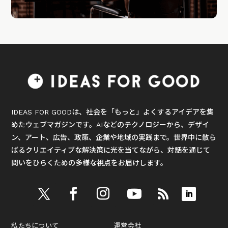
IDEAS FOR GOODは、社会を「もっと」よくするアイデアを集
めたウェブマガジンです。AIなどのテクノロジーから、デザイ
ン、アート、広告、政策、企業や地域の実践まで。世界中に散ら
ばるクリエイティブな解決策に光を当てながら、対話を通じて
問いをひらくための多様な視点をお届けします。
私たちについて
運営会社