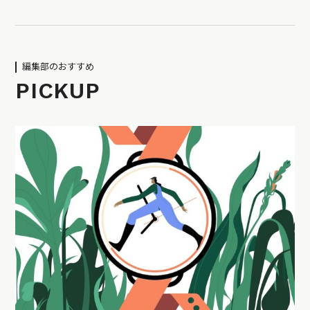
編集部のおすすめ
PICKUP