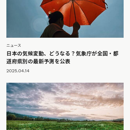
ニュース
日本の気候変動、どうなる？気象庁が全国・都
道府県別の最新予測を公表
2025.04.14