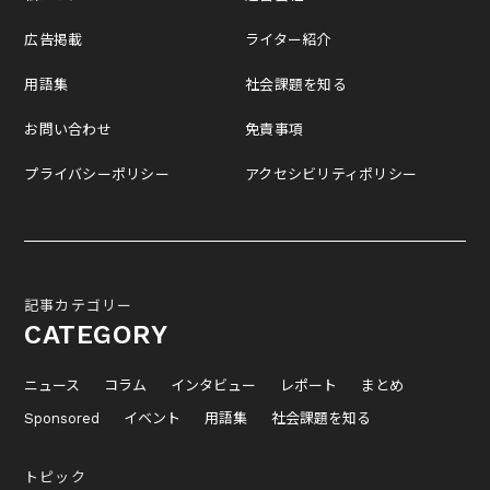
広告掲載
ライター紹介
用語集
社会課題を知る
お問い合わせ
免責事項
プライバシーポリシー
アクセシビリティポリシー
記事カテゴリー
CATEGORY
ニュース
コラム
インタビュー
レポート
まとめ
Sponsored
イベント
用語集
社会課題を知る
トピック