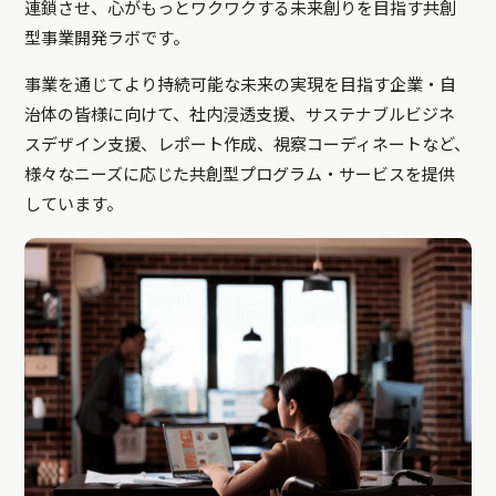
連鎖させ、心がもっとワクワクする未来創りを目指す共創
型事業開発ラボです。
事業を通じてより持続可能な未来の実現を目指す企業・自
治体の皆様に向けて、社内浸透支援、サステナブルビジネ
スデザイン支援、レポート作成、視察コーディネートなど、
様々なニーズに応じた共創型プログラム・サービスを提供
しています。