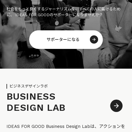
社会をもっと良くするジャーナリズムを、すべての人に届けるため
に、 IDEAS FOR GOODのサポーターになりませんか？
サポーターになる
ビジネスデザインラボ
BUSINESS
DESIGN LAB
IDEAS FOR GOOD Business Design Labは、アクションを