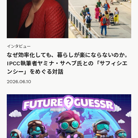
インタビュー
なぜ効率化しても、暮らしが楽にならないのか。
IPCC執筆者ヤミナ・サヘブ氏との「サフィシエ
ンシー」をめぐる対話
2026.06.10