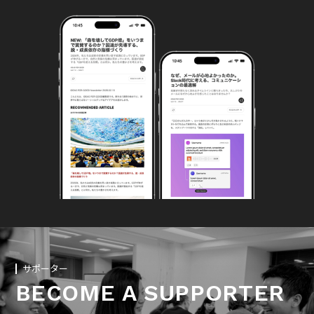
サポーター
BECOME A SUPPORTER