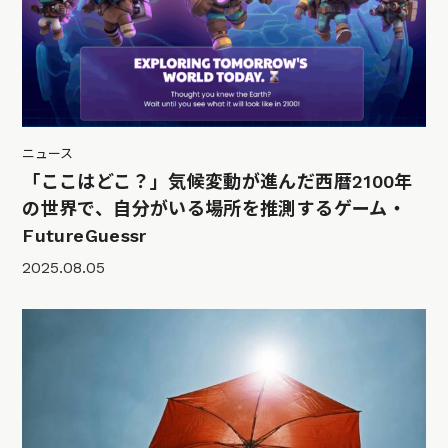
ニュース
「ここはどこ？」気候変動が進んだ西暦2100年
の世界で、自分がいる場所を推測するゲーム・
FutureGuessr
2025.08.05