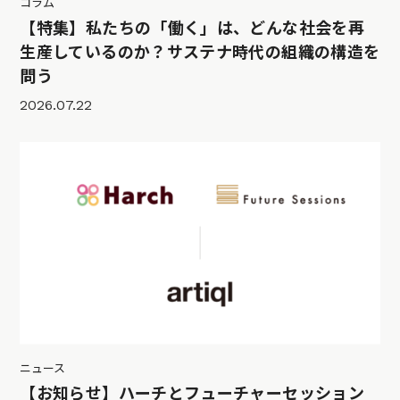
コラム
【特集】私たちの「働く」は、どんな社会を再
生産しているのか？サステナ時代の組織の構造を
問う
2026.07.22
ニュース
【お知らせ】ハーチとフューチャーセッション