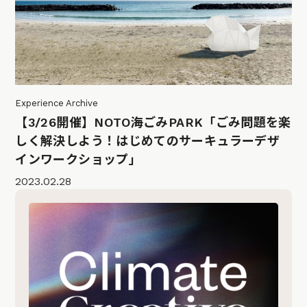
Experience Archive
【3/26開催】NOTO海ごみPARK「ごみ問題を楽
しく解決しよう！はじめてのサーキュラーデザ
インワークショップ」
2023.02.28