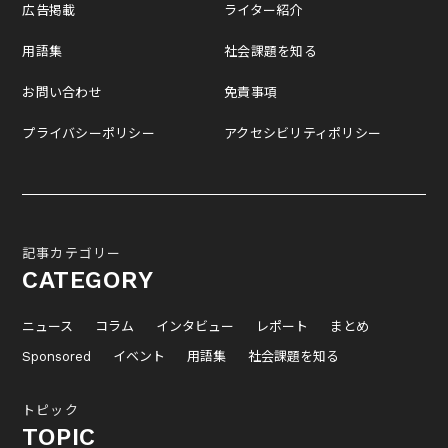
広告掲載
ライター紹介
用語集
社会課題を知る
お問い合わせ
免責事項
プライバシーポリシー
アクセシビリティポリシー
記事カテゴリー
CATEGORY
ニュース
コラム
インタビュー
レポート
まとめ
Sponsored
イベント
用語集
社会課題を知る
トピック
TOPIC