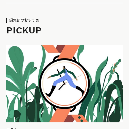
編集部のおすすめ
PICKUP