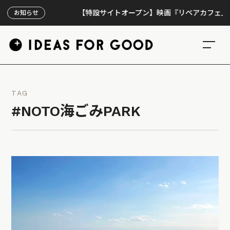
【特設サイトオープン】映画『リペアカフェ』、上映
お知らせ
TAG
#NOTO海ごみPARK