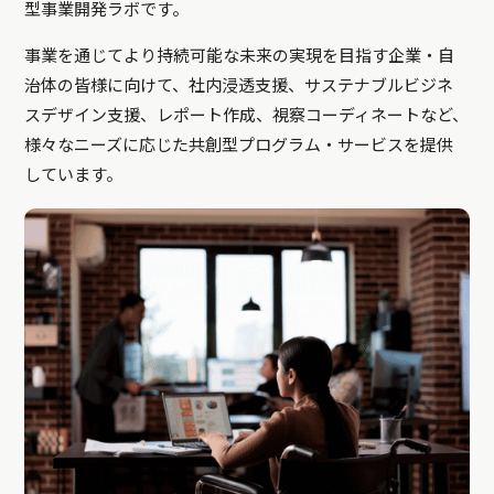
型事業開発ラボです。
事業を通じてより持続可能な未来の実現を目指す企業・自
治体の皆様に向けて、社内浸透支援、サステナブルビジネ
スデザイン支援、レポート作成、視察コーディネートなど、
様々なニーズに応じた共創型プログラム・サービスを提供
しています。