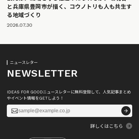
と兵庫県豊岡市が描く、コウノトリも人も共生す
る地域づくり
2026.07.30
ニュースレター
NEWSLETTER
IDEAS FOR GOODニュースレターに無料登録して、人気記事まとめ
やイベント情報をGETしよう！

詳しくはこちら