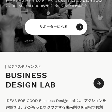
社会をもっと良くするジャーナリズムを、すべての人に届けるため
に、 IDEAS FOR GOODのサポーターになりませんか？
サポーターになる
ビジネスデザインラボ
BUSINESS
DESIGN LAB
IDEAS FOR GOOD Business Design Labは、アクションを
連鎖させ、心がもっとワクワクする未来創りを目指す共創