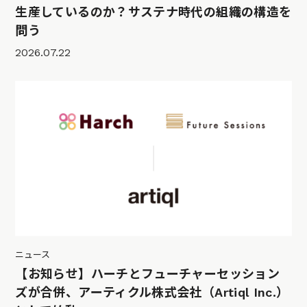
生産しているのか？サステナ時代の組織の構造を
問う
2026.07.22
ニュース
【お知らせ】ハーチとフューチャーセッション
ズが合併、アーティクル株式会社（Artiql Inc.）