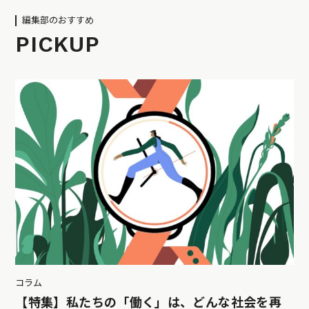
編集部のおすすめ
PICKUP
コラム
【特集】私たちの「働く」は、どんな社会を再