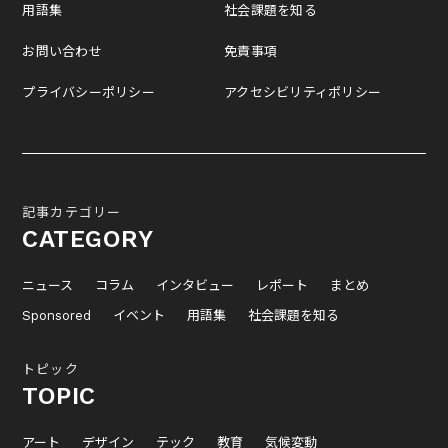
用語集
社会課題を知る
お問い合わせ
免責事項
プライバシーポリシー
アクセシビリティポリシー
記事カテゴリー
CATEGORY
ニュース
コラム
インタビュー
レポート
まとめ
Sponsored
イベント
用語集
社会課題を知る
トピック
TOPIC
アート
デザイン
テック
教育
気候変動