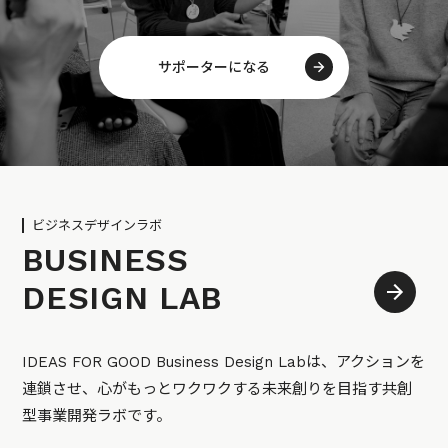
サポーターになる
ビジネスデザインラボ
BUSINESS
DESIGN LAB
IDEAS FOR GOOD Business Design Labは、アクションを
連鎖させ、心がもっとワクワクする未来創りを目指す共創
型事業開発ラボです。