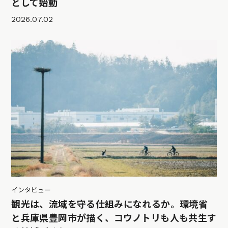
として始動
2026.07.02
インタビュー
観光は、流域を守る仕組みになれるか。環境省
と兵庫県豊岡市が描く、コウノトリも人も共生す