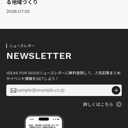
る地域づくり
2026.07.30
ニュースレター
NEWSLETTER
IDEAS FOR GOODニュースレターに無料登録して、人気記事まとめ
やイベント情報をGETしよう！

詳しくはこちら