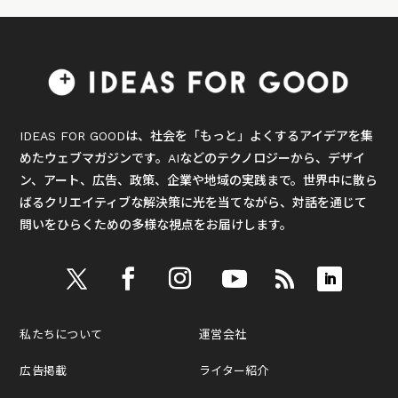
IDEAS FOR GOODは、社会を「もっと」よくするアイデアを集
めたウェブマガジンです。AIなどのテクノロジーから、デザイ
ン、アート、広告、政策、企業や地域の実践まで。世界中に散ら
ばるクリエイティブな解決策に光を当てながら、対話を通じて
問いをひらくための多様な視点をお届けします。
私たちについて
運営会社
広告掲載
ライター紹介