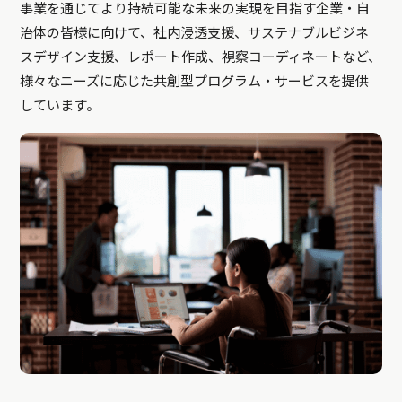
事業を通じてより持続可能な未来の実現を目指す企業・自
治体の皆様に向けて、社内浸透支援、サステナブルビジネ
スデザイン支援、レポート作成、視察コーディネートなど、
様々なニーズに応じた共創型プログラム・サービスを提供
しています。