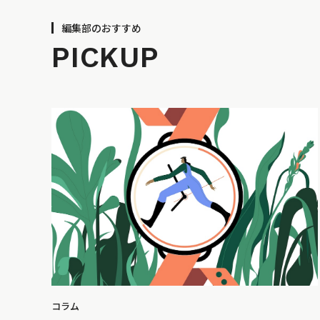
編集部のおすすめ
PICKUP
コラム