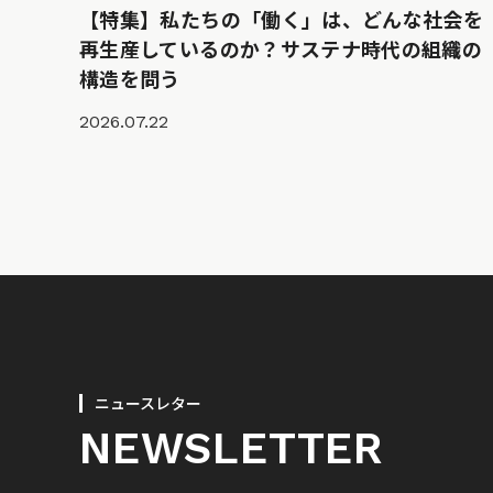
【特集】私たちの「働く」は、どんな社会を
再生産しているのか？サステナ時代の組織の
構造を問う
2026.07.22
ニュースレター
NEWSLETTER