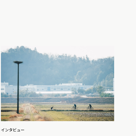
インタビュー