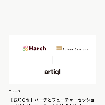
ニュース
【お知らせ】ハーチとフューチャーセッショ