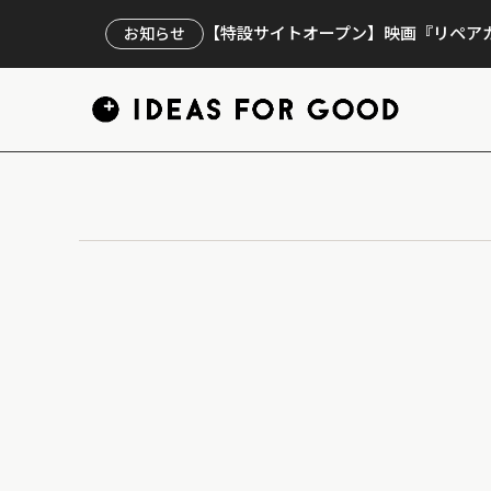
【特設サイトオープン】映画『リペアカ
お知らせ