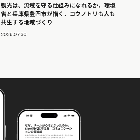
観光は、流域を守る仕組みになれるか。環境
省と兵庫県豊岡市が描く、コウノトリも人も
共生する地域づくり
2026.07.30