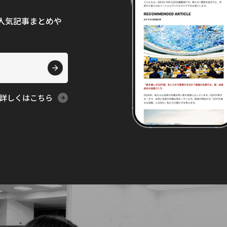
て、人気記事まとめや
詳しくはこちら