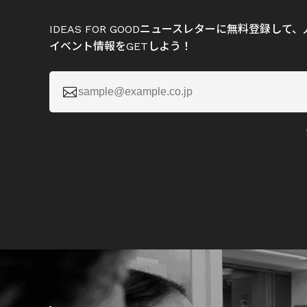
IDEAS FOR GOODニュースレターに無料登録し
イベント情報をGETしよう！
