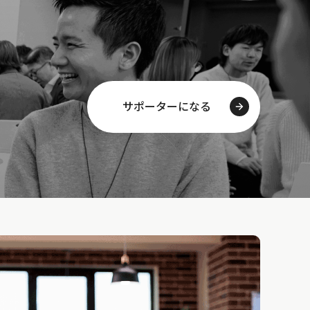
サポーターになる