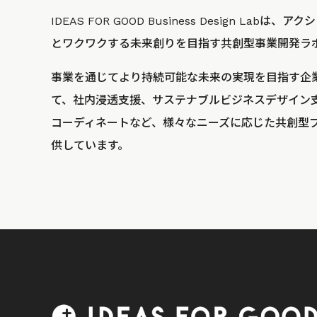
IDEAS FOR GOOD Business Design La
とワクワクする未来創りを目指す共創型事業開発ラ
事業を通じてより持続可能な未来の実現を目指す企
て、社内浸透支援、サステナブルビジネスデザイン
コーディネートなど、様々なニーズに応じた共創型
供しています。