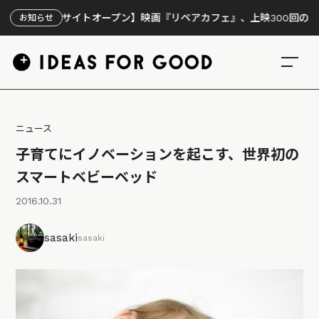
【特設サイトオープン】映画『リペアカフェ』、上映300回の先で見え
お知らせ
ニュース
子育てにイノベーションを起こす、世界初の
スマートベビーベッド
2016.10.31
sasaki
sasaki