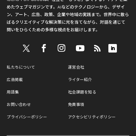
めたウェブマガジンです。AIなどのテクノロジーから、デザイ
ン、アート、広告、政策、企業や地域の実践まで。世界中に散ら
ばるクリエイティブな解決策に光を当てながら、対話を通じて
問いをひらくための多様な視点をお届けします。
私たちについて
運営会社
広告掲載
ライター紹介
用語集
社会課題を知る
お問い合わせ
免責事項
プライバシーポリシー
アクセシビリティポリシー