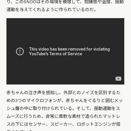
り、このSNOOはその環境を模倣して、抱擁感や温度、揺動
運動を与えてくれるように作られているのだ。
赤ちゃんの泣き声を感知し、外部とのノイズを区別するた
めの3つのマイクロフォンが、赤ちゃんをぐるりと囲むメッ
シュ層の中に取り付けられている。そして、揺動運動をス
ムーズに行うため、非常に柔軟な素材で造られたマットレ
スの下にはセンサー、スピーカー、ロボットエンジンが搭