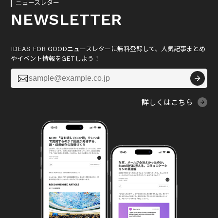
ニュースレター
NEWSLETTER
IDEAS FOR GOODニュースレターに無料登録して、人気記事まとめ
やイベント情報をGETしよう！

詳しくはこちら