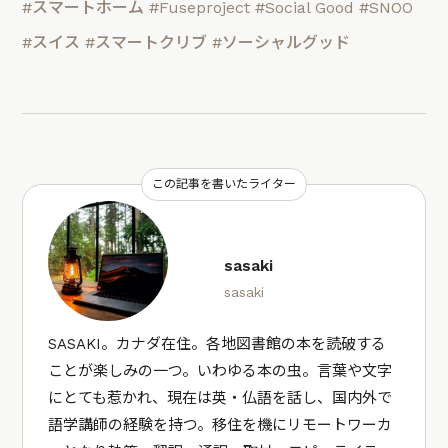
#スマートホーム
#Fuseproject
#Social Good
#SNOO
#スイス
#スマートクリブ
#ソーシャルグッド
この記事を書いたライター
sasaki
sasaki
SASAKI。カナダ在住。各地図書館の本を読破する
ことが楽しみの一つ。いわゆる本の虫。言葉や文字
にとても惹かれ、現在は英・仏語を話し、国内外で
語学講師の経験を持つ。移住を機にリモートワーカ