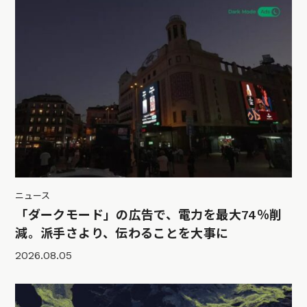
ニュース
「ダークモード」の広告で、電力を最大74％削
減。派手さより、伝わることを大事に
2026.08.05