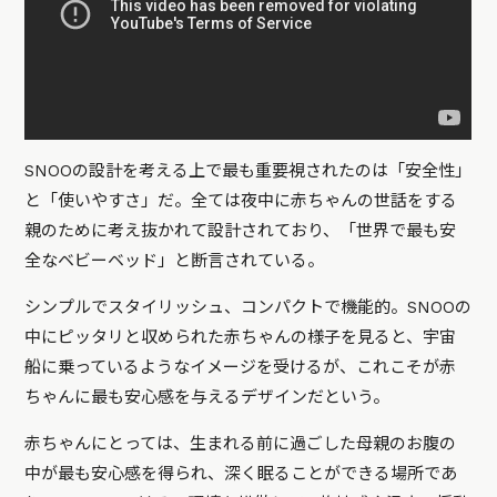
SNOOの設計を考える上で最も重要視されたのは「安全性」
と「使いやすさ」だ。全ては夜中に赤ちゃんの世話をする
親のために考え抜かれて設計されており、「世界で最も安
全なベビーベッド」と断言されている。
シンプルでスタイリッシュ、コンパクトで機能的。SNOOの
中にピッタリと収められた赤ちゃんの様子を見ると、宇宙
船に乗っているようなイメージを受けるが、これこそが赤
ちゃんに最も安心感を与えるデザインだという。
赤ちゃんにとっては、生まれる前に過ごした母親のお腹の
中が最も安心感を得られ、深く眠ることができる場所であ