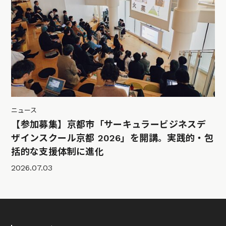
ニュース
【参加募集】京都市「サーキュラービジネスデ
ザインスクール京都 2026」を開講。実践的・包
括的な支援体制に進化
2026.07.03