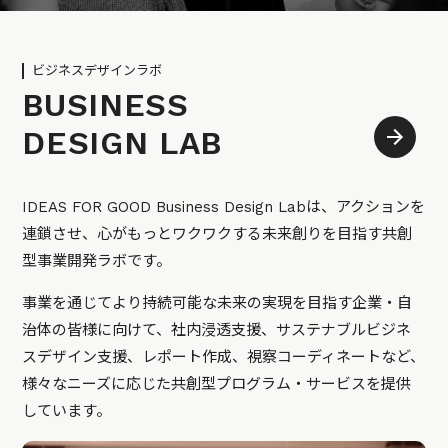
ビジネスデザインラボ
BUSINESS
DESIGN LAB
IDEAS FOR GOOD Business Design Labは、アクションを
連鎖させ、心がもっとワクワクする未来創りを目指す共創
型事業開発ラボです。
事業を通じてより持続可能な未来の実現を目指す企業・自
治体の皆様に向けて、社内浸透支援、サステナブルビジネ
スデザイン支援、レポート作成、視察コーディネートなど、
様々なニーズに応じた共創型プログラム・サービスを提供
しています。