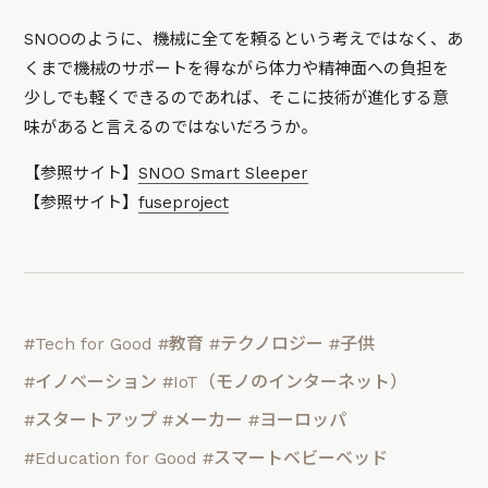
SNOOのように、機械に全てを頼るという考えではなく、あ
くまで機械のサポートを得ながら体力や精神面への負担を
少しでも軽くできるのであれば、そこに技術が進化する意
味があると言えるのではないだろうか。
【参照サイト】
SNOO Smart Sleeper
【参照サイト】
fuseproject
#Tech for Good
#教育
#テクノロジー
#子供
#イノベーション
#IoT（モノのインターネット）
#スタートアップ
#メーカー
#ヨーロッパ
#Education for Good
#スマートベビーベッド