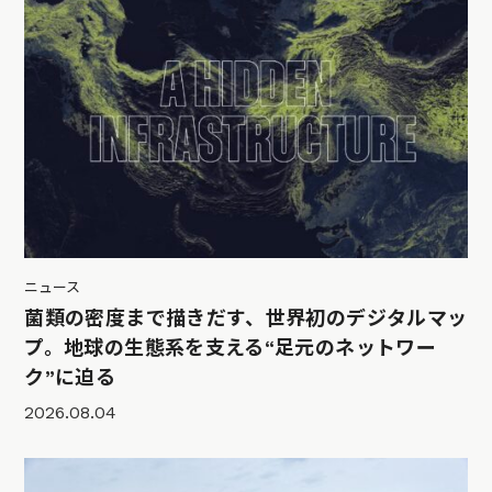
ニュース
菌類の密度まで描きだす、世界初のデジタルマッ
プ。地球の生態系を支える“足元のネットワー
ク”に迫る
2026.08.04