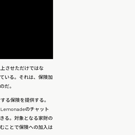
向上させただけではな
ている。それは、保険加
のだ。
対する保険を提供する。
monadeのチャット
きる。対象となる家財の
むことで保険への加入は