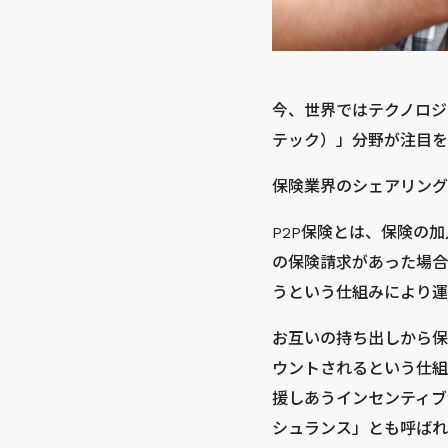
今、世界ではテクノロジ
テック）」分野が注目を
保険業界のシェアリング
P2P保険とは、保険の
の保険請求があった場合
うという仕組みにより運営
お互いの持ち出しから保
ウントされるという仕組
援しあうインセンティブ
シュランス」とも呼ばれ