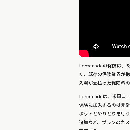
Lemonadeの保険
く、既存の保険業界が抱
入者が支払った保険料の
Lemonadeは、米
保険に加入するのは非常
ボットとやりとりを行う
追加など、プランのカス