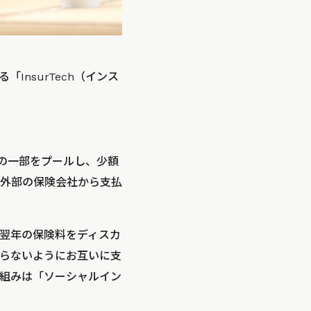
nsurTech（インス
の一部をプールし、少額
外部の保険会社から支払
翌年の保険料をディスカ
らないようにお互いに支
組みは「ソーシャルイン