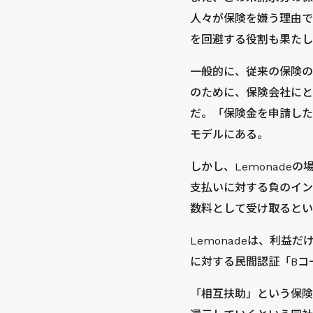
人々が保険を嫌う理由で
を回避する役割も果たし
一般的に、従来の保険の
のために、保険会社にと
だ。「保険金を申請した
モデルにある。
しかし、Lemonad
支払いに対する負のイン
数料として受け取るとい
Lemonadeは、利
に対する民間認証「Bコ
「相互扶助」という保険