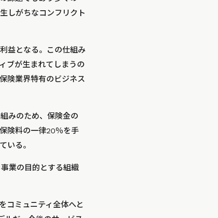
生しがちなコンフリクト
利益となる。この仕組み
ィブが生まれてしまうの
保険業界特有のビジネス
仕組みのため、保険金の
保険料の一律20％を手
ている。
を事業の目的とする組織
をコミュニティ全体へと