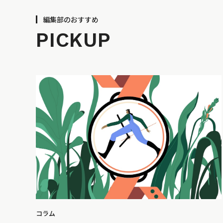
編集部のおすすめ
PICKUP
コラム