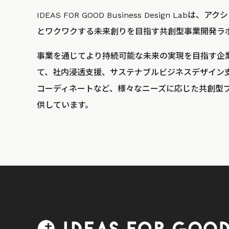
IDEAS FOR GOOD Business Design La
とワクワクする未来創りを目指す共創型事業開発ラ
事業を通じてより持続可能な未来の実現を目指す企
て、社内浸透支援、サステナブルビジネスデザイン
コーディネートなど、様々なニーズに応じた共創型
供しています。