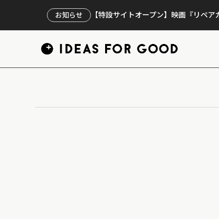
【特設サイトオープン】映画『リペアカ
お知らせ