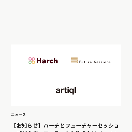
ニュース
【お知らせ】ハーチとフューチャーセッショ