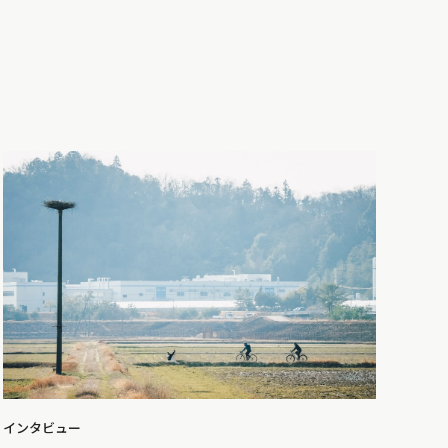
インタビュー