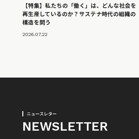
【特集】私たちの「働く」は、どんな社会を
再生産しているのか？サステナ時代の組織の
構造を問う
2026.07.22
ニュースレター
NEWSLETTER