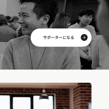
サポーターになる