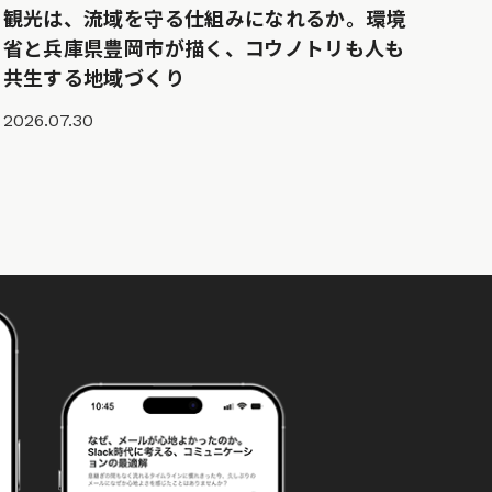
観光は、流域を守る仕組みになれるか。環境
省と兵庫県豊岡市が描く、コウノトリも人も
共生する地域づくり
2026.07.30