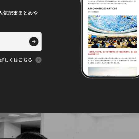
て、人気記事まとめや
詳しくはこちら