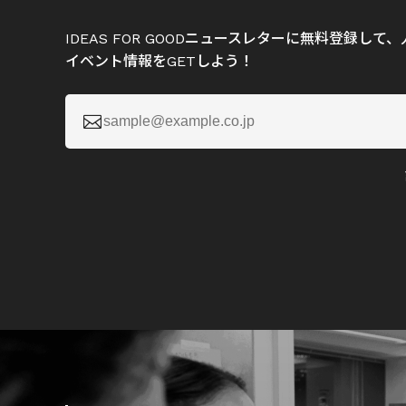
IDEAS FOR GOODニュースレターに無料登録し
イベント情報をGETしよう！
