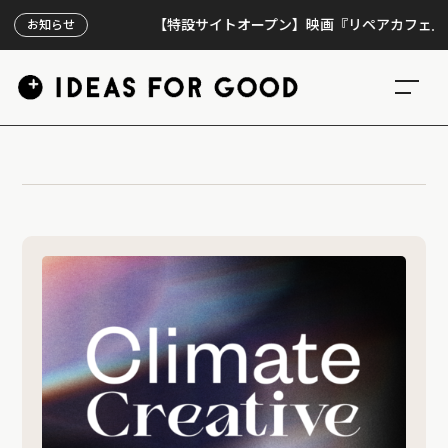
【特設サイトオープン】映画『リペアカフェ』、上映
お知らせ