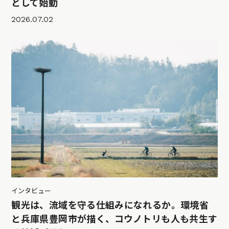
として始動
2026.07.02
インタビュー
観光は、流域を守る仕組みになれるか。環境省
と兵庫県豊岡市が描く、コウノトリも人も共生す