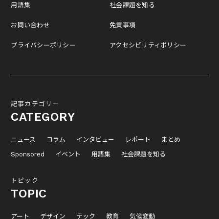
用語集
社会課題を知る
お問い合わせ
免責事項
プライバシーポリシー
アクセシビリティポリシー
記事カテゴリー
CATEGORY
ニュース
コラム
インタビュー
レポート
まとめ
Sponsored
イベント
用語集
社会課題を知る
トピック
TOPIC
アート
デザイン
テック
教育
気候変動