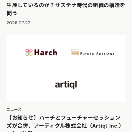
生産しているのか？サステナ時代の組織の構造を
問う
2026.07.22
ニュース
【お知らせ】ハーチとフューチャーセッション
ズが合併、アーティクル株式会社（Artiql Inc.）