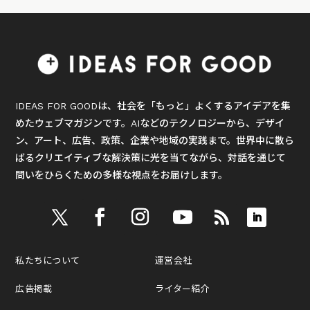
IDEAS FOR GOODは、社会を「もっと」よくするアイデアを集
めたウェブマガジンです。AIなどのテクノロジーから、デザイ
ン、アート、広告、政策、企業や地域の実践まで。世界中に散ら
ばるクリエイティブな解決策に光を当てながら、対話を通じて
問いをひらくための多様な視点をお届けします。
私たちについて
運営会社
広告掲載
ライター紹介