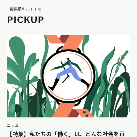
編集部のおすすめ
PICKUP
コラム
【特集】私たちの「働く」は、どんな社会を再