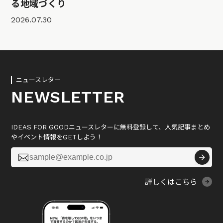
る地域づくり
2026.07.30
ニュースレター
NEWSLETTER
IDEAS FOR GOODニュースレターに無料登録して、人気記事まとめ
やイベント情報をGETしよう！

詳しくはこちら