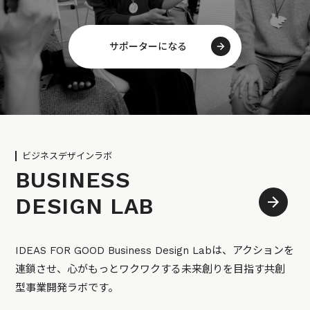
サポーターになる
ビジネスデザインラボ
BUSINESS
DESIGN LAB
IDEAS FOR GOOD Business Design Labは、アクションを
連鎖させ、心がもっとワクワクする未来創りを目指す共創
型事業開発ラボです。