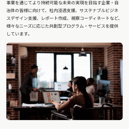
事業を通じてより持続可能な未来の実現を目指す企業・自
治体の皆様に向けて、社内浸透支援、サステナブルビジネ
スデザイン支援、レポート作成、視察コーディネートなど、
様々なニーズに応じた共創型プログラム・サービスを提供
しています。