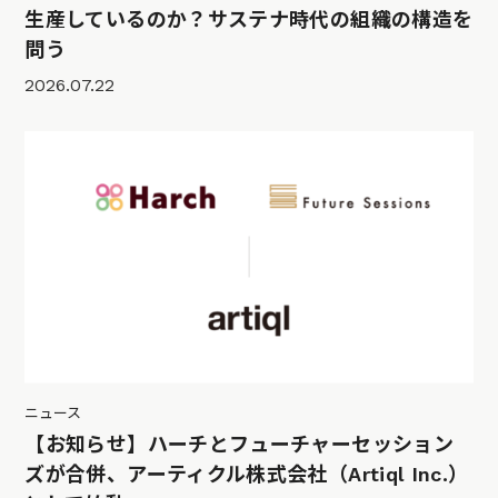
生産しているのか？サステナ時代の組織の構造を
問う
2026.07.22
ニュース
【お知らせ】ハーチとフューチャーセッション
ズが合併、アーティクル株式会社（Artiql Inc.）