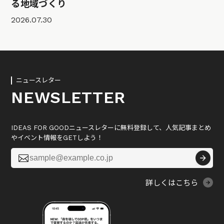
る地域づくり
2026.07.30
ニュースレター
NEWSLETTER
IDEAS FOR GOODニュースレターに無料登録して、人気記事まとめ
やイベント情報をGETしよう！

詳しくはこちら