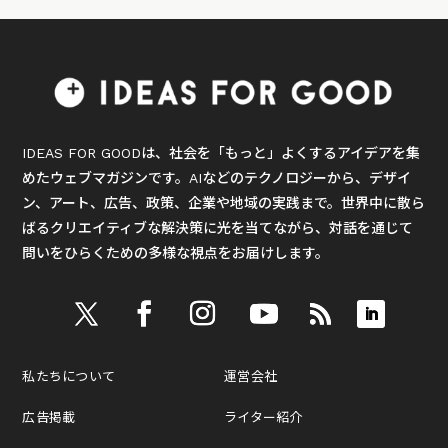
IDEAS FOR GOODは、社会を「もっと」よくするアイデアを集
めたウェブマガジンです。AIなどのテクノロジーから、デザイ
ン、アート、広告、政策、企業や地域の実践まで。世界中に散ら
ばるクリエイティブな解決策に光を当てながら、対話を通じて
問いをひらくための多様な視点をお届けします。
私たちについて
運営会社
広告掲載
ライター紹介