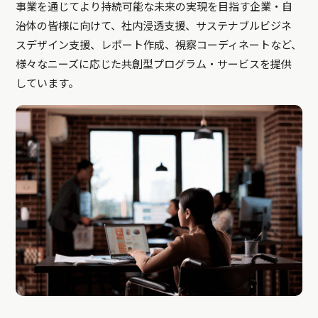
事業を通じてより持続可能な未来の実現を目指す企業・自
治体の皆様に向けて、社内浸透支援、サステナブルビジネ
スデザイン支援、レポート作成、視察コーディネートなど、
様々なニーズに応じた共創型プログラム・サービスを提供
しています。