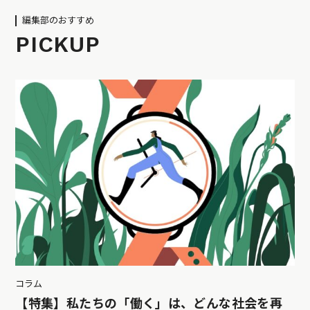
編集部のおすすめ
PICKUP
コラム
【特集】私たちの「働く」は、どんな社会を再