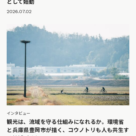
として始動
2026.07.02
インタビュー
観光は、流域を守る仕組みになれるか。環境省
と兵庫県豊岡市が描く、コウノトリも人も共生す