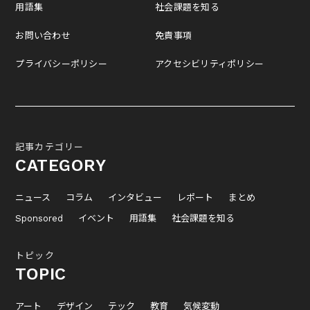
用語集
社会課題を知る
お問い合わせ
免責事項
プライバシーポリシー
アクセシビリティポリシー
記事カテゴリー
CATEGORY
ニュース
コラム
インタビュー
レポート
まとめ
Sponsored
イベント
用語集
社会課題を知る
トピック
TOPIC
アート
デザイン
テック
教育
気候変動