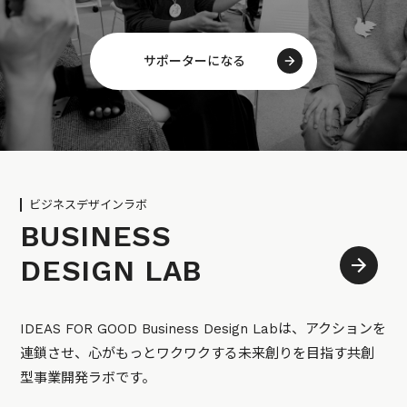
サポーターになる
ビジネスデザインラボ
BUSINESS
DESIGN LAB
IDEAS FOR GOOD Business Design Labは、アクションを
連鎖させ、心がもっとワクワクする未来創りを目指す共創
型事業開発ラボです。