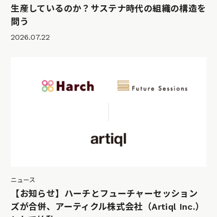
生産しているのか？サステナ時代の組織の構造を
問う
2026.07.22
ニュース
【お知らせ】ハーチとフューチャーセッション
ズが合併、アーティクル株式会社（Artiql Inc.）