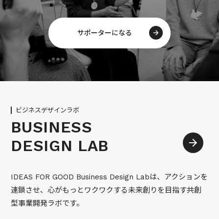
サポーターになる
ビジネスデザインラボ
BUSINESS
DESIGN LAB
IDEAS FOR GOOD Business Design Labは、アクションを
連鎖させ、心がもっとワクワクする未来創りを目指す共創
型事業開発ラボです。