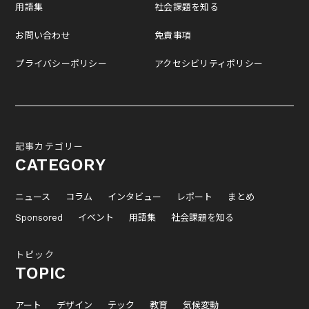
用語集
社会課題を知る
お問い合わせ
免責事項
プライバシーポリシー
アクセシビリティポリシー
記事カテゴリー
CATEGORY
ニュース
コラム
インタビュー
レポート
まとめ
Sponsored
イベント
用語集
社会課題を知る
トピック
TOPIC
アート
デザイン
テック
教育
気候変動