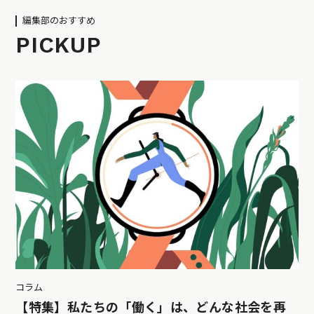
編集部のおすすめ
PICKUP
コラム
【特集】私たちの「働く」は、どんな社会を再