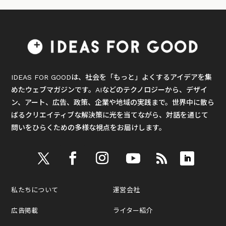
IDEAS FOR GOODは、社会を「もっと」よくするアイデアを集
めたウェブマガジンです。AIなどのテクノロジーから、デザイ
ン、アート、広告、政策、企業や地域の実践まで。世界中に散ら
ばるクリエイティブな解決策に光を当てながら、対話を通じて
問いをひらくための多様な視点をお届けします。
私たちについて
運営会社
広告掲載
ライター紹介