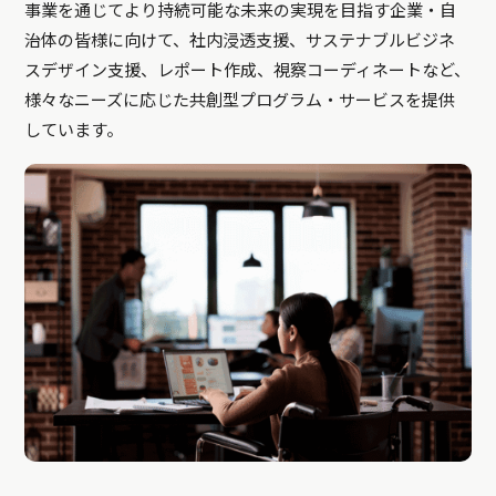
事業を通じてより持続可能な未来の実現を目指す企業・自
治体の皆様に向けて、社内浸透支援、サステナブルビジネ
スデザイン支援、レポート作成、視察コーディネートなど、
様々なニーズに応じた共創型プログラム・サービスを提供
しています。