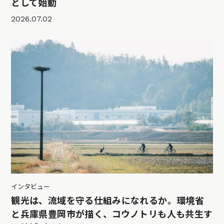
として始動
2026.07.02
インタビュー
観光は、流域を守る仕組みになれるか。環境省
と兵庫県豊岡市が描く、コウノトリも人も共生す