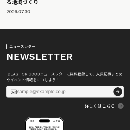
る地域づくり
2026.07.30
ニュースレター
NEWSLETTER
IDEAS FOR GOODニュースレターに無料登録して、人気記事まとめ
やイベント情報をGETしよう！

詳しくはこちら