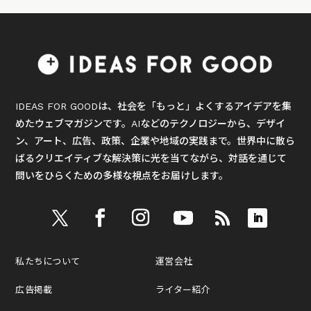
IDEAS FOR GOODは、社会を「もっと」よくするアイデアを集
めたウェブマガジンです。AIなどのテクノロジーから、デザイ
ン、アート、広告、政策、企業や地域の実践まで。世界中に散ら
ばるクリエイティブな解決策に光を当てながら、対話を通じて
問いをひらくための多様な視点をお届けします。
私たちについて
運営会社
広告掲載
ライター紹介