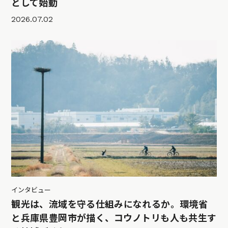
として始動
2026.07.02
インタビュー
観光は、流域を守る仕組みになれるか。環境省
と兵庫県豊岡市が描く、コウノトリも人も共生す