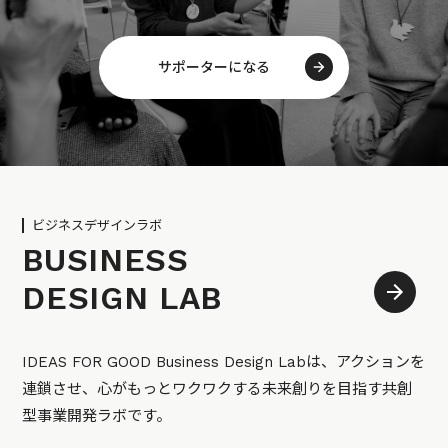
サポーターになる
ビジネスデザインラボ
BUSINESS
DESIGN LAB
IDEAS FOR GOOD Business Design Labは、アクションを
連鎖させ、心がもっとワクワクする未来創りを目指す共創
型事業開発ラボです。