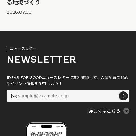
る地域づくり
2026.07.30
ニュースレター
NEWSLETTER
IDEAS FOR GOODニュースレターに無料登録して、人気記事まとめ
やイベント情報をGETしよう！

詳しくはこちら