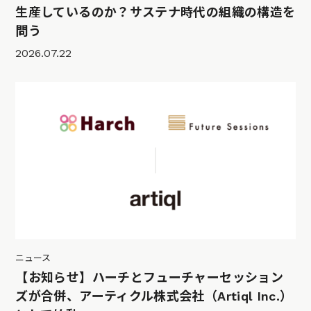
生産しているのか？サステナ時代の組織の構造を
問う
2026.07.22
ニュース
【お知らせ】ハーチとフューチャーセッション
ズが合併、アーティクル株式会社（Artiql Inc.）