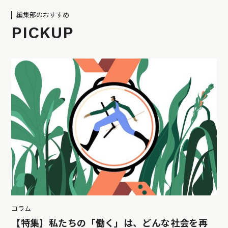
編集部のおすすめ
PICKUP
コラム
【特集】私たちの「働く」は、どんな社会を再