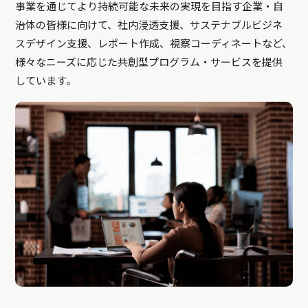
事業を通じてより持続可能な未来の実現を目指す企業・自
治体の皆様に向けて、社内浸透支援、サステナブルビジネ
スデザイン支援、レポート作成、視察コーディネートなど、
様々なニーズに応じた共創型プログラム・サービスを提供
しています。