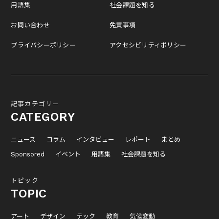
用語集
社会課題を知る
お問い合わせ
免責事項
プライバシーポリシー
アクセシビリティポリシー
記事カテゴリー
CATEGORY
ニュース
コラム
インタビュー
レポート
まとめ
Sponsored
イベント
用語集
社会課題を知る
トピック
TOPIC
アート
デザイン
テック
教育
気候変動