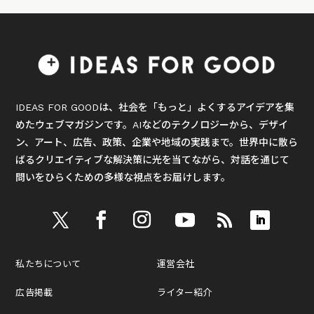
IDEAS FOR GOODは、社会を「もっと」よくするアイデアを集
めたウェブマガジンです。AIなどのテクノロジーから、デザイ
ン、アート、広告、政策、企業や地域の実践まで。世界中に散ら
ばるクリエイティブな解決策に光を当てながら、対話を通じて
問いをひらくための多様な視点をお届けします。
私たちについて
運営会社
広告掲載
ライター紹介