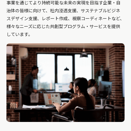
事業を通じてより持続可能な未来の実現を目指す企業・自
治体の皆様に向けて、社内浸透支援、サステナブルビジネ
スデザイン支援、レポート作成、視察コーディネートなど、
様々なニーズに応じた共創型プログラム・サービスを提供
しています。