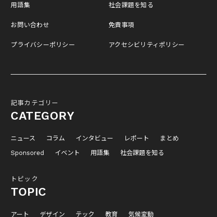
用語集
社会課題を知る
お問い合わせ
免責事項
プライバシーポリシー
アクセシビリティポリシー
記事カテゴリー
CATEGORY
ニュース
コラム
インタビュー
レポート
まとめ
Sponsored
イベント
用語集
社会課題を知る
トピック
TOPIC
アート
デザイン
テック
教育
気候変動