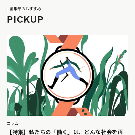
編集部のおすすめ
PICKUP
コラム
【特集】私たちの「働く」は、どんな社会を再