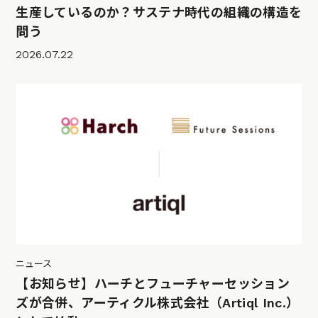
生産しているのか？サステナ時代の組織の構造を
問う
2026.07.22
ニュース
【お知らせ】ハーチとフューチャーセッション
ズが合併、アーティクル株式会社（Artiql Inc.）