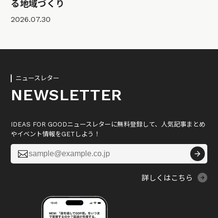
る地域づくり
2026.07.30
ニュースレター
NEWSLETTER
IDEAS FOR GOODニュースレターに無料登録して、人気記事まとめ
やイベント情報をGETしよう！

詳しくはこちら