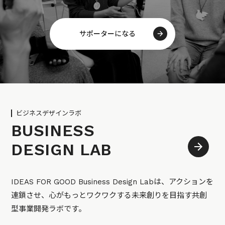
サポーターになる
ビジネスデザインラボ
BUSINESS
DESIGN LAB
IDEAS FOR GOOD Business Design Labは、アクションを
連鎖させ、心がもっとワクワクする未来創りを目指す共創
型事業開発ラボです。