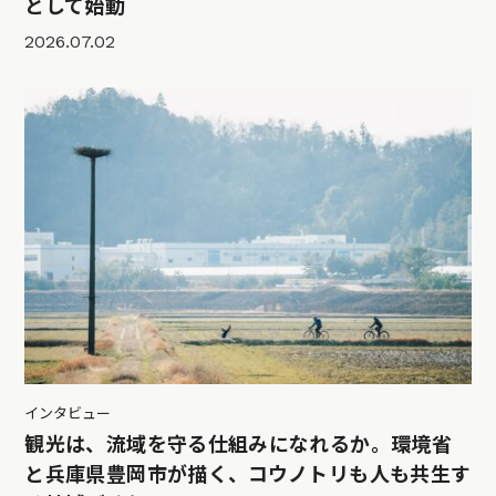
として始動
2026.07.02
インタビュー
観光は、流域を守る仕組みになれるか。環境省
と兵庫県豊岡市が描く、コウノトリも人も共生す