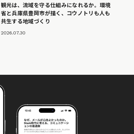
観光は、流域を守る仕組みになれるか。環境
省と兵庫県豊岡市が描く、コウノトリも人も
共生する地域づくり
2026.07.30