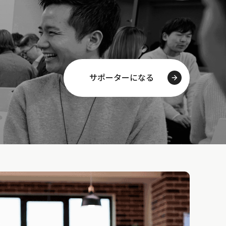
サポーターになる