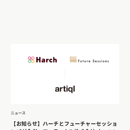
ニュース
【お知らせ】ハーチとフューチャーセッショ