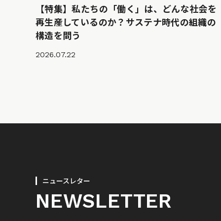
【特集】私たちの「働く」は、どんな社会を
再生産しているのか？サステナ時代の組織の
構造を問う
2026.07.22
ニュースレター
NEWSLETTER