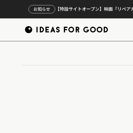
【特設サイトオープン】映画『リペアカ
お知らせ