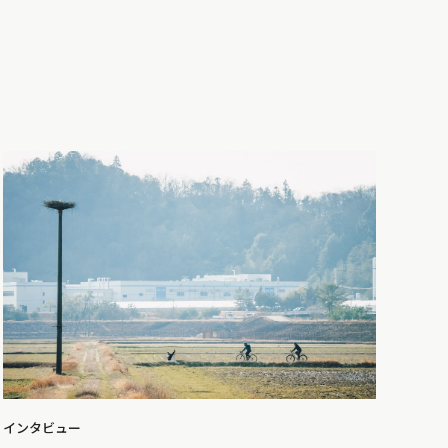
インタビュー