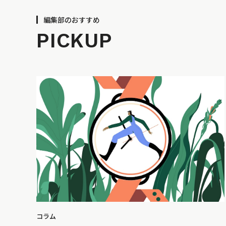
編集部のおすすめ
PICKUP
コラム