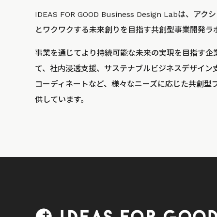
IDEAS FOR GOOD Business Design La
とワクワクする未来創りを目指す共創型事業開発ラ
事業を通じてより持続可能な未来の実現を目指す企
て、社内浸透支援、サステナブルビジネスデザイン
コーディネートなど、様々なニーズに応じた共創型
供しています。