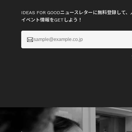
IDEAS FOR GOODニュースレターに無料登録し
イベント情報をGETしよう！
