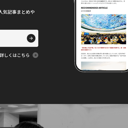
て、人気記事まとめや
詳しくはこちら