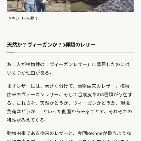
メキシコでの様子
天然か？ヴィーガンか？3種類のレザー
お二人が植物性の「ヴィーガンレザー」に着目したのには
いくつか理由がある。
まずレザーには、大きく分けて、動物由来のレザー、植物
由来のヴィーガンレザー、そして合成皮革の3種類が存在す
る。これらを、天然かどうか、ヴィーガンかどうか、環境
負荷はどうか……といった側面からみることで、それぞれの
特性がみえてくる。
動物由来である従来のレザーと、今回Re:nneが扱うような