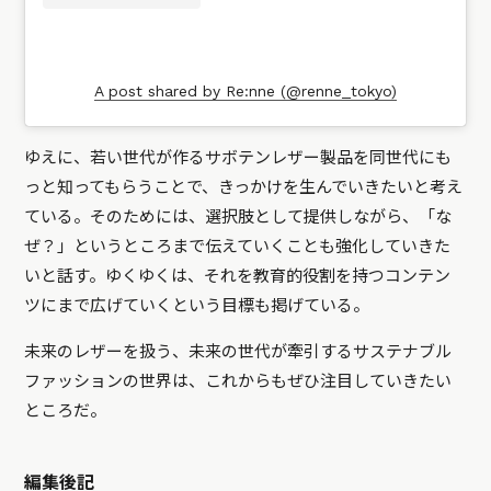
A post shared by Re:nne (@renne_tokyo)
ゆえに、若い世代が作るサボテンレザー製品を同世代にも
っと知ってもらうことで、きっかけを生んでいきたいと考え
ている。そのためには、選択肢として提供しながら、「な
ぜ？」というところまで伝えていくことも強化していきた
いと話す。ゆくゆくは、それを教育的役割を持つコンテン
ツにまで広げていくという目標も掲げている。
未来のレザーを扱う、未来の世代が牽引するサステナブル
ファッションの世界は、これからもぜひ注目していきたい
ところだ。
編集後記