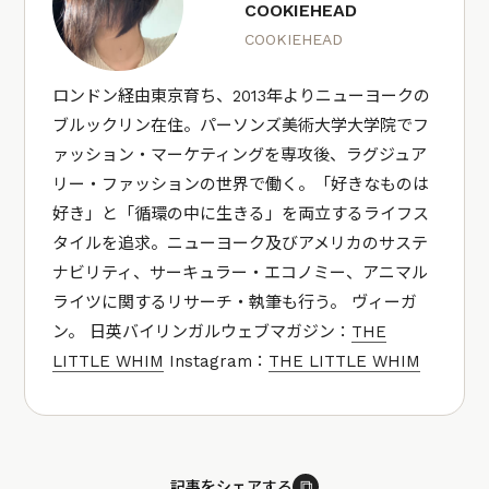
COOKIEHEAD
COOKIEHEAD
ロンドン経由東京育ち、2013年よりニューヨークの
ブルックリン在住。パーソンズ美術大学大学院でフ
ァッション・マーケティングを専攻後、ラグジュア
リー・ファッションの世界で働く。「好きなものは
好き」と「循環の中に生きる」を両立するライフス
タイルを追求。ニューヨーク及びアメリカのサステ
ナビリティ、サーキュラー・エコノミー、アニマル
ライツに関するリサーチ・執筆も行う。 ヴィーガ
ン。 日英バイリンガルウェブマガジン：
THE
LITTLE WHIM
Instagram：
THE LITTLE WHIM
⧉
記事をシェアする