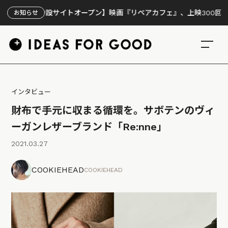
特設サイトオープン】映画『リペアカフェ』、上映300回の先で見えて
お知らせ
インタビュー
財布で手元に収まる循環を。サボテンのヴィ
ーガンレザーブランド「Re:nne」
2021.03.27
COOKIEHEAD
COOKIEHEAD