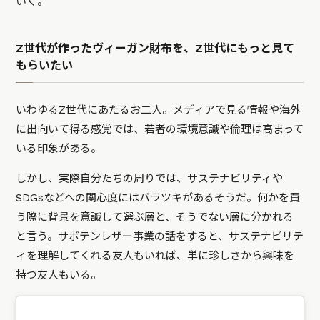
いく。
Z世代が作ったヴィーガン財布を、Z世代にもっと見て
もらいたい
いわゆるZ世代にあたるお二人。メディアで見る情報や海外
に出向いて得る感覚では、若者の環境意識や倫理は高まって
いる印象がある。
しかし、実際自分たちの周りでは、サステナビリティや
SDGsなどへの関心度にはバラツキがあるそうだ。何かを買
う際に背景を意識して選ぶ層と、そうでない層に分かれる
と言う。サボテンレザー事業の話をすると、サステナビリテ
ィを理解してくれる友人もいれば、単に珍しさから興味を
持つ友人もいる。