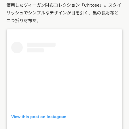
使用したヴィーガン財布コレクション『Chitose』。スタイ
リッシュでシンプルなデザインが目を引く、黒の長財布と
二つ折り財布だ。
View this post on Instagram