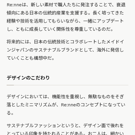
Re:nneは、新しい素材で職人たちに発注することで、衰退
傾向にある日本の伝統的産業を支援する。長く培ってきた
経験や技術を活用してもらいながら、一緒にアップデート
し、ともに成長していく関係性を尊重しているのだ。
将来的には、日本の伝統技術とコラボレートしたメイドイ
ンジャパンのサステナブルブランドとして、海外に発信し
ていくことも構想中だ。
デザインのこだわり
デザインにおいては、機能性を重視し、無駄なものをそぎ
落としたミニマリズムが、Re:nneのコンセプトになってい
る。
サステナブルファッションというと、デザイン面で後れを
とっている印象を持たれることがある。お二人は、細かい