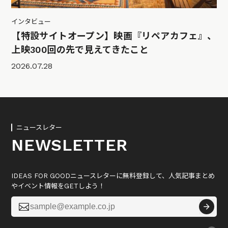
インタビュー
【特設サイトオープン】映画『リペアカフェ』、
上映300回の先で見えてきたこと
2026.07.28
ニュースレター
NEWSLETTER
IDEAS FOR GOODニュースレターに無料登録して、人気記事まとめ
やイベント情報をGETしよう！
