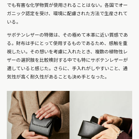
でも有害な化学物質が使用されることはない。各国でオー
ガニック認定を受け、環境に配慮された方法で生産されて
いる。
サボテンレザーの特徴は、その極めて本革に近い質感であ
る。財布は手にとって使用するものであるため、感触を重
視したい。その想いを考慮に入れたとき、複数の植物性レ
ザーの選択肢を比較検討する中でも特にサボテンレザーが
適していると感じた。さらに、手入れがしやすいこと、通
気性が高く耐久性があることも決め手となった。