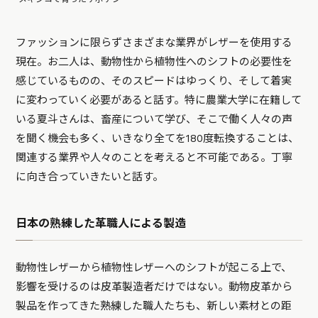
ファッションに限らずさまざまな業界がレザーを使用する
現在。お二人は、動物性から植物性へのシフトの必要性を
感じているものの、そのスピードはゆっくり、そして着実
に変わっていく必要があると話す。特に農業大学に在籍して
いる夏斗さんは、畜産について学び、そこで働く人々の声
を聞く機会も多く、いきなり全てを180度転換することは、
関連する業界や人々のことを考えると不可能である。丁寧
に向き合っていきたいと話す。
日本の熟練した革職人による製造
動物性レザーから植物性レザーへのシフトが起こる上で、
影響を受けるのは皮革製造者だけではない。動物皮革から
製品を作ってきた熟練した職人たちも、新しい素材との距