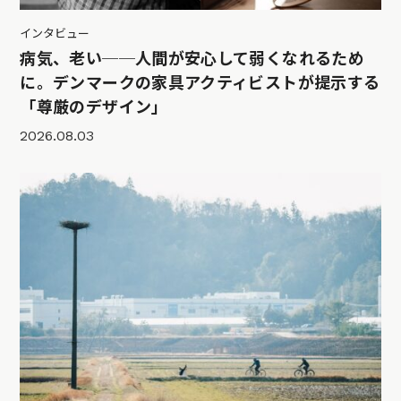
インタビュー
病気、老い──人間が安心して弱くなれるため
に。デンマークの家具アクティビストが提示する
「尊厳のデザイン」
2026.08.03