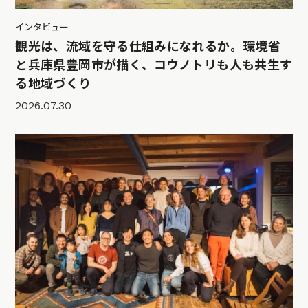
インタビュー
観光は、流域を守る仕組みになれるか。環境省
と兵庫県豊岡市が描く、コウノトリも人も共生す
る地域づくり
2026.07.30