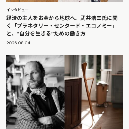
インタビュー
経済の主人をお金から地球へ。武井浩三氏に聞
く「プラネタリー・センタード・エコノミー」
と、“自分を生きる”ための働き方
2026.08.04