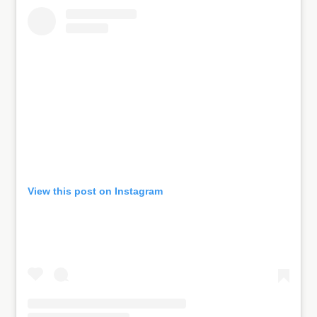
View this post on Instagram