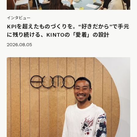
インタビュー
KPIを超えたものづくりを。“好きだから”で手元
に残り続ける、KINTOの「愛着」の設計
2026.08.05