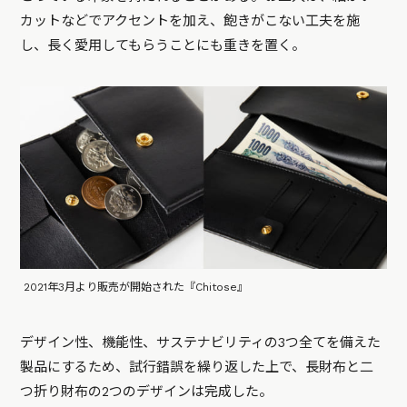
カットなどでアクセントを加え、飽きがこない工夫を施
し、長く愛用してもらうことにも重きを置く。
2021年3月より販売が開始された『Chitose』
デザイン性、機能性、サステナビリティの3つ全てを備えた
製品にするため、試行錯誤を繰り返した上で、長財布と二
つ折り財布の2つのデザインは完成した。