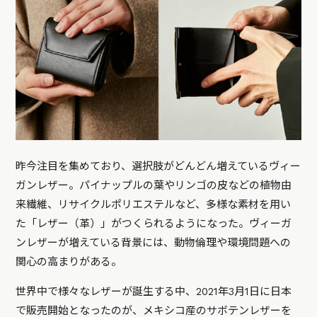
昨今注目を集めており、選択肢がどんどん増えているヴィー
ガンレザー。パイナップルの葉やリンゴの皮などの植物由
来繊維、リサイクルポリエステルなど、多様な素材を用い
た「レザー（革）」がつくられるようになった。ヴィーガ
ンレザーが増えている背景には、動物倫理や環境問題への
関心の高まりがある。
世界中で様々なレザーが誕生する中、2021年3月1日に日本
で販売開始となったのが、メキシコ産のサボテンレザーを