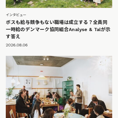
インタビュー
ボスも給与競争もない職場は成立する？全員同
一時給のデンマーク協同組合Analyse & Talが示
す答え
2026.08.06