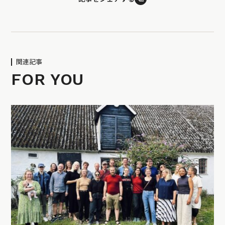
関連記事
FOR YOU