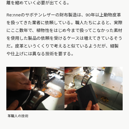
離を縮めていく必要が出てくる。
Re:nneのサボテンレザーの財布製造は、90年以上動物皮革
を扱ってきた業者に依頼している。職人たちによると、実際
にここ数年で、植物性をはじめ今まで扱ってこなかった素材
を使用した製品の依頼を受けるケースは増えてきているそう
だ。皮革というくくりで考えると似ているようだが、縫製
や仕上げには異なる技術を要する。
革職人の技術