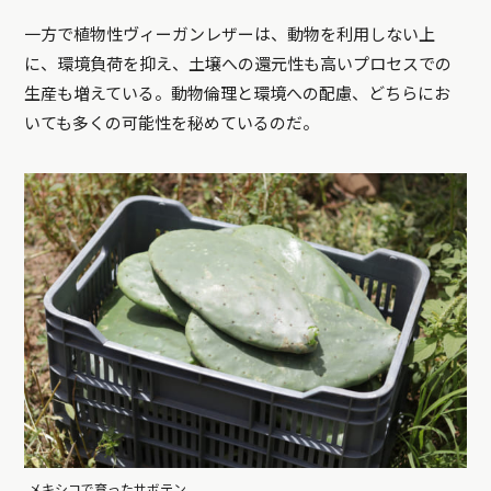
一方で植物性ヴィーガンレザーは、動物を利用しない上
に、環境負荷を抑え、土壌への還元性も高いプロセスでの
生産も増えている。動物倫理と環境への配慮、どちらにお
いても多くの可能性を秘めているのだ。
メキシコで育ったサボテン