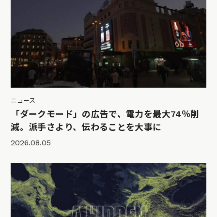
ニュース
「ダークモード」の広告で、電力を最大74％削
減。派手さより、伝わることを大事に
2026.08.05