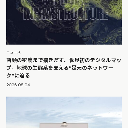
ニュース
菌類の密度まで描きだす、世界初のデジタルマッ
プ。地球の生態系を支える“足元のネットワー
ク”に迫る
2026.08.04