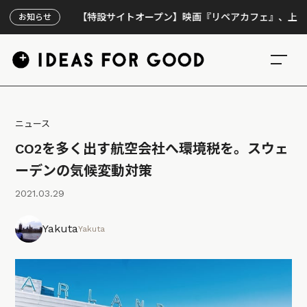
【特設サイトオープン】映画『リペアカフェ』、上映300回
お知らせ
ニュース
CO2を多く出す航空会社へ環境税を。スウェ
ーデンの気候変動対策
2021.03.29
Yakuta
Yakuta