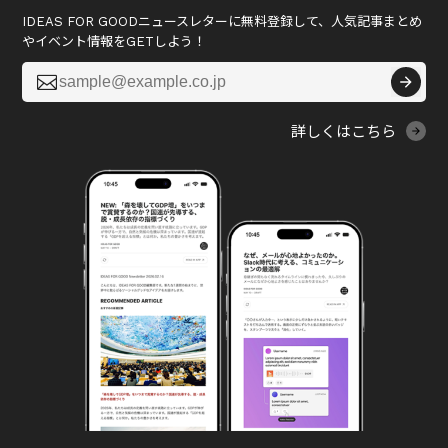
IDEAS FOR GOODニュースレターに無料登録して、人気記事まとめ
やイベント情報をGETしよう！

詳しくはこちら