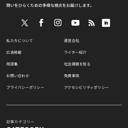
問いをひらくための多様な視点をお届けします。
私たちについて
運営会社
広告掲載
ライター紹介
用語集
社会課題を知る
お問い合わせ
免責事項
プライバシーポリシー
アクセシビリティポリシー
記事カテゴリー