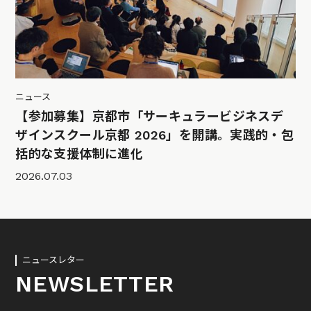
ニュース
【参加募集】京都市「サーキュラービジネスデ
ザインスクール京都 2026」を開講。実践的・包
括的な支援体制に進化
2026.07.03
ニュースレター
NEWSLETTER