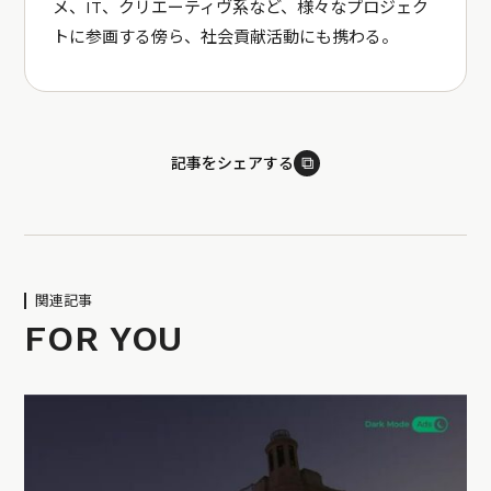
メ、IT、クリエーティヴ系など、様々なプロジェク
トに参画する傍ら、社会貢献活動にも携わる。
⧉
記事をシェアする
関連記事
FOR YOU