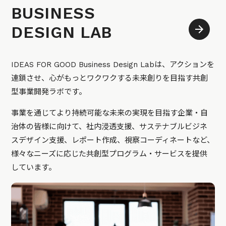
BUSINESS
DESIGN LAB
IDEAS FOR GOOD Business Design Labは、アクションを
連鎖させ、心がもっとワクワクする未来創りを目指す共創
型事業開発ラボです。
事業を通じてより持続可能な未来の実現を目指す企業・自
治体の皆様に向けて、社内浸透支援、サステナブルビジネ
スデザイン支援、レポート作成、視察コーディネートなど、
様々なニーズに応じた共創型プログラム・サービスを提供
しています。