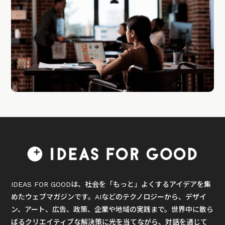
IDEAS FOR GOODは、社会を「もっと」よくするアイデアを集
めたウェブマガジンです。AIなどのテクノロジーから、デザイ
ン、アート、広告、政策、企業や地域の実践まで。世界中に散ら
ばるクリエイティブな解決策に光を当てながら、対話を通じて