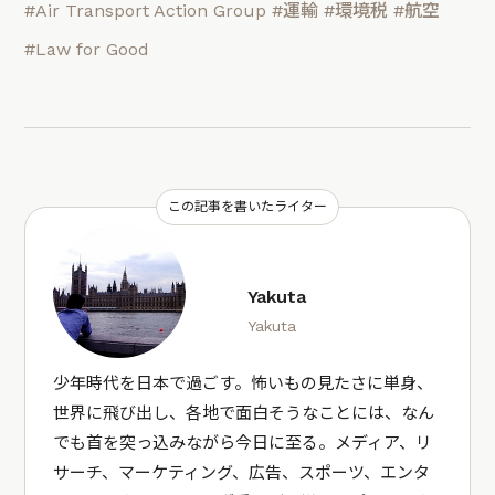
#Air Transport Action Group
#運輸
#環境税
#航空
#Law for Good
この記事を書いたライター
Yakuta
Yakuta
少年時代を日本で過ごす。怖いもの見たさに単身、
世界に飛び出し、各地で面白そうなことには、なん
でも首を突っ込みながら今日に至る。メディア、リ
サーチ、マーケティング、広告、スポーツ、エンタ