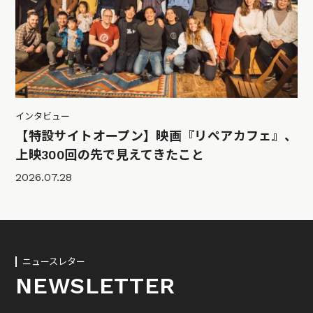
インタビュー
【特設サイトオープン】映画『リペアカフェ』、
上映300回の先で見えてきたこと
2026.07.28
ニュースレター
NEWSLETTER