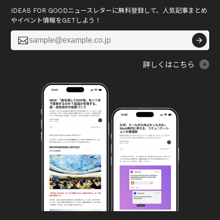
IDEAS FOR GOODニュースレターに無料登録して、人気記事まとめ
やイベント情報をGETしよう！

詳しくはこちら