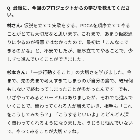
Q. 最後に、今回のプロジェクトからの学びを教えてくださ
い。
林さん:
仮説を立てて実験をする、PDCAを順序立ててやる
ことがとても大切だなと思います。これまで、あまり仮説通
りにやるのが得意ではなかったので、最初は「こんなにで
きるのかな」と、不安でしたが、順序立ててやることで、少
しずつ進んでいくことができました。
杉本さん:
「一歩行動すること」の大切さを学びました。今
まで、先の先まで考えすぎてしまうのが自分の癖で、結局何
もしないで終わってしまったことが多かったんです。でも、
いざやってみるとハードルはありましたが、それでも進んで
いくことで、関わってくれる人が増えていき、相手も「これ
をこうしてみたら？」「こうするといいよ」とどんどん深
く関わってくれるようになりました。うじうじ悩んでいない
で、やってみることが大切ですね。