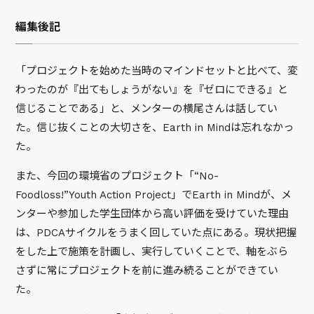
編集後記
「プロジェクトを始めた当時のマインドセットと比べて、変
わったのが『出てもしょうがない』を『ゼロにできる』と
信じることである」と、メンターの横尾さんは話してい
た。信じ抜くことの大切さを、Earth in Mindは忘れなかっ
た。
また、今回の環境省のプロジェクト「“No-
Foodloss!”Youth Action Project」でEarth in Mindが、メ
ンターや参加した学生団体から高い評価を受けていた理由
は、PDCAサイクルをうまく回していた点にある。現状把握
をした上で施策を計画し、実行していくことで、軸をぶら
さずに常にプロジェクトを前に進み続ることができてい
た。