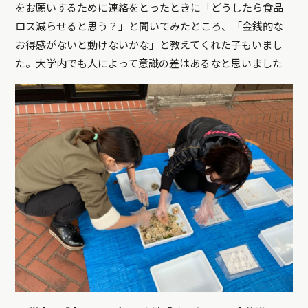
をお願いするために連絡をとったときに「どうしたら食品
ロス減らせると思う？」と聞いてみたところ、「金銭的な
お得感がないと動けないかな」と教えてくれた子もいまし
た。大学内でも人によって意識の差はあるなと思いました