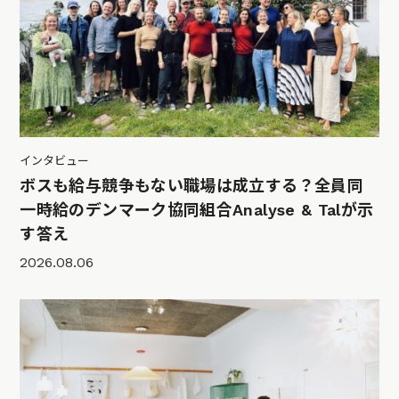
インタビュー
ボスも給与競争もない職場は成立する？全員同
一時給のデンマーク協同組合Analyse & Talが示
す答え
2026.08.06