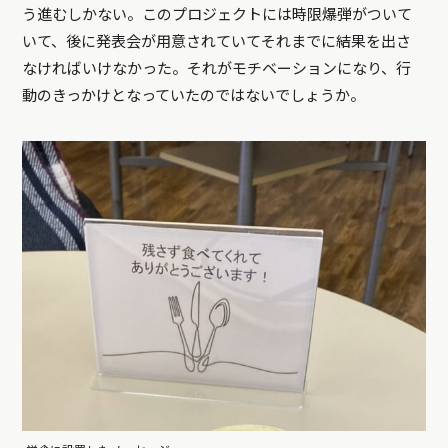
う進むしかない。このプロジェクトには時限爆弾がついて
いて、後に発表会が用意されていてそれまでに結果を出さ
なければいけなかった。それがモチベーションになり、行
動のきっかけとなっていたのではないでしょうか。