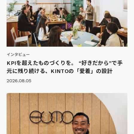
インタビュー
KPIを超えたものづくりを。 “好きだから”で手
元に残り続ける、KINTOの「愛着」の設計
2026.08.05