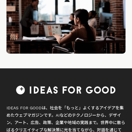
IDEAS FOR GOODは、社会を「もっと」よくするアイデアを集
めたウェブマガジンです。AIなどのテクノロジーから、デザイ
ン、アート、広告、政策、企業や地域の実践まで。世界中に散ら
ばるクリエイティブな解決策に光を当てながら、対話を通じて