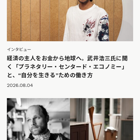
インタビュー
経済の主人をお金から地球へ。武井浩三氏に聞
く「プラネタリー・センタード・エコノミー」
と、“自分を生きる”ための働き方
2026.08.04