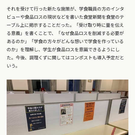
それを受けて行った新たな施策が、学食職員の方のインタ
ビューや食品ロスの現状などを書いた食堂新聞を食堂のテ
ーブル上に掲示することだった。「受け取り時に量を伝え
る意義」を書くことで、「なぜ食品ロスを削減する必要が
あるのか」「学食の方々がどんな想いで学食を作っている
のか」を理解し、学生が食品ロスを意識できるようにし
た。今後、調理くずに関してはコンポストも導入予定だと
いう。