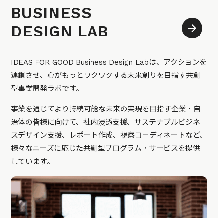
BUSINESS
DESIGN LAB
IDEAS FOR GOOD Business Design Labは、アクションを
連鎖させ、心がもっとワクワクする未来創りを目指す共創
型事業開発ラボです。
事業を通じてより持続可能な未来の実現を目指す企業・自
治体の皆様に向けて、社内浸透支援、サステナブルビジネ
スデザイン支援、レポート作成、視察コーディネートなど、
様々なニーズに応じた共創型プログラム・サービスを提供
しています。