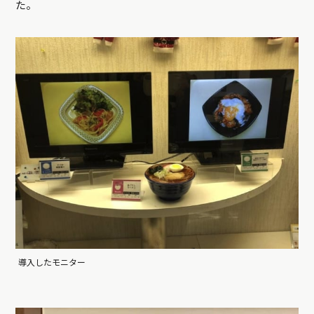
た。
導入したモニター