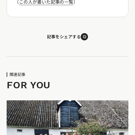
（
この人が書いた記事の一覧
）
⧉
記事をシェアする
関連記事
FOR YOU