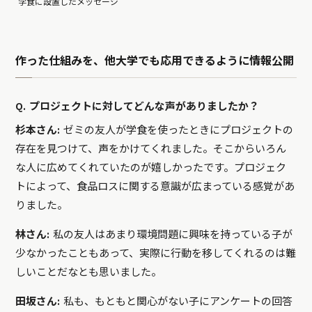
学食に設置したメッセージ
作った仕組みを、他大学でも応用できるように情報公開
Q. プロジェクトに対してどんな声がありましたか？
杉本さん:
ゼミの友人が学食を使ったときにプロジェクトの
存在を見つけて、声をかけてくれました。そこからいろん
な人に広めてくれていたのが嬉しかったです。プロジェク
トによって、食品ロスに関する意識が広まっている感覚があ
りました。
林さん:
私の友人はあまり環境問題に興味を持っている子が
少なかったこともあって、実際に行動を移してくれるのは難
しいことだなとも思いました。
田坂さん:
私も、もともと関心がない子にアンケートの回答