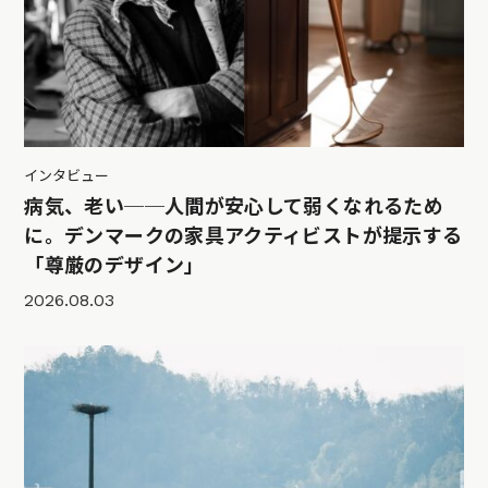
インタビュー
病気、老い──人間が安心して弱くなれるため
に。デンマークの家具アクティビストが提示する
「尊厳のデザイン」
2026.08.03