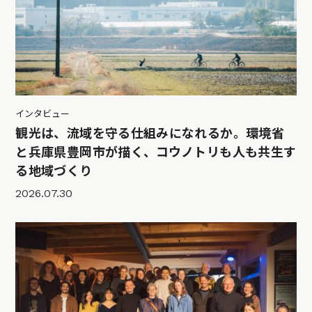
インタビュー
観光は、流域を守る仕組みになれるか。環境省
と兵庫県豊岡市が描く、コウノトリも人も共生す
る地域づくり
2026.07.30