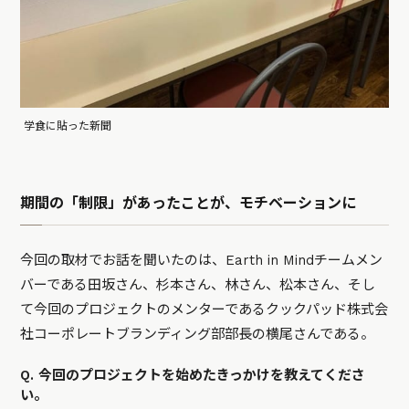
学食に貼った新聞
期間の「制限」があったことが、モチベーションに
今回の取材でお話を聞いたのは、Earth in Mindチームメン
バーである田坂さん、杉本さん、林さん、松本さん、そし
て今回のプロジェクトのメンターであるクックパッド株式会
社コーポレートブランディング部部長の横尾さんである。
Q. 今回のプロジェクトを始めたきっかけを教えてくださ
い。