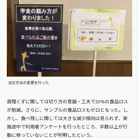
注文方法の変更を行った
調理くずに関しては切り方の意識・工夫で20%の食品ロス
が削減。さらに、サンプルの食品ロスもゼロとなった。し
かし、食べ残しに関しては大きな減少傾向は見られず、実
施途中で利用者アンケートを行ったところ、半数以上が行
動に移っていないことが判明したという。