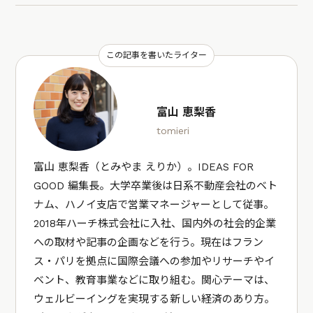
この記事を書いたライター
富山 恵梨香
tomieri
富山 恵梨香（とみやま えりか）。IDEAS FOR
GOOD 編集長。大学卒業後は日系不動産会社のベト
ナム、ハノイ支店で営業マネージャーとして従事。
2018年ハーチ株式会社に入社、国内外の社会的企業
への取材や記事の企画などを行う。現在はフラン
ス・パリを拠点に国際会議への参加やリサーチやイ
ベント、教育事業などに取り組む。関心テーマは、
ウェルビーイングを実現する新しい経済のあり方。