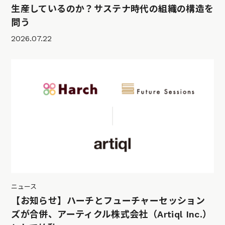
生産しているのか？サステナ時代の組織の構造を
問う
2026.07.22
ニュース
【お知らせ】ハーチとフューチャーセッション
ズが合併、アーティクル株式会社（Artiql Inc.）