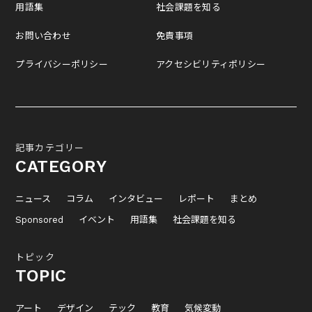
用語集
社会課題を知る
お問い合わせ
免責事項
プライバシーポリシー
アクセシビリティポリシー
記事カテゴリー
CATEGORY
ニュース
コラム
インタビュー
レポート
まとめ
Sponsored
イベント
用語集
社会課題を知る
トピック
TOPIC
アート
デザイン
テック
教育
気候変動