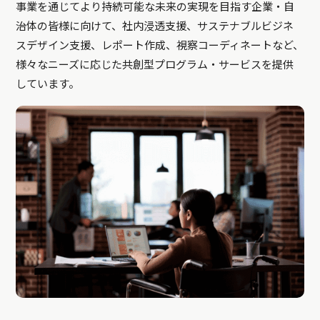
事業を通じてより持続可能な未来の実現を目指す企業・自
治体の皆様に向けて、社内浸透支援、サステナブルビジネ
スデザイン支援、レポート作成、視察コーディネートなど、
様々なニーズに応じた共創型プログラム・サービスを提供
しています。