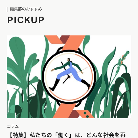
編集部のおすすめ
PICKUP
コラム
【特集】私たちの「働く」は、どんな社会を再