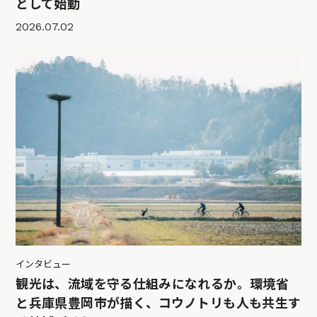
として始動
2026.07.02
インタビュー
観光は、流域を守る仕組みになれるか。環境省
と兵庫県豊岡市が描く、コウノトリも人も共生す