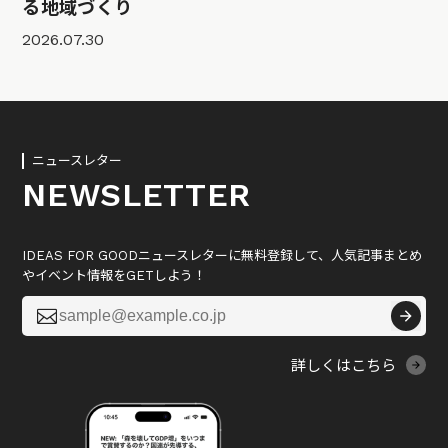
る地域づくり
2026.07.30
ニュースレター
NEWSLETTER
IDEAS FOR GOODニュースレターに無料登録して、人気記事まとめ
やイベント情報をGETしよう！

詳しくはこちら