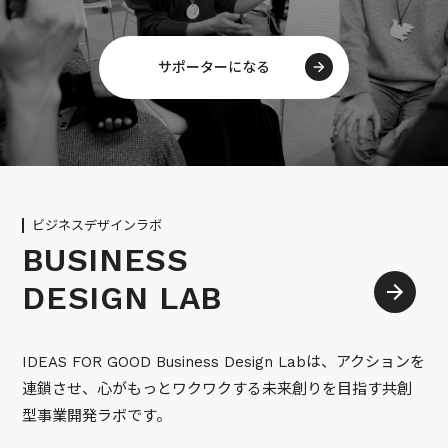
サポーターになる
ビジネスデザインラボ
BUSINESS
DESIGN LAB
IDEAS FOR GOOD Business Design Labは、アクションを
連鎖させ、心がもっとワクワクする未来創りを目指す共創
型事業開発ラボです。