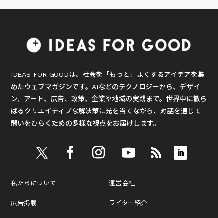
IDEAS FOR GOODは、社会を「もっと」よくするアイデアを集
めたウェブマガジンです。AIなどのテクノロジーから、デザイ
ン、アート、広告、政策、企業や地域の実践まで。世界中に散ら
ばるクリエイティブな解決策に光を当てながら、対話を通じて
問いをひらくための多様な視点をお届けします。
私たちについて
運営会社
広告掲載
ライター紹介