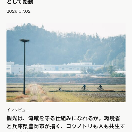
として始動
2026.07.02
インタビュー
観光は、流域を守る仕組みになれるか。環境省
と兵庫県豊岡市が描く、コウノトリも人も共生す