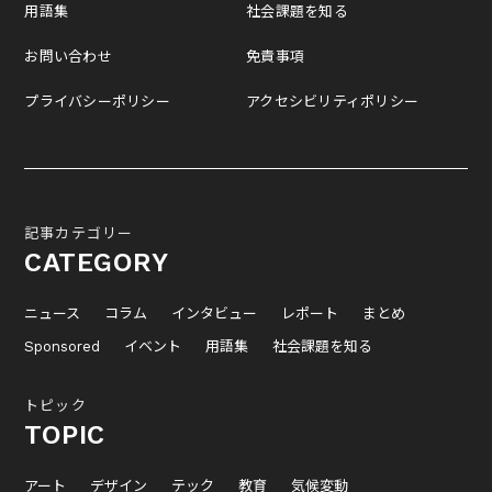
用語集
社会課題を知る
お問い合わせ
免責事項
プライバシーポリシー
アクセシビリティポリシー
記事カテゴリー
CATEGORY
ニュース
コラム
インタビュー
レポート
まとめ
Sponsored
イベント
用語集
社会課題を知る
トピック
TOPIC
アート
デザイン
テック
教育
気候変動