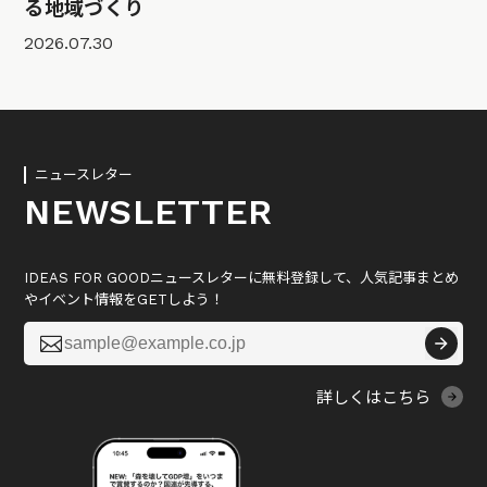
る地域づくり
2026.07.30
ニュースレター
NEWSLETTER
IDEAS FOR GOODニュースレターに無料登録して、人気記事まとめ
やイベント情報をGETしよう！

詳しくはこちら