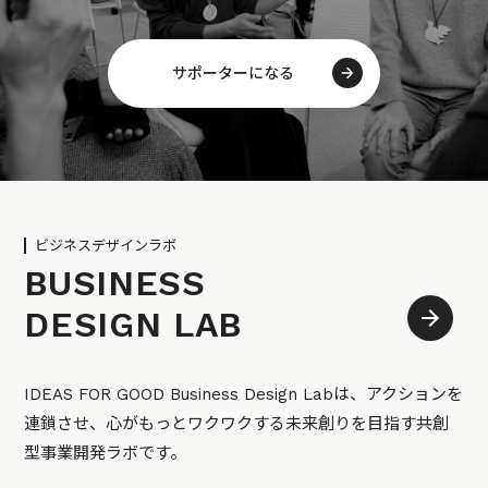
サポーターになる
ビジネスデザインラボ
BUSINESS
DESIGN LAB
IDEAS FOR GOOD Business Design Labは、アクションを
連鎖させ、心がもっとワクワクする未来創りを目指す共創
型事業開発ラボです。