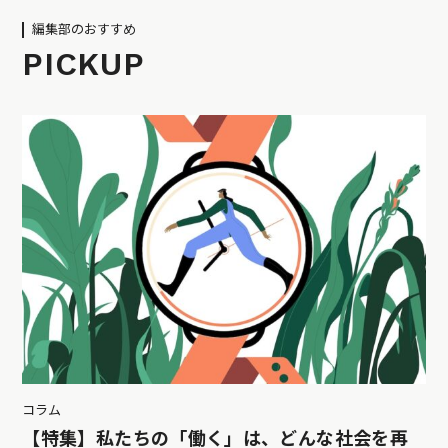
編集部のおすすめ
PICKUP
コラム
【特集】私たちの「働く」は、どんな社会を再