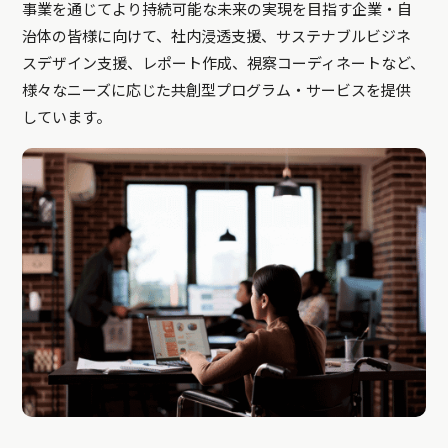
事業を通じてより持続可能な未来の実現を目指す企業・自
治体の皆様に向けて、社内浸透支援、サステナブルビジネ
スデザイン支援、レポート作成、視察コーディネートなど、
様々なニーズに応じた共創型プログラム・サービスを提供
しています。