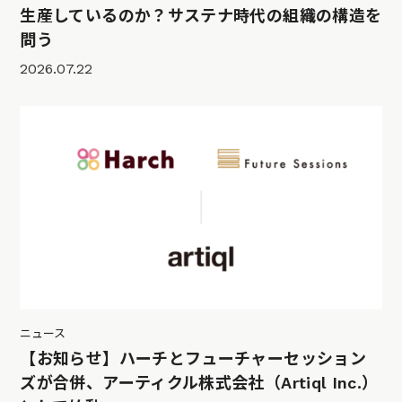
生産しているのか？サステナ時代の組織の構造を
問う
2026.07.22
ニュース
【お知らせ】ハーチとフューチャーセッション
ズが合併、アーティクル株式会社（Artiql Inc.）