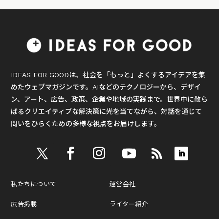
IDEAS FOR GOODは、社会を「もっと」よくするアイデアを集
めたウェブマガジンです。AIなどのテクノロジーから、デザイ
ン、アート、広告、政策、企業や地域の実践まで。世界中に散ら
ばるクリエイティブな解決策に光を当てながら、対話を通じて
問いをひらくための多様な視点をお届けします。
私たちについて
運営会社
広告掲載
ライター紹介