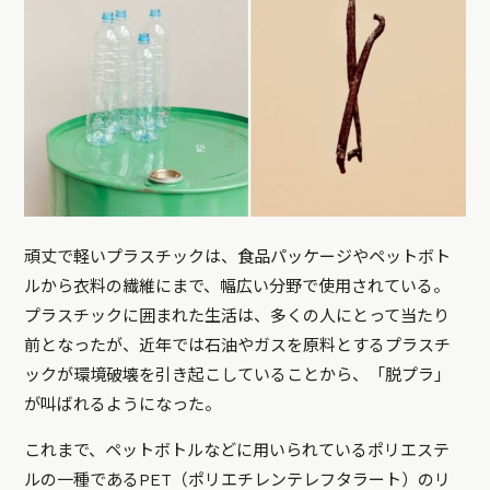
頑丈で軽いプラスチックは、食品パッケージやペットボト
ルから衣料の繊維にまで、幅広い分野で使用されている。
プラスチックに囲まれた生活は、多くの人にとって当たり
前となったが、近年では石油やガスを原料とするプラスチ
ックが環境破壊を引き起こしていることから、「脱プラ」
が叫ばれるようになった。
これまで、ペットボトルなどに用いられているポリエステ
ルの一種であるPET（ポリエチレンテレフタラート）のリ