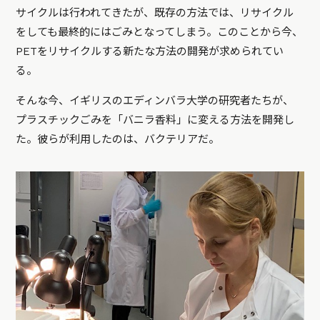
サイクルは行われてきたが、既存の方法では、リサイクル
をしても最終的にはごみとなってしまう。このことから今、
PETをリサイクルする新たな方法の開発が求められてい
る。
そんな今、イギリスのエディンバラ大学の研究者たちが、
プラスチックごみを「バニラ香料」に変える方法を開発し
た。彼らが利用したのは、バクテリアだ。