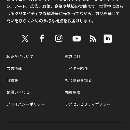
ン、アート、広告、政策、企業や地域の実践まで。世界中に散ら
ばるクリエイティブな解決策に光を当てながら、対話を通じて
問いをひらくための多様な視点をお届けします。
私たちについて
運営会社
広告掲載
ライター紹介
用語集
社会課題を知る
お問い合わせ
免責事項
プライバシーポリシー
アクセシビリティポリシー