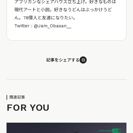
アフリカンなシェアハウス立ち上げ。好きなものは
現代アートと小説。好きなうどんはぶっかけうど
ん。78億人と友達になりたい。
Twitter : @Jam_Obasan__
⧉
記事をシェアする
関連記事
FOR YOU