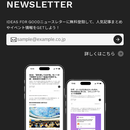
NEWSLETTER
IDEAS FOR GOODニュースレターに無料登録して、人気記事まとめ
やイベント情報をGETしよう！

詳しくはこちら