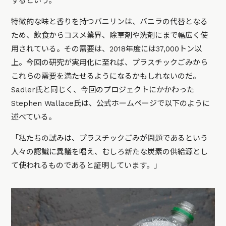
するという。
特徴的な味と香りを持つバニリンは、バニラの代替となる
ため、飲食からコスメ業界、除草剤や洗剤にまで幅広く使
用されている。その需要は、2018年度には37,000トン以
上。今回の研究が実用化に至れば、プラスチックごみから
これらの需要を満たせるようになるかもしれないのだ。
Sadler氏と同じく、今回のプロジェクトにかかわった
Stephen Wallace氏は、公式ホームページで以下のように
述べている。
「私たちの試みは、プラスチックごみが問題であるという
人々の認識に異議を唱え、むしろ新たな炭素の供給源とし
て使われるものであると証明しています。」