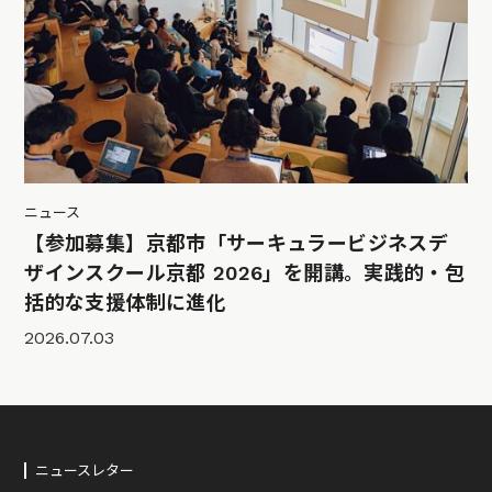
ニュース
【参加募集】京都市「サーキュラービジネスデ
ザインスクール京都 2026」を開講。実践的・包
括的な支援体制に進化
2026.07.03
ニュースレター