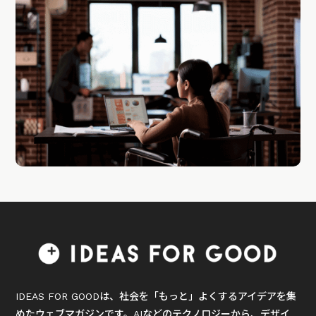
IDEAS FOR GOODは、社会を「もっと」よくするアイデアを集
めたウェブマガジンです。AIなどのテクノロジーから、デザイ