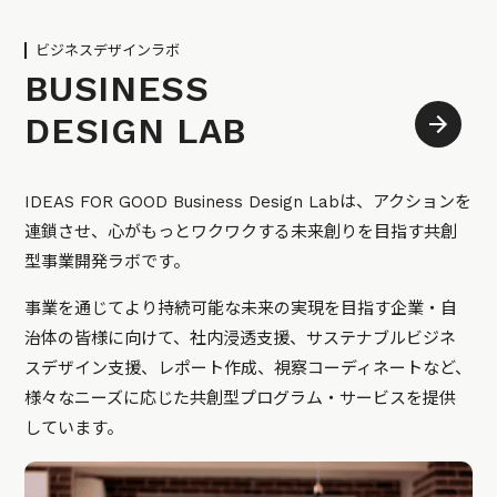
ビジネスデザインラボ
BUSINESS
DESIGN LAB
IDEAS FOR GOOD Business Design Labは、アクションを
連鎖させ、心がもっとワクワクする未来創りを目指す共創
型事業開発ラボです。
事業を通じてより持続可能な未来の実現を目指す企業・自
治体の皆様に向けて、社内浸透支援、サステナブルビジネ
スデザイン支援、レポート作成、視察コーディネートなど、
様々なニーズに応じた共創型プログラム・サービスを提供
しています。