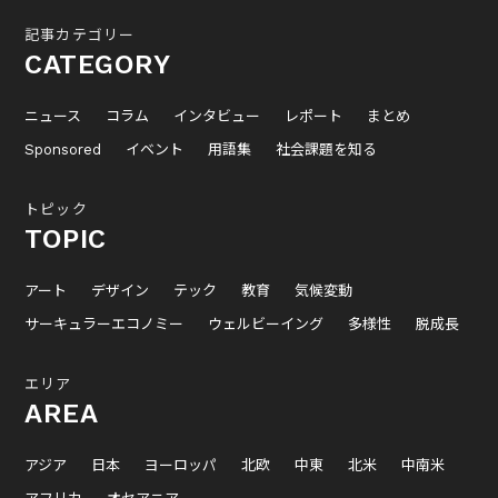
記事カテゴリー
CATEGORY
ニュース
コラム
インタビュー
レポート
まとめ
Sponsored
イベント
用語集
社会課題を知る
トピック
TOPIC
アート
デザイン
テック
教育
気候変動
サーキュラーエコノミー
ウェルビーイング
多様性
脱成長
エリア
AREA
アジア
日本
ヨーロッパ
北欧
中東
北米
中南米