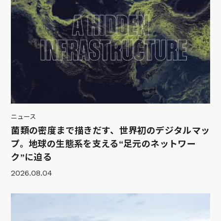
ニュース
菌類の密度まで描きだす、世界初のデジタルマッ
プ。地球の生態系を支える“足元のネットワー
ク”に迫る
2026.08.04