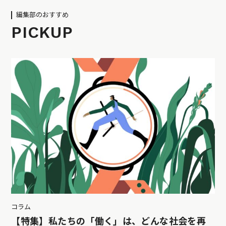
編集部のおすすめ
PICKUP
コラム
【特集】私たちの「働く」は、どんな社会を再