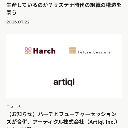
生産しているのか？サステナ時代の組織の構造を
問う
2026.07.22
ニュース
【お知らせ】ハーチとフューチャーセッション
ズが合併、アーティクル株式会社（Artiql Inc.）