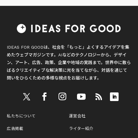
IDEAS FOR GOODは、社会を「もっと」よくするアイデアを集
めたウェブマガジンです。AIなどのテクノロジーから、デザイ
ン、アート、広告、政策、企業や地域の実践まで。世界中に散ら
ばるクリエイティブな解決策に光を当てながら、対話を通じて
問いをひらくための多様な視点をお届けします。
私たちについて
運営会社
広告掲載
ライター紹介