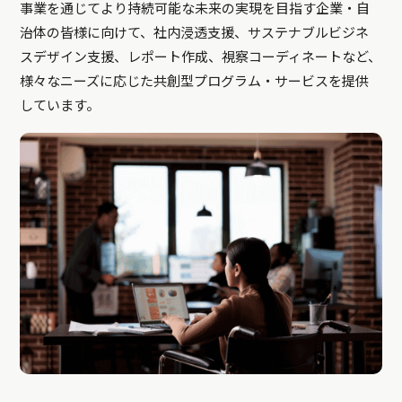
事業を通じてより持続可能な未来の実現を目指す企業・自
治体の皆様に向けて、社内浸透支援、サステナブルビジネ
スデザイン支援、レポート作成、視察コーディネートなど、
様々なニーズに応じた共創型プログラム・サービスを提供
しています。