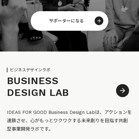
サポーターになる
ビジネスデザインラボ
BUSINESS
DESIGN LAB
IDEAS FOR GOOD Business Design Labは、アクションを
連鎖させ、心がもっとワクワクする未来創りを目指す共創
型事業開発ラボです。