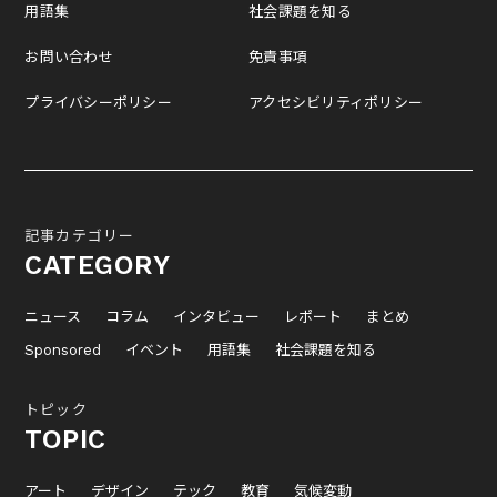
用語集
社会課題を知る
お問い合わせ
免責事項
プライバシーポリシー
アクセシビリティポリシー
記事カテゴリー
CATEGORY
ニュース
コラム
インタビュー
レポート
まとめ
Sponsored
イベント
用語集
社会課題を知る
トピック
TOPIC
アート
デザイン
テック
教育
気候変動