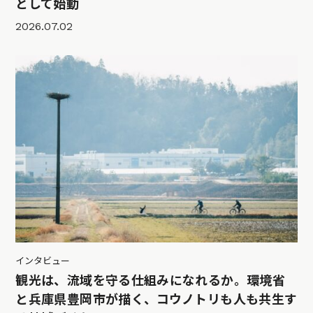
として始動
2026.07.02
インタビュー
観光は、流域を守る仕組みになれるか。環境省
と兵庫県豊岡市が描く、コウノトリも人も共生す