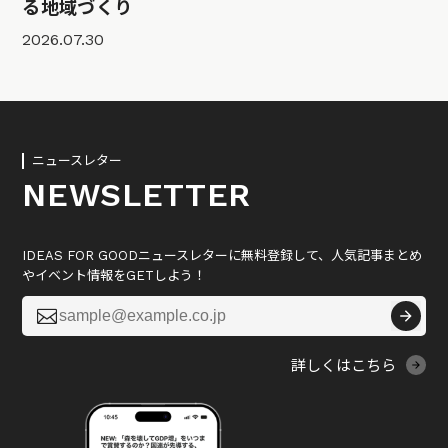
る地域づくり
2026.07.30
ニュースレター
NEWSLETTER
IDEAS FOR GOODニュースレターに無料登録して、人気記事まとめ
やイベント情報をGETしよう！

詳しくはこちら