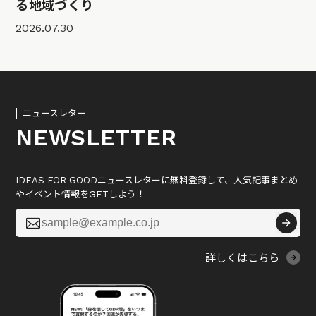
る地域づくり
2026.07.30
ニュースレター
NEWSLETTER
IDEAS FOR GOODニュースレターに無料登録して、人気記事まとめ
やイベント情報をGETしよう！

詳しくはこちら