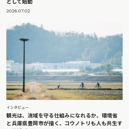
として始動
2026.07.02
インタビュー
観光は、流域を守る仕組みになれるか。環境省
と兵庫県豊岡市が描く、コウノトリも人も共生す