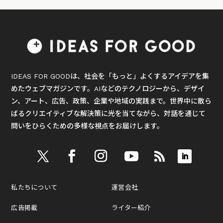
IDEAS FOR GOODは、社会を「もっと」よくするアイデアを集
めたウェブマガジンです。AIなどのテクノロジーから、デザイ
ン、アート、広告、政策、企業や地域の実践まで。世界中に散ら
ばるクリエイティブな解決策に光を当てながら、対話を通じて
問いをひらくための多様な視点をお届けします。
私たちについて
運営会社
広告掲載
ライター紹介