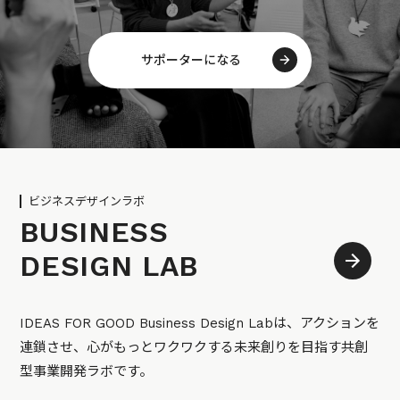
サポーターになる
ビジネスデザインラボ
BUSINESS
DESIGN LAB
IDEAS FOR GOOD Business Design Labは、アクションを
連鎖させ、心がもっとワクワクする未来創りを目指す共創
型事業開発ラボです。