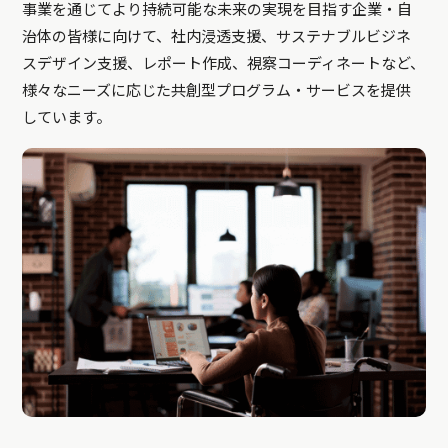
事業を通じてより持続可能な未来の実現を目指す企業・自
治体の皆様に向けて、社内浸透支援、サステナブルビジネ
スデザイン支援、レポート作成、視察コーディネートなど、
様々なニーズに応じた共創型プログラム・サービスを提供
しています。