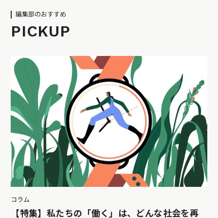
編集部のおすすめ
PICKUP
コラム
【特集】私たちの「働く」は、どんな社会を再