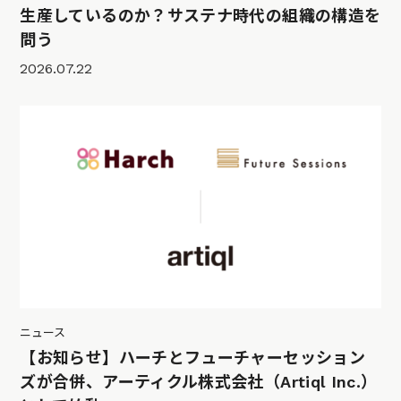
生産しているのか？サステナ時代の組織の構造を
問う
2026.07.22
ニュース
【お知らせ】ハーチとフューチャーセッション
ズが合併、アーティクル株式会社（Artiql Inc.）