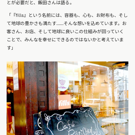
とが必要だと、飯田さんは語る。
「『fills』という名前には、容器も、心も、お財布も、そし
て地球の豊かさも満たす……そんな想いを込めています。お
客さん、お店、そして地球に良いこの仕組みが回っていく
ことで、みんなを幸せにできるのではないかと考えていま
す」