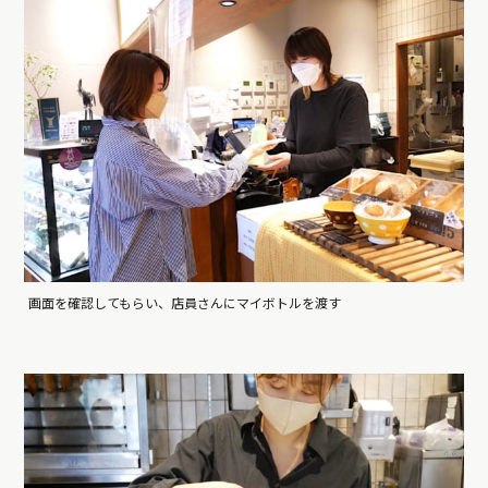
画面を確認してもらい、店員さんにマイボトルを渡す