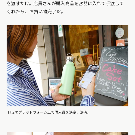
を渡すだけ。店員さんが購入商品を容器に入れて手渡して
くれたら、お買い物完了だ。
fillsのプラットフォーム上で購入品を決定、決済。