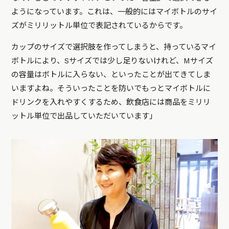
ようになっています。これは、一般的にはマイボトルのサイ
ズがミリリットル単位で表記されているからです。
カップのサイズで選択肢を作ってしまうと、持っているマイ
ボトルにより、Sサイズでは少し足りないけれど、Mサイズ
の容量はボトルに入らない、といったことが出てきてしま
いますよね。そういったことを防いでもっとマイボトルに
ドリンクを入れやすくするため、飲食店には商品をミリリ
ットル単位で出品していただいています」