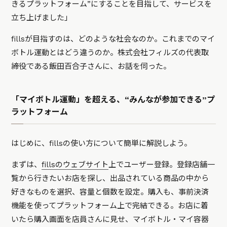
きるプラットフォーム”にすることを目指して、サービスを
立ち上げました」
fillsが目指すのは、どのような社会なのか。これまでのマイ
ボトル運動とはどう違うのか。株式会社フィルズの代表取
締役である飯田百合子さんに、お話を伺った。
「マイボトル運動」を超える、“みんなが参加できる”プ
ラットフォーム
はじめに、fillsの使い方について簡単に解説しよう。
まずは、
fillsのウェブサイト
上でユーザー登録。登録店舗一
覧から行きたいお店を探し、出品されている商品の中から
好きなものを選択、容量と個数を設定。購入も、事前決済
機能を使ってプラットフォーム上で完結できる。お店に着
いたら購入画面を店員さんに見せ、マイボトル・マイ容器