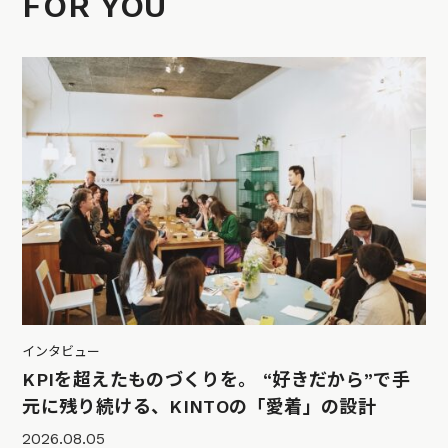
FOR YOU
インタビュー
KPIを超えたものづくりを。 “好きだから”で手
元に残り続ける、KINTOの「愛着」の設計
2026.08.05