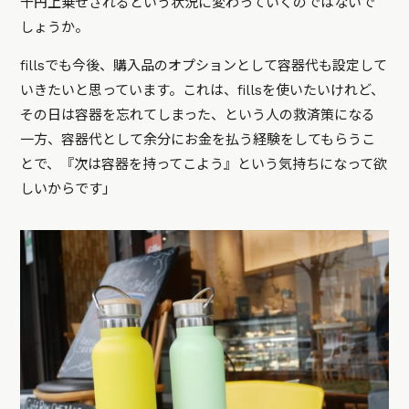
十円上乗せされるという状況に変わっていくのではないで
しょうか。
fillsでも今後、購入品のオプションとして容器代も設定して
いきたいと思っています。これは、fillsを使いたいけれど、
その日は容器を忘れてしまった、という人の救済策になる
一方、容器代として余分にお金を払う経験をしてもらうこ
とで、『次は容器を持ってこよう』という気持ちになって欲
しいからです」