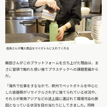
店員さんが購入商品をマイボトルに入れてくれる
飯田さんがこのプラットフォームを立ち上げた理由は、ま
さに冒頭で触れた使い捨てプラスチックへの課題意識から
だ。
「海外で仕事をするなかで、欧州でペットボトルを中心と
した容器類がリサイクルされずに捨てられている状況や、
それらが東南アジアなどの途上国に運ばれて環境汚染の原
因となっている状況を目の当たりにしてきました。同時