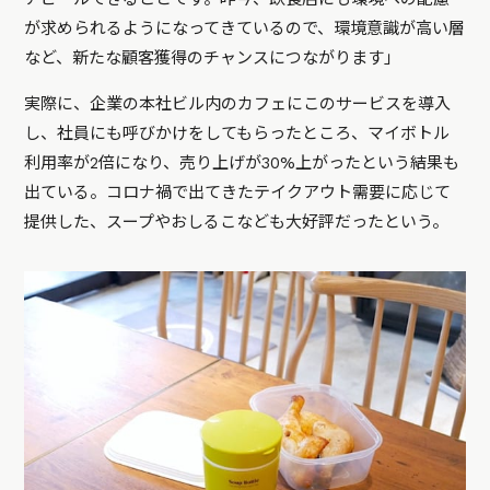
が求められるようになってきているので、環境意識が高い層
など、新たな顧客獲得のチャンスにつながります」
実際に、企業の本社ビル内のカフェにこのサービスを導入
し、社員にも呼びかけをしてもらったところ、マイボトル
利用率が2倍になり、売り上げが30%上がったという結果も
出ている。コロナ禍で出てきたテイクアウト需要に応じて
提供した、スープやおしるこなども大好評だったという。