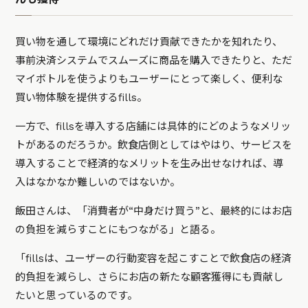
買い物を通して環境にどれだけ貢献できたかを知れたり、
事前決済システムでスムーズに商品を購入できたりと、ただ
マイボトルを使うよりもユーザーにとって楽しく、便利な
買い物体験を提供するfills。
一方で、fillsを導入する店舗には具体的にどのようなメリッ
トがあるのだろうか。飲食店側としてはやはり、サービスを
導入することで経済的なメリットを生み出せなければ、導
入はなかなか難しいのではないか。
飯田さんは、「消費者が“中身だけ買う”と、最終的にはお店
の負担を減らすことにもつながる」と語る。
「fillsは、ユーザーの行動変容を起こすことで飲食店の経済
的負担を減らし、さらにお店の新たな顧客獲得にも貢献し
たいと思っているのです。