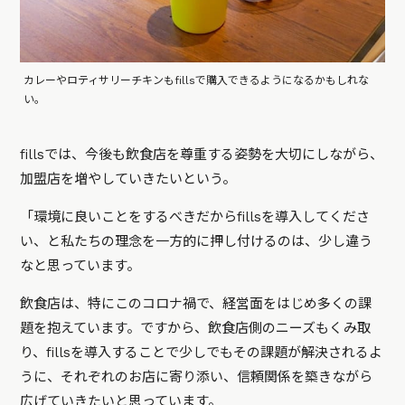
カレーやロティサリーチキンもfillsで購入できるようになるかもしれな
い。
fillsでは、今後も飲食店を尊重する姿勢を大切にしながら、
加盟店を増やしていきたいという。
「環境に良いことをするべきだからfillsを導入してくださ
い、と私たちの理念を一方的に押し付けるのは、少し違う
なと思っています。
飲食店は、特にこのコロナ禍で、経営面をはじめ多くの課
題を抱えています。ですから、飲食店側のニーズもくみ取
り、fillsを導入することで少しでもその課題が解決されるよ
うに、それぞれのお店に寄り添い、信頼関係を築きながら
広げていきたいと思っています。