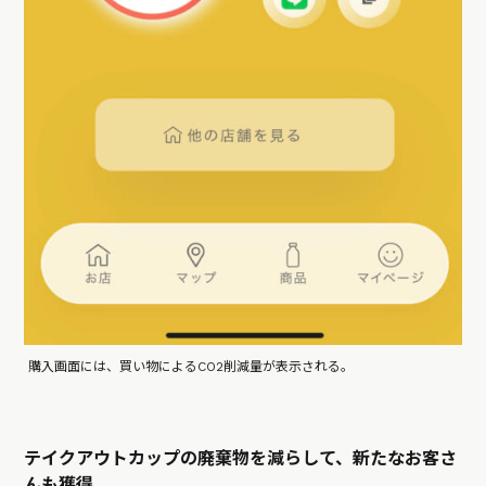
購入画面には、買い物によるCO2削減量が表示される。
テイクアウトカップの廃棄物を減らして、新たなお客さ
んも獲得