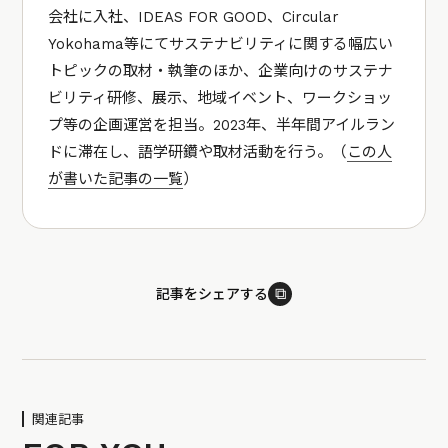
会社に入社、IDEAS FOR GOOD、Circular
Yokohama等にてサステナビリティに関する幅広い
トピックの取材・執筆のほか、企業向けのサステナ
ビリティ研修、展示、地域イベント、ワークショッ
プ等の企画運営を担当。2023年、半年間アイルラン
ドに滞在し、語学研鑽や取材活動を行う。（
この人
が書いた記事の一覧
）
⧉
記事をシェアする
関連記事