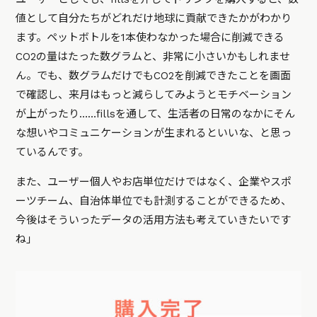
値として自分たちがどれだけ地球に貢献できたかがわかり
ます。ペットボトルを1本使わなかった場合に削減できる
CO2の量はたった数グラムと、非常に小さいかもしれませ
ん。でも、数グラムだけでもCO2を削減できたことを画面
で確認し、来月はもっと減らしてみようとモチベーション
が上がったり……fillsを通して、生活者の日常のなかにそん
な想いやコミュニケーションが生まれるといいな、と思っ
ているんです。
また、ユーザー個人やお店単位だけではなく、企業やスポ
ーツチーム、自治体単位でも計測することができるため、
今後はそういったデータの活用方法も考えていきたいです
ね」