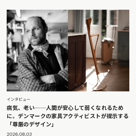
インタビュー
病気、老い──人間が安心して弱くなれるため
に。デンマークの家具アクティビストが提示する
「尊厳のデザイン」
2026.08.03