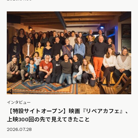
インタビュー
【特設サイトオープン】映画『リペアカフェ』、
上映300回の先で見えてきたこと
2026.07.28