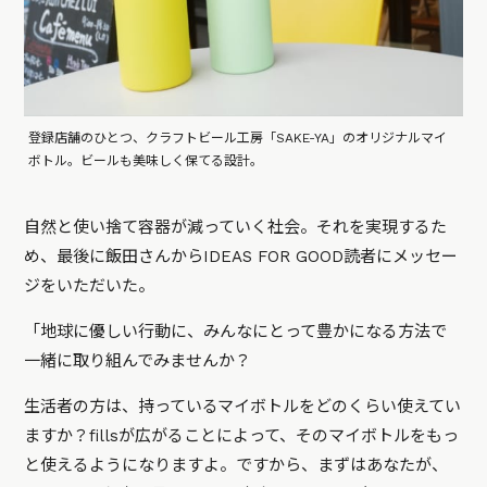
登録店舗のひとつ、クラフトビール工房「SAKE-YA」のオリジナルマイ
ボトル。ビールも美味しく保てる設計。
自然と使い捨て容器が減っていく社会。それを実現するた
め、最後に飯田さんからIDEAS FOR GOOD読者にメッセー
ジをいただいた。
「地球に優しい行動に、みんなにとって豊かになる方法で
一緒に取り組んでみませんか？
生活者の方は、持っているマイボトルをどのくらい使えてい
ますか？fillsが広がることによって、そのマイボトルをもっ
と使えるようになりますよ。ですから、まずはあなたが、