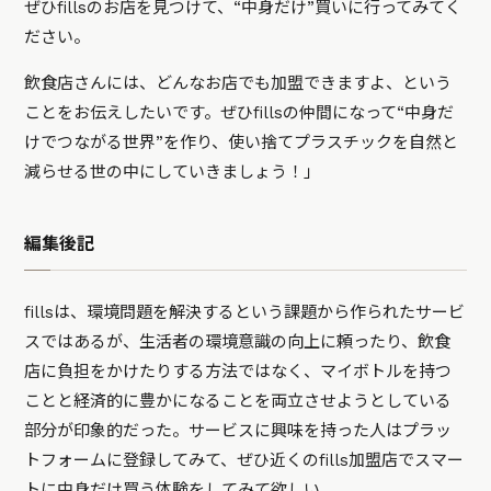
ぜひfillsのお店を見つけて、“中身だけ”買いに行ってみてく
ださい。
飲食店さんには、どんなお店でも加盟できますよ、という
ことをお伝えしたいです。ぜひfillsの仲間になって“中身だ
けでつながる世界”を作り、使い捨てプラスチックを自然と
減らせる世の中にしていきましょう！」
編集後記
fillsは、環境問題を解決するという課題から作られたサービ
スではあるが、生活者の環境意識の向上に頼ったり、飲食
店に負担をかけたりする方法ではなく、マイボトルを持つ
ことと経済的に豊かになることを両立させようとしている
部分が印象的だった。サービスに興味を持った人はプラッ
トフォームに登録してみて、ぜひ近くのfills加盟店でスマー
トに中身だけ買う体験をしてみて欲しい。