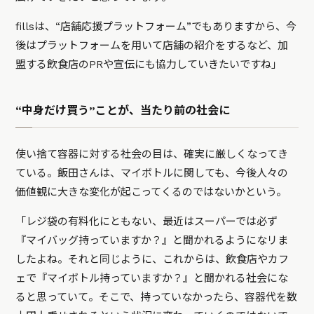
fillsは、“店舗応援プラットフォーム”でもありますから、今
後はプラットフォームを用いて店舗の紹介をするなど、加
盟する飲食店のPRや宣伝にも協力していきたいですね」
“中身だけ買う”ことが、当たり前の社会に
使い捨て容器に対する社会の目は、確実に厳しくなってき
ている。飯田さんは、マイボトルに関しても、今後人々の
価値観に大きな変化が起こってくるのではないかという。
「レジ袋の有料化にともない、最近はスーパーでは必ず
『マイバッグ持っていますか？』と聞かれるようになリま
したよね。それと同じように、これからは、飲食店やカフ
ェで『マイボトル持っていますか？』と聞かれる社会にな
ると思っていて。そこで、持っていなかったら、容器代を数