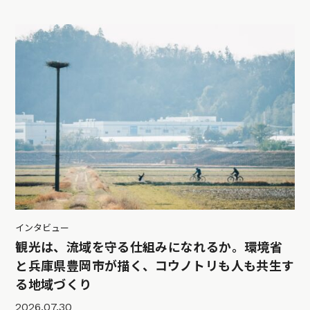
インタビュー
観光は、流域を守る仕組みになれるか。環境省
と兵庫県豊岡市が描く、コウノトリも人も共生す
る地域づくり
2026.07.30