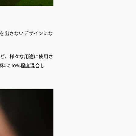
を出さないデザインにな
ど、様々な用途に使用さ
料に10%程度混合し