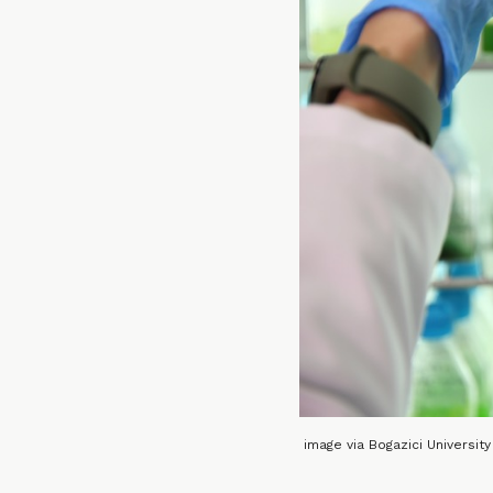
image via Bogazici University