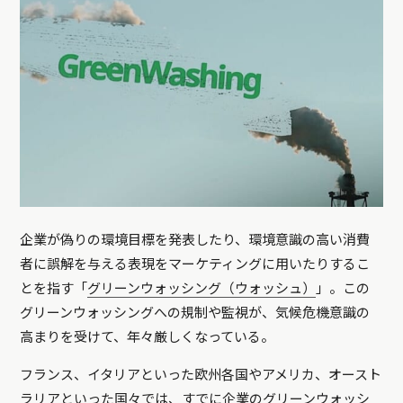
企業が偽りの環境目標を発表したり、環境意識の高い消費
者に誤解を与える表現をマーケティングに用いたりするこ
とを指す「
グリーンウォッシング（ウォッシュ）
」。この
グリーンウォッシングへの規制や監視が、気候危機意識の
高まりを受けて、年々厳しくなっている。
フランス、イタリアといった欧州各国やアメリカ、オースト
ラリアといった国々では、すでに企業のグリーンウォッシ