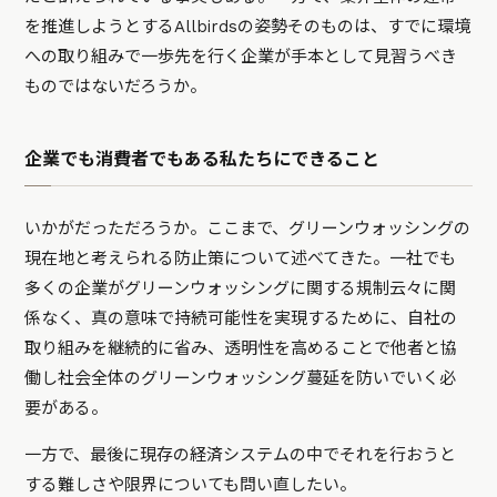
を推進しようとするAllbirdsの姿勢そのものは、すでに環境
への取り組みで一歩先を行く企業が手本として見習うべき
ものではないだろうか。
企業でも消費者でもある私たちにできること
いかがだっただろうか。ここまで、グリーンウォッシングの
現在地と考えられる防止策について述べてきた。一社でも
多くの企業がグリーンウォッシングに関する規制云々に関
係なく、真の意味で持続可能性を実現するために、自社の
取り組みを継続的に省み、透明性を高めることで他者と協
働し社会全体のグリーンウォッシング蔓延を防いでいく必
要がある。
一方で、最後に現存の経済システムの中でそれを行おうと
する難しさや限界についても問い直したい。