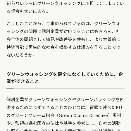
知らないうちにグリーンウォッシングに加担してしまってい
る場合も大いにある。
こうしたことから、今求められているのは、グリーンウォ
ッシングの問題に個別企業が対応することはもちろん、社
会全体の問題として知見や改善策を共有し、より本質的に
持続可能で再生的な社会を構築する仕組みを作ることでは
ないだろうか。
グリーンウォッシングを健全になくしていくために、企
業ができること
個別企業がグリーンウォッシングやグリーンハッシングを回
避するためにまずできることのひとつは、冒頭で述べたEU
のグリーンクレーム指令（Green Claims Directive）規制
や、監視の進む国々の法律や基準を参考にし、自社の活動