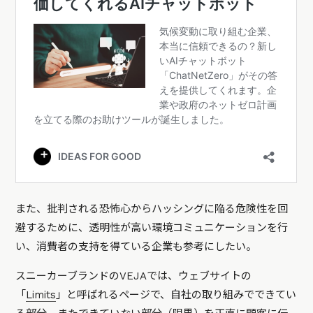
また、批判される恐怖心からハッシングに陥る危険性を回
避するために、透明性が高い環境コミュニケーションを行
い、消費者の支持を得ている企業も参考にしたい。
スニーカーブランドのVEJAでは、ウェブサイトの
「
Limits
」と呼ばれるページで、自社の取り組みでできてい