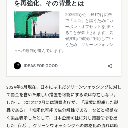
2024年5月現在、日本には未だグリーンウォッシングに対し
て罰金を含めた厳しい措置を可能にする法は存在しない。
しかし、2022年12月には消費者庁が、「環境に配慮した製
品である」「堆肥化可能で生分解性である」などと根拠な
く製品表示したとして、日本企業10社に対し措置命令を出
した
（※3）
。グリーンウォッシングへの厳格化の流れは時