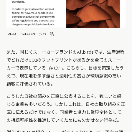
VEJA Limitsのページの一部。
また、同じくスニーカーブランドのAllbirdsでは、生産過程
でどれだけCO2のフットプリントがあるかを全てのスニー
カーで表示している
（※13）
。こちらも、目標を策定したう
えで、現在地を示す潔さと透明性の高さが環境意識の高い
顧客に評価されている。
こうした自社の弱みを正直に公表することを、難しいと感
じる企業も多いだろう。しかしこれは、自社の取り組みを正
直に伝えるだけではなく、同業者と協力し業界全体として
の持続可能性を推進していくためにも欠かせない行為だ。