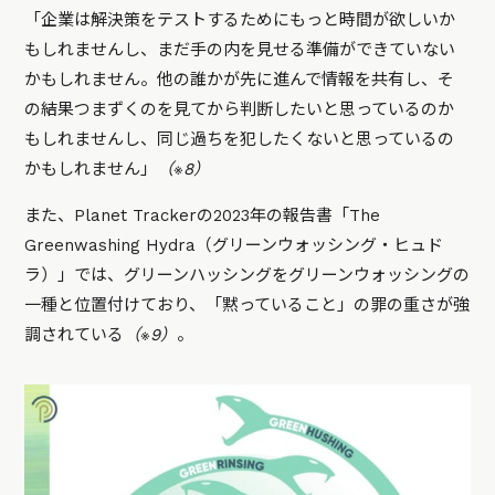
「企業は解決策をテストするためにもっと時間が欲しいか
もしれませんし、まだ手の内を見せる準備ができていない
かもしれません。他の誰かが先に進んで情報を共有し、そ
の結果つまずくのを見てから判断したいと思っているのか
もしれませんし、同じ過ちを犯したくないと思っているの
かもしれません」
（※8）
また、Planet Trackerの2023年の報告書「The
Greenwashing Hydra（グリーンウォッシング・ヒュド
ラ）」では、グリーンハッシングをグリーンウォッシングの
一種と位置付けており、「黙っていること」の罪の重さが強
調されている
（※9）
。