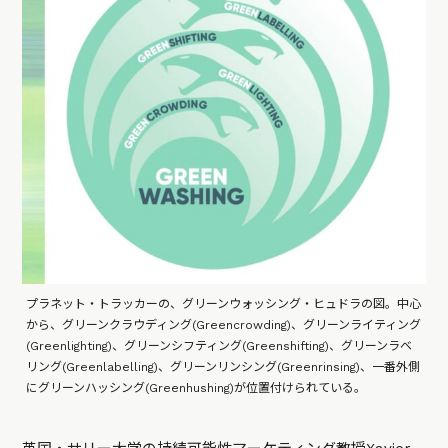
プラネット・トラッカーの、グリーンウォッシング・ヒュドラの図。中心
から、グリーンクラウディング(Greencrowding)、グリーンライティング
(Greenlighting)、グリーンシフティング(Greenshifting)、グリーンラベ
リング(Greenlabelling)、グリーンリンシング(Greenrinsing)、一番外側
にグリーンハッシング(Greenhushing)が位置付けられている。