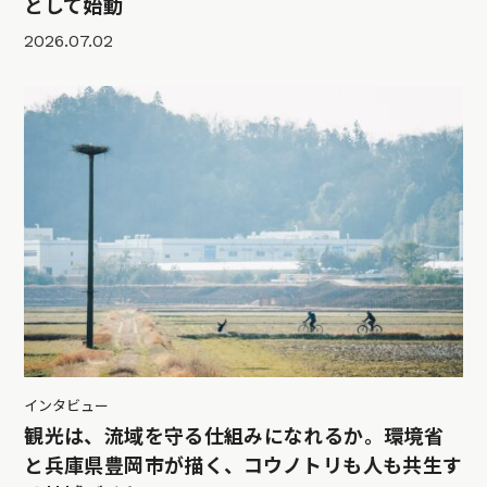
として始動
2026.07.02
インタビュー
観光は、流域を守る仕組みになれるか。環境省
と兵庫県豊岡市が描く、コウノトリも人も共生す