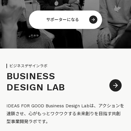
サポーターになる
ビジネスデザインラボ
BUSINESS
DESIGN LAB
IDEAS FOR GOOD Business Design Labは、アクションを
連鎖させ、心がもっとワクワクする未来創りを目指す共創
型事業開発ラボです。