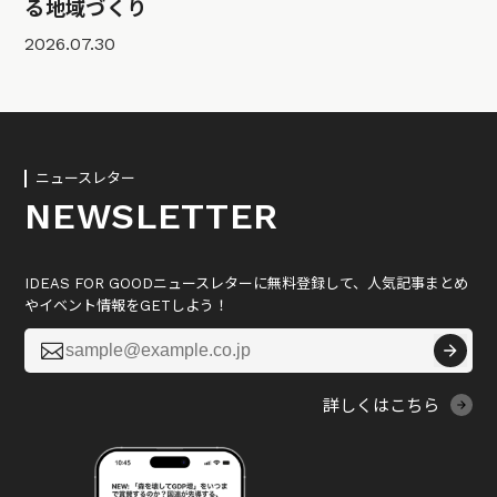
る地域づくり
2026.07.30
ニュースレター
NEWSLETTER
IDEAS FOR GOODニュースレターに無料登録して、人気記事まとめ
やイベント情報をGETしよう！

詳しくはこちら