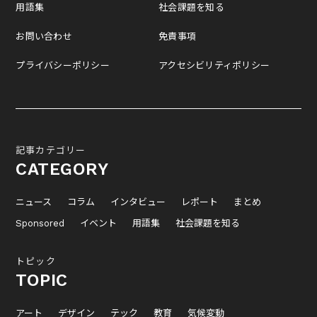
用語集
社会課題を知る
お問い合わせ
免責事項
プライバシーポリシー
アクセシビリティポリシー
記事カテゴリー
CATEGORY
ニュース
コラム
インタビュー
レポート
まとめ
Sponsored
イベント
用語集
社会課題を知る
トピック
TOPIC
アート
デザイン
テック
教育
気候変動