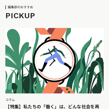
編集部のおすすめ
PICKUP
コラム
【特集】私たちの「働く」は、どんな社会を再