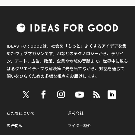
IDEAS FOR GOODは、社会を「もっと」よくするアイデアを集
めたウェブマガジンです。AIなどのテクノロジーから、デザイ
ン、アート、広告、政策、企業や地域の実践まで。世界中に散ら
ばるクリエイティブな解決策に光を当てながら、対話を通じて
問いをひらくための多様な視点をお届けします。
私たちについて
運営会社
広告掲載
ライター紹介