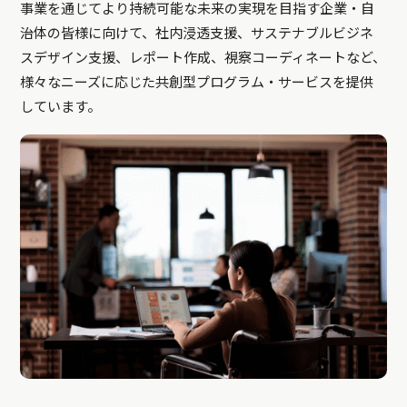
事業を通じてより持続可能な未来の実現を目指す企業・自
治体の皆様に向けて、社内浸透支援、サステナブルビジネ
スデザイン支援、レポート作成、視察コーディネートなど、
様々なニーズに応じた共創型プログラム・サービスを提供
しています。