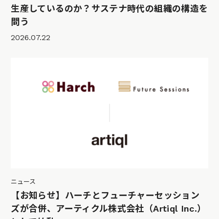
生産しているのか？サステナ時代の組織の構造を
問う
2026.07.22
ニュース
【お知らせ】ハーチとフューチャーセッション
ズが合併、アーティクル株式会社（Artiql Inc.）