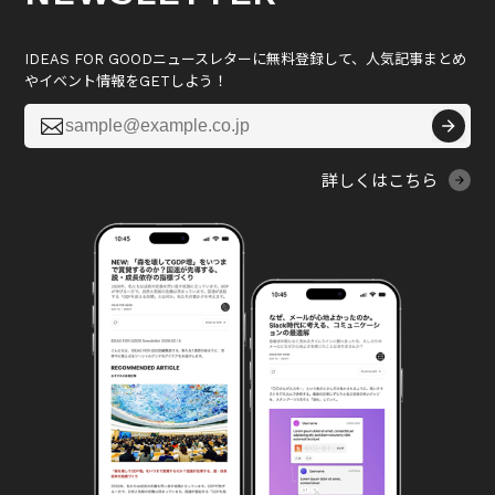
IDEAS FOR GOODニュースレターに無料登録して、人気記事まとめ
やイベント情報をGETしよう！

詳しくはこちら