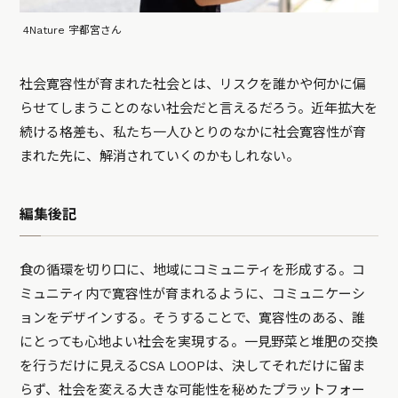
4Nature 宇都宮さん
社会寛容性が育まれた社会とは、リスクを誰かや何かに偏
らせてしまうことのない社会だと言えるだろう。近年拡大を
続ける格差も、私たち一人ひとりのなかに社会寛容性が育
まれた先に、解消されていくのかもしれない。
編集後記
食の循環を切り口に、地域にコミュニティを形成する。コ
ミュニティ内で寛容性が育まれるように、コミュニケーシ
ョンをデザインする。そうすることで、寛容性のある、誰
にとっても心地よい社会を実現する。一見野菜と堆肥の交換
を行うだけに見えるCSA LOOPは、決してそれだけに留ま
らず、社会を変える大きな可能性を秘めたプラットフォー