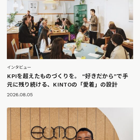
インタビュー
KPIを超えたものづくりを。 “好きだから”で手
元に残り続ける、KINTOの「愛着」の設計
2026.08.05