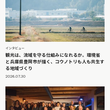
インタビュー
観光は、流域を守る仕組みになれるか。環境省
と兵庫県豊岡市が描く、コウノトリも人も共生す
る地域づくり
2026.07.30