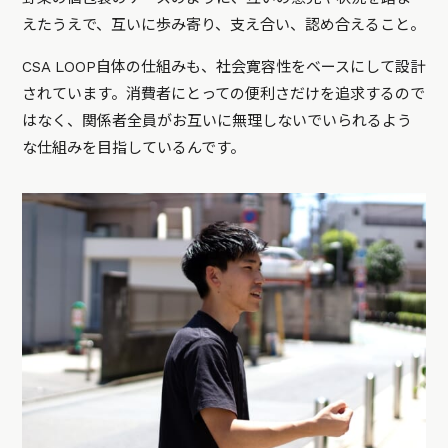
えたうえで、互いに歩み寄り、支え合い、認め合えること。
CSA LOOP自体の仕組みも、社会寛容性をベースにして設計
されています。消費者にとっての便利さだけを追求するので
はなく、関係者全員がお互いに無理しないでいられるよう
な仕組みを目指しているんです。