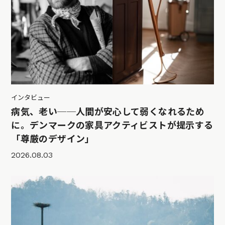
インタビュー
病気、老い──人間が安心して弱くなれるため
に。デンマークの家具アクティビストが提示する
「尊厳のデザイン」
2026.08.03