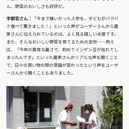
ん、野菜のおいしさも好評だ。
宇都宮さん：
「今まで嫌いだった人参を、子どもがバクバ
ク食べて驚きました！」といった声がユーザーさんから農
家さんに伝えられているのは、よく見る嬉しい光景です。
また、そんなおいしい野菜を育てるための苦労──例え
ば、「今年の異常な暑さで、初めてインゲン豆が枯れてし
まったんです」といった農家さんのリアルな声を聞くこと
で、日々の買い物の際の意識が変わったという声をユーザ
ーさんから聞くこともありました。