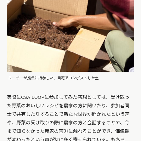
ユーザーが拠点に持参した、自宅でコンポストした土
実際にCSA LOOPに参加してみた感想としては、受け取っ
た野菜のおいしいレシピを農家の方に聞いたり、参加者同
士で共有したりすることで新たな世界が開かれたという声
や、野菜の受け取りの際に農家の方と会話することで、今
まで知らなかった農家の苦労に触れることができ、価値観
が変わったという声が特に多く寄せられている。もちろ