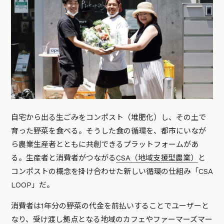
自宅から出る生ごみをコンポスト（堆肥化）し、その土で
育った野菜を食べる。そうした食の循環を、都市にいなが
ら農業生産者とともに共創できるプラットフォームがあ
る。生産者と消費者がつながる
CSA（地域支援型農業）
と
コンポストの概念を掛け合わせた新しい循環の仕組み「CSA
LOOP」だ。
消費者は1年分の野菜の代金を前払いすることでユーザーと
なり、受け渡し拠点となる地域のカフェやファーマーズマー