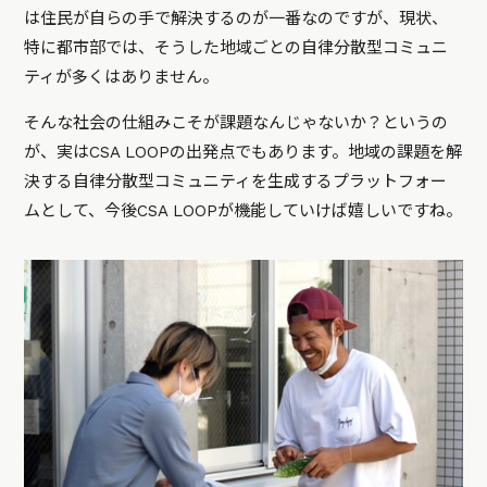
は住民が自らの手で解決するのが一番なのですが、現状、
特に都市部では、そうした地域ごとの自律分散型コミュニ
ティが多くはありません。
そんな社会の仕組みこそが課題なんじゃないか？というの
が、実はCSA LOOPの出発点でもあります。地域の課題を解
決する自律分散型コミュニティを生成するプラットフォー
ムとして、今後CSA LOOPが機能していけば嬉しいですね。