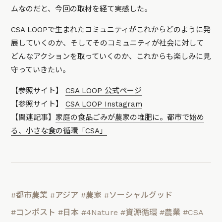
ムなのだと、今回の取材を経て実感した。
CSA LOOPで生まれたコミュニティがこれからどのように発
展していくのか、そしてそのコミュニティが社会に対して
どんなアクションを取っていくのか、これからも楽しみに見
守っていきたい。
【参照サイト】
CSA LOOP 公式ページ
【参照サイト】
CSA LOOP Instagram
【関連記事】
家庭の食品ごみが農家の堆肥に。都市で始め
る、小さな食の循環「CSA」
#都市農業
#アジア
#農家
#ソーシャルグッド
#コンポスト
#日本
#4Nature
#資源循環
#農業
#CSA