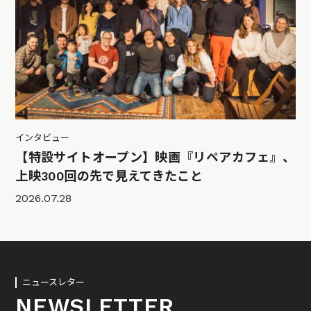
インタビュー
【特設サイトオープン】映画『リペアカフェ』、
上映300回の先で見えてきたこと
2026.07.28
ニュースレター
NEWSLETTER