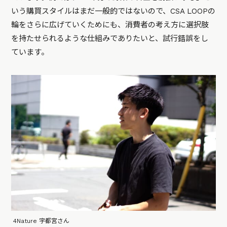
いう購買スタイルはまだ一般的ではないので、CSA LOOPの
輪をさらに広げていくためにも、消費者の考え方に選択肢
を持たせられるような仕組みでありたいと、試行錯誤をし
ています。
4Nature 宇都宮さん