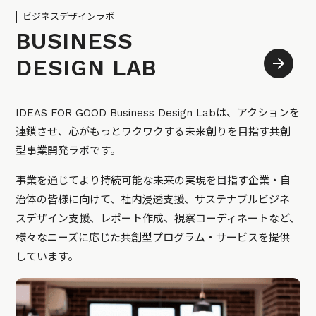
ビジネスデザインラボ
BUSINESS
DESIGN LAB
IDEAS FOR GOOD Business Design Labは、アクションを
連鎖させ、心がもっとワクワクする未来創りを目指す共創
型事業開発ラボです。
事業を通じてより持続可能な未来の実現を目指す企業・自
治体の皆様に向けて、社内浸透支援、サステナブルビジネ
スデザイン支援、レポート作成、視察コーディネートなど、
様々なニーズに応じた共創型プログラム・サービスを提供
しています。