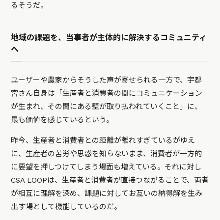
るそうだ。
地域の課題を、当事者が主体的に解決するコミュニティ
へ
ユーザーや農家からそうした声が寄せられる一方で、宇都
宮さん自身は「生産者と消費者の間にコミュニケーション
が生まれ、その間にある壁が取り払われていくこと」に、
最も価値を感じているという。
昨今、生産者と消費者との距離が離れすぎているがゆえ
に、生産者の苦労や思惑を知らないまま、消費者が一方的
に要望を押しつけてしまう場面も増えている。それに対し
CSA LOOPは、生産者と消費者が直接つながることで、両者
が相互に理解を深め、課題に対してお互いの納得解を生み
出す場として機能しているのだ。