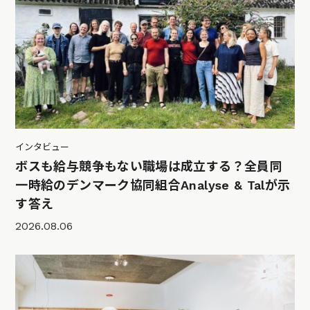
インタビュー
ボスも給与競争もない職場は成立する？全員同
一時給のデンマーク協同組合Analyse & Talが示
す答え
2026.08.06