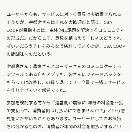
ユーザーからも、サービスに対する意見は多数寄せられる
そうだが、宇都宮さんはそれを大歓迎だと語る。CSA
LOOPが目指すのは、主体的に課題を解決するコミュニティ
の形成だ。だからこそ、意見を踏まえて「じゃあどうすれ
ばいいだろう？」をみんなで検討していくのが、CSA LOOP
の醍醐味なのだという。
宇都宮さん：
農家さんとユーザーさんのコミュニケーショ
ンツールである自社アプリも、皆さんにフィードバックを
もらっては改善し、の繰り返しです。全員で一緒にサービス
を作り上げていく感覚ですね。
参加を検討する方から「運営側が農家に1年分の料金を一括
で支払って、消費者側は月払いにできませんか？」という意
見をいただいたこともあります。ユーザーとしてのお気持
ちは分かるものの、消費者が年間の料金を前払いするとい