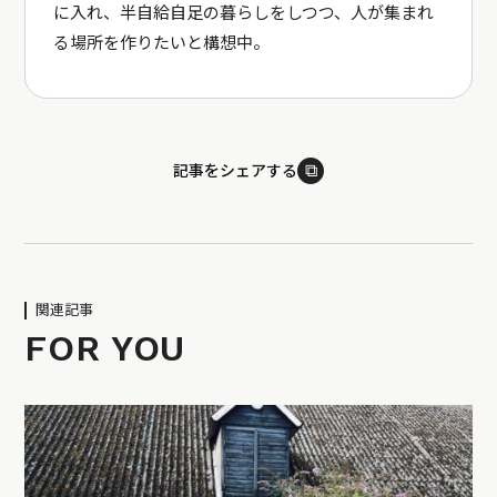
に入れ、半自給自足の暮らしをしつつ、人が集まれ
る場所を作りたいと構想中。
⧉
記事をシェアする
関連記事
FOR YOU