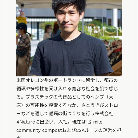
米国オレゴン州のポートランドに留学し、都市の
循環や多様性を受け入れる寛容な社会を肌で感じ
る。プラスチックの代替品としてのヘンプ（大
麻）の可能性を模索するなか、さとうきびストロ
ーなどを通して循環の街づくりを行う株式会社
4Natureに出会い、入社。現在は1.2 mile
community compostおよびCSAループの運営を担