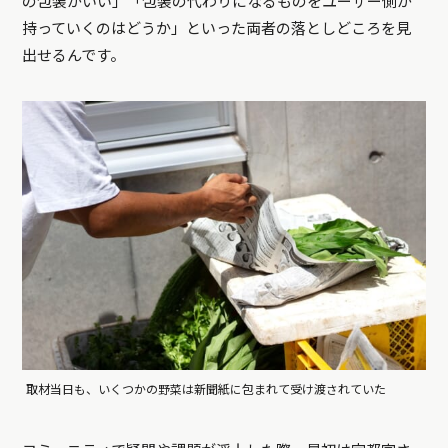
の包装がいい」「包装の代わりになるものをユーザー側が
持っていくのはどうか」といった両者の落としどころを見
出せるんです。
取材当日も、いくつかの野菜は新聞紙に包まれて受け渡されていた