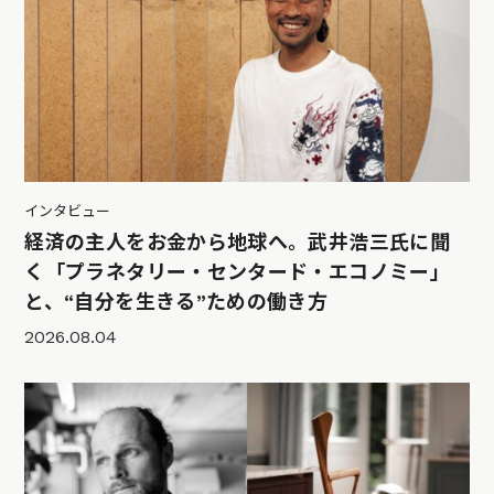
インタビュー
経済の主人をお金から地球へ。武井浩三氏に聞
く「プラネタリー・センタード・エコノミー」
と、“自分を生きる”ための働き方
2026.08.04