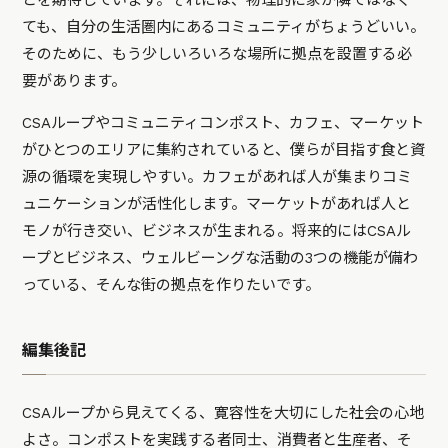
ても、自分の生活圏内にあるコミュニティがちょうどいい。
そのために、もう少しいろいろな場所に拠点を設置する必
要があります。
CSAループやコミュニティコンポスト、カフェ、マーケット
がひとつのエリアに集約されていると、僕らが目指す食と資
源の循環を実現しやすい。カフェがあれば人が集まりコミ
ュニケーションが活性化します。マーケットがあれば人と
モノが行き交い、ビジネスが生まれる。将来的にはCSAル
ープとビジネス、ウェルビーングな活動の3つの機能が備わ
っている、そんな街の拠点を作りたいです。
編集後記
CSAループから見えてくる、寛容性を大切にした社会の心地
よさ。コンポストを実践する者同士、消費者と生産者、そ