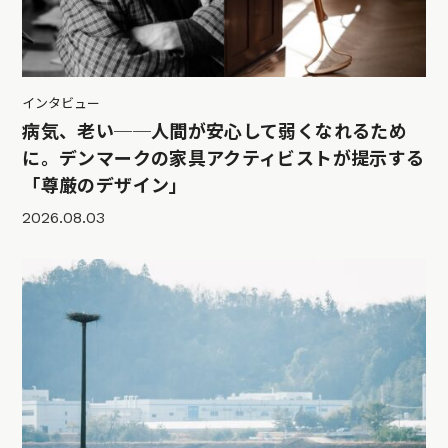
インタビュー
病気、老い──人間が安心して弱くなれるため
に。デンマークの家具アクティビストが提示する
「尊厳のデザイン」
2026.08.03