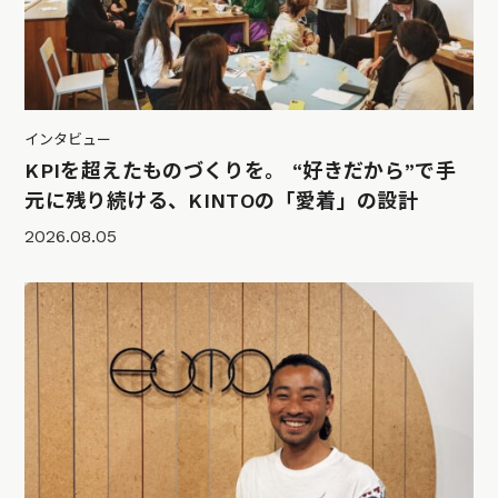
インタビュー
KPIを超えたものづくりを。 “好きだから”で手
元に残り続ける、KINTOの「愛着」の設計
2026.08.05