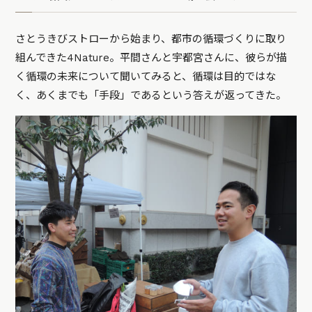
さとうきびストローから始まり、都市の循環づくりに取り
組んできた4Nature。平間さんと宇都宮さんに、彼らが描
く循環の未来について聞いてみると、循環は目的ではな
く、あくまでも「手段」であるという答えが返ってきた。