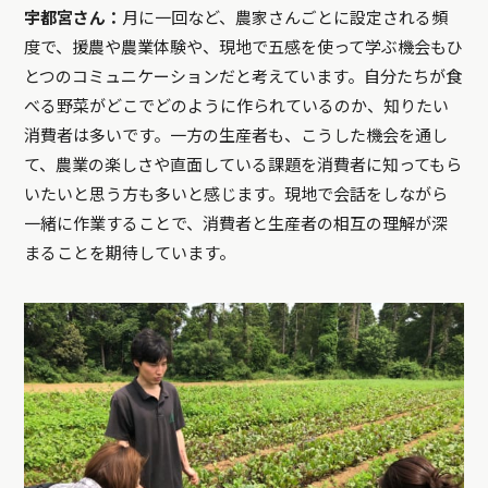
宇都宮さん：
月に一回など、農家さんごとに設定される頻
度で、援農や農業体験や、現地で五感を使って学ぶ機会もひ
とつのコミュニケーションだと考えています。自分たちが食
べる野菜がどこでどのように作られているのか、知りたい
消費者は多いです。一方の生産者も、こうした機会を通し
て、農業の楽しさや直面している課題を消費者に知ってもら
いたいと思う方も多いと感じます。現地で会話をしながら
一緒に作業することで、消費者と生産者の相互の理解が深
まることを期待しています。