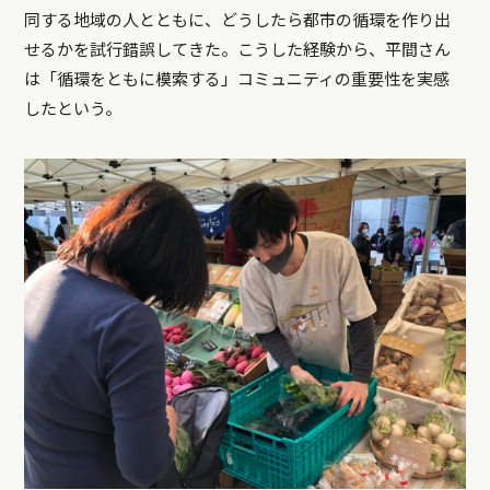
同する地域の人とともに、どうしたら都市の循環を作り出
せるかを試行錯誤してきた。こうした経験から、平間さん
は「循環をともに模索する」コミュニティの重要性を実感
したという。