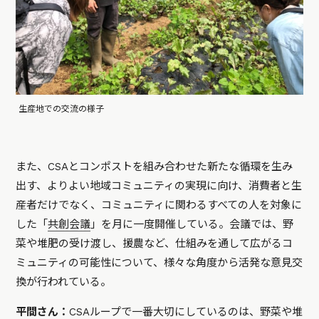
生産地での交流の様子
また、CSAとコンポストを組み合わせた新たな循環を生み
出す、よりよい地域コミュニティの実現に向け、消費者と生
産者だけでなく、コミュニティに関わるすべての人を対象に
した「
共創会議
」を月に一度開催している。会議では、野
菜や堆肥の受け渡し、援農など、仕組みを通して広がるコ
ミュニティの可能性について、様々な角度から活発な意見交
換が行われている。
平間さん：
CSAループで一番大切にしているのは、野菜や堆