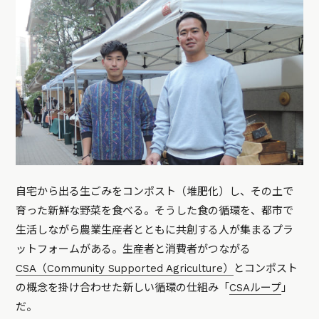
自宅から出る生ごみをコンポスト（堆肥化）し、その土で
育った新鮮な野菜を食べる。そうした食の循環を、都市で
生活しながら農業生産者とともに共創する人が集まるプラ
ットフォームがある。生産者と消費者がつながる
CSA（Community Supported Agriculture）
とコンポスト
の概念を掛け合わせた新しい循環の仕組み「
CSAループ
」
だ。