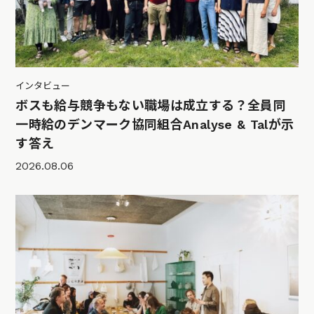
インタビュー
ボスも給与競争もない職場は成立する？全員同
一時給のデンマーク協同組合Analyse & Talが示
す答え
2026.08.06