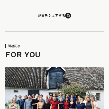
⧉
記事をシェアする
関連記事
FOR YOU