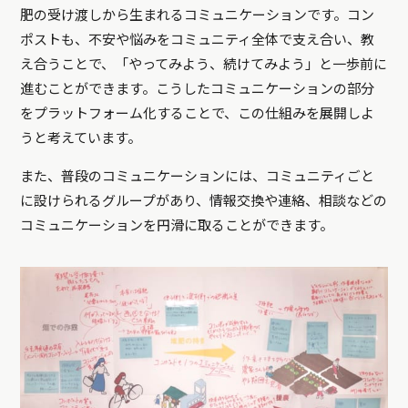
肥の受け渡しから生まれるコミュニケーションです。コン
ポストも、不安や悩みをコミュニティ全体で支え合い、教
え合うことで、「やってみよう、続けてみよう」と一歩前に
進むことができます。こうしたコミュニケーションの部分
をプラットフォーム化することで、この仕組みを展開しよ
うと考えています。
また、普段のコミュニケーションには、コミュニティごと
に設けられるグループがあり、情報交換や連絡、相談などの
コミュニケーションを円滑に取ることができます。