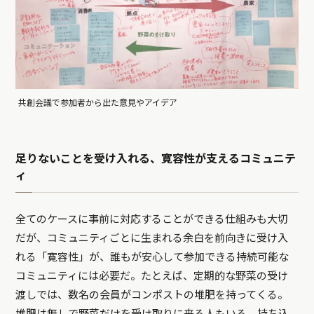
共創会議で参加者から出た意見やアイデア
足りないことを受け入れる、寛容性が支えるコミュニテ
ィ
全てのケースに事前に対応することができる仕組みも大切
だが、コミュニティごとに生まれる余白を前向きに受け入
れる「寛容性」が、誰もが安心して参加できる持続可能な
コミュニティには必要だ。たとえば、定期的な野菜の受け
渡しでは、数名の会員がコンポストの堆肥を持ってくる。
堆肥は無しで野菜だけを受け取りに来る人もいる。持ち込