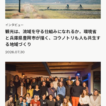
インタビュー
観光は、流域を守る仕組みになれるか。環境省
と兵庫県豊岡市が描く、コウノトリも人も共生す
る地域づくり
2026.07.30