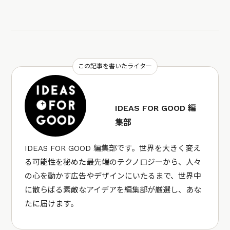
この記事を書いたライター
IDEAS FOR GOOD 編
集部
IDEAS FOR GOOD 編集部です。世界を大きく変え
る可能性を秘めた最先端のテクノロジーから、人々
の心を動かす広告やデザインにいたるまで、世界中
に散らばる素敵なアイデアを編集部が厳選し、あな
たに届けます。