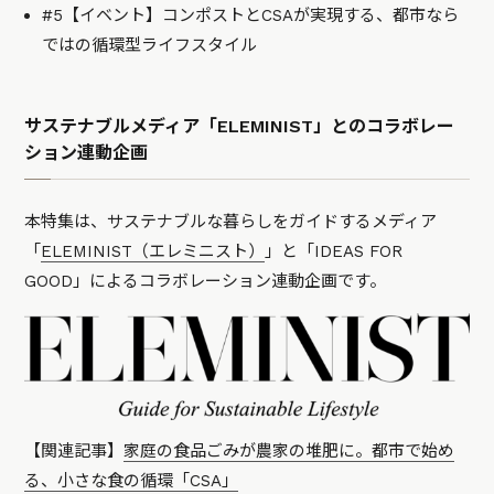
#5【イベント】コンポストとCSAが実現する、都市なら
ではの循環型ライフスタイル
サステナブルメディア「ELEMINIST」とのコラボレー
ション連動企画
本特集は、サステナブルな暮らしをガイドするメディア
「
ELEMINIST（エレミニスト）
」と「IDEAS FOR
GOOD」によるコラボレーション連動企画です。
【関連記事】
家庭の食品ごみが農家の堆肥に。都市で始め
る、小さな食の循環「CSA」