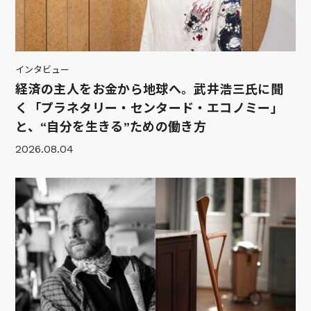
インタビュー
経済の主人をお金から地球へ。武井浩三氏に聞
く「プラネタリー・センタード・エコノミー」
と、“自分を生きる”ための働き方
2026.08.04