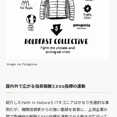
Image via Patagonia
国内外で広がる役員報酬とESG指標の連動
紹介したFaith In Natureとパタゴニアはかなり先進的な事
例だが、機関投資家からの強い要請を背景に、上場企業の
間で取締役の報酬と
ESG
指標を連動させる動きが広がって