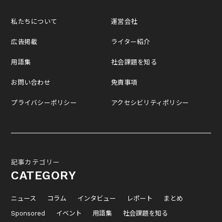
私たちについて
運営会社
広告掲載
ライター紹介
用語集
社会課題を知る
お問い合わせ
免責事項
プライバシーポリシー
アクセシビリティポリシー
記事カテゴリー
CATEGORY
ニュース
コラム
インタビュー
レポート
まとめ
Sponsored
イベント
用語集
社会課題を知る