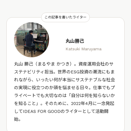
この記事を書いたライター
丸山勝己
Katsuki Maruyama
丸山 勝己（まるやま かつき）。資産運用会社のサ
ステナビリティ担当。世界のESG投資の潮流にもま
れながら、いったい何が本当にサステナブルな社会
の実現に役立つのか頭を悩ませる日々。仕事でもプ
ライベートでも大切なのは「自分は何を知らないか
を知ること」。そのために、2022年4月に一念発起
してIDEAS FOR GOODのライターとして活動開
始。