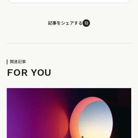
⧉
記事をシェアする
関連記事
FOR YOU