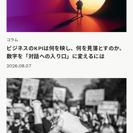
コラム
ビジネスのKPIは何を映し、何を見落とすのか。
数字を「対話への入り口」に変えるには
2026.08.07