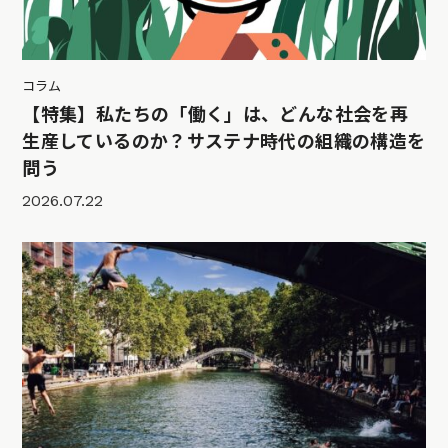
コラム
【特集】私たちの「働く」は、どんな社会を再
生産しているのか？サステナ時代の組織の構造を
問う
2026.07.22