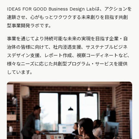
IDEAS FOR GOOD Business Design Labは、アクションを
連鎖させ、心がもっとワクワクする未来創りを目指す共創
型事業開発ラボです。
事業を通じてより持続可能な未来の実現を目指す企業・自
治体の皆様に向けて、社内浸透支援、サステナブルビジネ
スデザイン支援、レポート作成、視察コーディネートなど、
様々なニーズに応じた共創型プログラム・サービスを提供
しています。