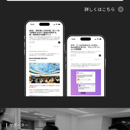
詳しくはこちら
サポーター