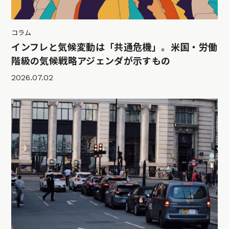
コラム
インフレと気候変動は「共通危機」。米国・労働
階級の気候戦略アジェンダが示すもの
2026.07.02