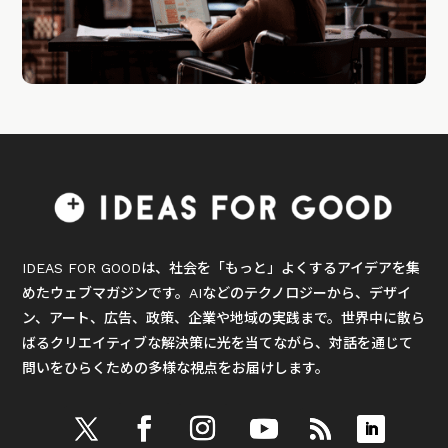
IDEAS FOR GOODは、社会を「もっと」よくするアイデアを集
めたウェブマガジンです。AIなどのテクノロジーから、デザイ
ン、アート、広告、政策、企業や地域の実践まで。世界中に散ら
ばるクリエイティブな解決策に光を当てながら、対話を通じて
問いをひらくための多様な視点をお届けします。