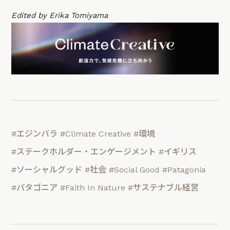
Edited by Erika Tomiyama
#エジンバラ
#Climate Creative
#環境
#ステークホルダー・エンゲージメント
#イギリス
#ソーシャルグッド
#社会
#Social Good
#Patagonia
#パタゴニア
#Faith In Nature
#サステナブル経営