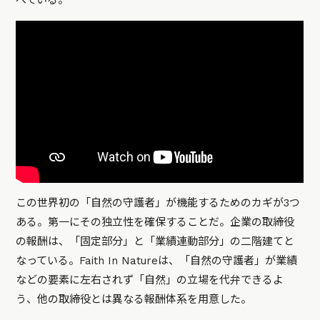
べている。
この世界初の「自然の守護者」が機能するためのカギが3つ
ある。第一にその独立性を確保することだ。企業の取締役
の報酬は、「固定部分」と「業績連動部分」の二階建てと
なっている。Faith In Natureは、「自然の守護者」が業績
などの要素に左右されず「自然」の立場を代弁できるよ
う、他の取締役とは異なる報酬体系を用意した。