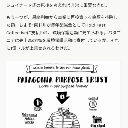
シュイナード氏の死後を考えれば非常に重要な点だ。
もう一つが、最終利益から事業に再投資する金額を控除し
た額、およそ1億ドルが毎年配当金としてHold Fast
Collectiveに支払われ、環境保護活動に充てられる。パタゴ
ニアは売上高の1%を環境保護活動に寄付しているが、それ
に1億ドルが上乗せされるわけだ。