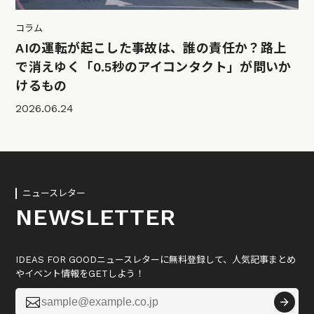
コラム
AIの運転が起こした事故は、誰の責任か？路上
で消えゆく「0.5秒のアイコンタクト」が問いか
けるもの
2026.06.24
ニュースレター
NEWSLETTER
IDEAS FOR GOODニュースレターに無料登録して、人気記事まとめ
やイベント情報をGETしよう！
