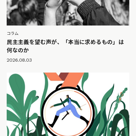
コラム
民主主義を望む声が、「本当に求めるもの」は
何なのか
2026.08.03