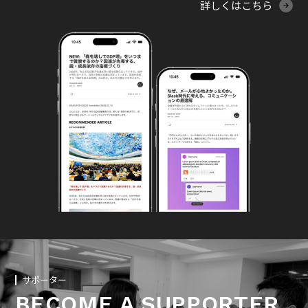
詳しくはこちら
サポーター
BECOME A SUPPORTER