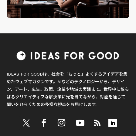
IDEAS FOR GOODは、社会を「もっと」よくするアイデアを集
めたウェブマガジンです。AIなどのテクノロジーから、デザイ
ン、アート、広告、政策、企業や地域の実践まで。世界中に散ら
ばるクリエイティブな解決策に光を当てながら、対話を通じて
問いをひらくための多様な視点をお届けします。