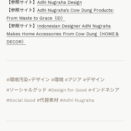
【参照サイト】
Adhi Nugraha Design
【参照サイト】
Adhi Nugraha’s Cow Dung Products:
From Waste to Grace（iD）
【参照サイト】
Indonesian Designer Adhi Nugraha
Makes Home Accessories From Cow Dung（HOME＆
DECOR）
#環境汚染×デザイン
#環境
#アジア
#デザイン
#ソーシャルグッド
#Design for Good
#インドネシア
#Social Good
#代替素材
#Adhi Nugraha