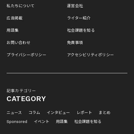
私たちについて
運営会社
広告掲載
ライター紹介
用語集
社会課題を知る
お問い合わせ
免責事項
プライバシーポリシー
アクセシビリティポリシー
記事カテゴリー
CATEGORY
ニュース
コラム
インタビュー
レポート
まとめ
Sponsored
イベント
用語集
社会課題を知る