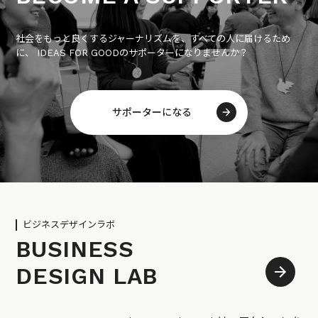
社会をもっと良くするジャーナリズムを、すべての人に届けるため
に、 IDEAS FOR GOODのサポーターになりませんか？
サポーターになる
ビジネスデザインラボ
BUSINESS
DESIGN LAB