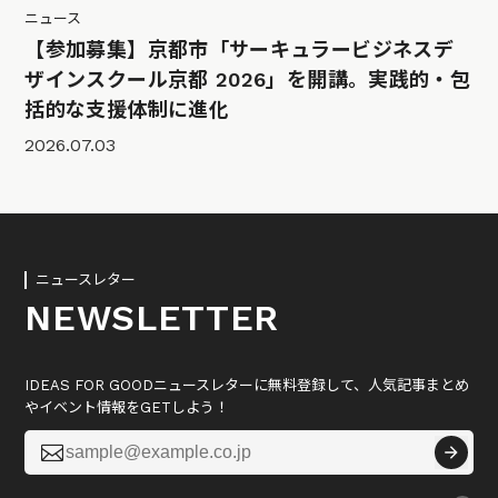
ニュース
【参加募集】京都市「サーキュラービジネスデ
ザインスクール京都 2026」を開講。実践的・包
括的な支援体制に進化
2026.07.03
ニュースレター
NEWSLETTER
IDEAS FOR GOODニュースレターに無料登録して、人気記事まとめ
やイベント情報をGETしよう！
