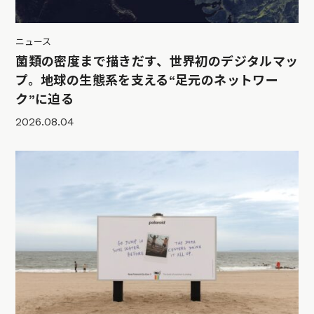
ニュース
菌類の密度まで描きだす、世界初のデジタルマッ
プ。地球の生態系を支える“足元のネットワー
ク”に迫る
2026.08.04