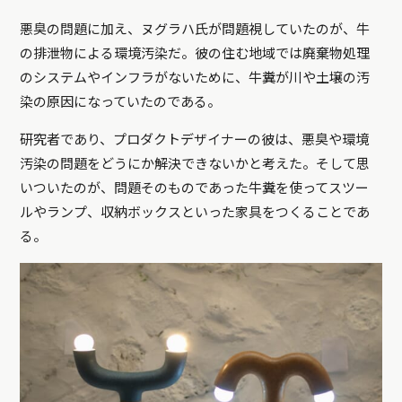
悪臭の問題に加え、ヌグラハ氏が問題視していたのが、牛
の排泄物による環境汚染だ。彼の住む地域では廃棄物処理
のシステムやインフラがないために、牛糞が川や土壌の汚
染の原因になっていたのである。
研究者であり、プロダクトデザイナーの彼は、悪臭や環境
汚染の問題をどうにか解決できないかと考えた。そして思
いついたのが、問題そのものであった牛糞を使ってスツー
ルやランプ、収納ボックスといった家具をつくることであ
る。