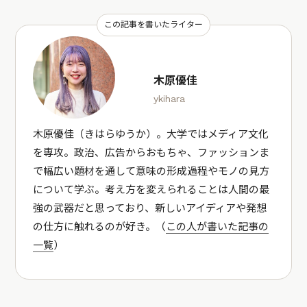
この記事を書いたライター
木原優佳
ykihara
木原優佳（きはらゆうか）。大学ではメディア文化
を専攻。政治、広告からおもちゃ、ファッションま
で幅広い題材を通して意味の形成過程やモノの見方
について学ぶ。考え方を変えられることは人間の最
強の武器だと思っており、新しいアイディアや発想
の仕方に触れるのが好き。（
この人が書いた記事の
一覧
）