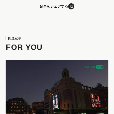
⧉
記事をシェアする
関連記事
FOR YOU