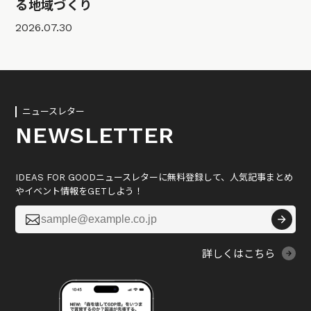
る地域づくり
2026.07.30
ニュースレター
NEWSLETTER
IDEAS FOR GOODニュースレターに無料登録して、人気記事まとめ
やイベント情報をGETしよう！

詳しくはこちら