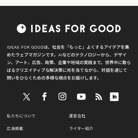
IDEAS FOR GOODは、社会を「もっと」よくするアイデアを集
めたウェブマガジンです。AIなどのテクノロジーから、デザイ
ン、アート、広告、政策、企業や地域の実践まで。世界中に散ら
ばるクリエイティブな解決策に光を当てながら、対話を通じて
問いをひらくための多様な視点をお届けします。
私たちについて
運営会社
広告掲載
ライター紹介