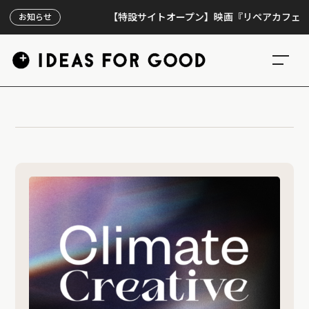
【特設サイトオープン】映画『リペアカフェ』、上映
お知らせ