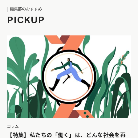
編集部のおすすめ
PICKUP
コラム
【特集】私たちの「働く」は、どんな社会を再