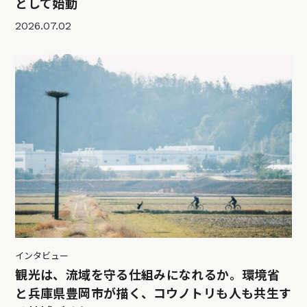
として始動
2026.07.02
インタビュー
観光は、流域を守る仕組みになれるか。環境省
と兵庫県豊岡市が描く、コウノトリも人も共生す