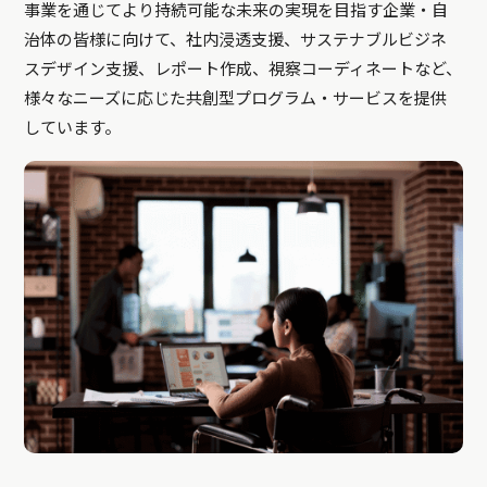
事業を通じてより持続可能な未来の実現を目指す企業・自
治体の皆様に向けて、社内浸透支援、サステナブルビジネ
スデザイン支援、レポート作成、視察コーディネートなど、
様々なニーズに応じた共創型プログラム・サービスを提供
しています。