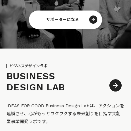
サポーターになる
ビジネスデザインラボ
BUSINESS
DESIGN LAB
IDEAS FOR GOOD Business Design Labは、アクションを
連鎖させ、心がもっとワクワクする未来創りを目指す共創
型事業開発ラボです。