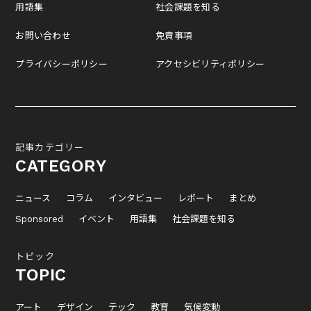
用語集
社会課題を知る
お問い合わせ
免責事項
プライバシーポリシー
アクセシビリティポリシー
記事カテゴリー
CATEGORY
ニュース
コラム
インタビュー
レポート
まとめ
Sponsored
イベント
用語集
社会課題を知る
トピック
TOPIC
アート
デザイン
テック
教育
気候変動