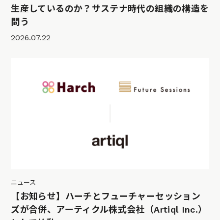
生産しているのか？サステナ時代の組織の構造を
問う
2026.07.22
ニュース
【お知らせ】ハーチとフューチャーセッション
ズが合併、アーティクル株式会社（Artiql Inc.）