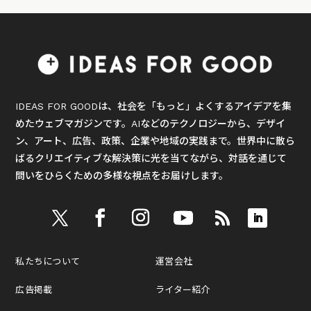
IDEAS FOR GOODは、社会を「もっと」よくするアイデアを集
めたウェブマガジンです。AIなどのテクノロジーから、デザイ
ン、アート、広告、政策、企業や地域の実践まで。世界中に散ら
ばるクリエイティブな解決策に光を当てながら、対話を通じて
問いをひらくための多様な視点をお届けします。
私たちについて
運営会社
広告掲載
ライター紹介