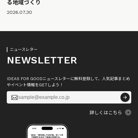
る地域づくり
2026.07.30
ニュースレター
NEWSLETTER
IDEAS FOR GOODニュースレターに無料登録して、人気記事まとめ
やイベント情報をGETしよう！

詳しくはこちら