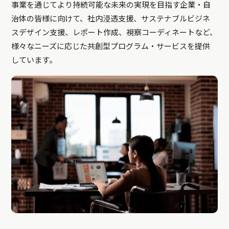
事業を通じてより持続可能な未来の実現を目指す企業・自
治体の皆様に向けて、社内浸透支援、サステナブルビジネ
スデザイン支援、レポート作成、視察コーディネートなど、
様々なニーズに応じた共創型プログラム・サービスを提供
しています。