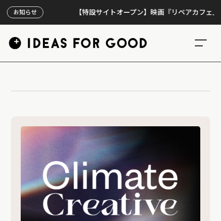
【特設サイトオープン】映画『リペアカフェ』、上映
お知らせ