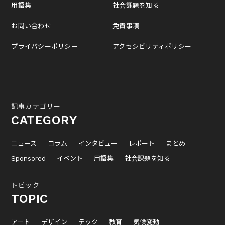
用語集
社会課題を知る
お問い合わせ
免責事項
プライバシーポリシー
アクセシビリティポリシー
記事カテゴリー
CATEGORY
ニュース
コラム
インタビュー
レポート
まとめ
Sponsored
イベント
用語集
社会課題を知る
トピック
TOPIC
アート
デザイン
テック
教育
気候変動