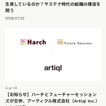
生産しているのか？サステナ時代の組織の構造を
問う
2026.07.22
ニュース
【お知らせ】ハーチとフューチャーセッション
ズが合併、アーティクル株式会社（Artiql Inc.）