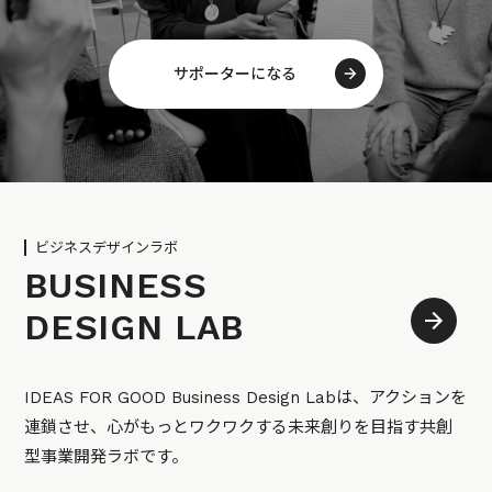
サポーターになる
ビジネスデザインラボ
BUSINESS
DESIGN LAB
IDEAS FOR GOOD Business Design Labは、アクションを
連鎖させ、心がもっとワクワクする未来創りを目指す共創
型事業開発ラボです。