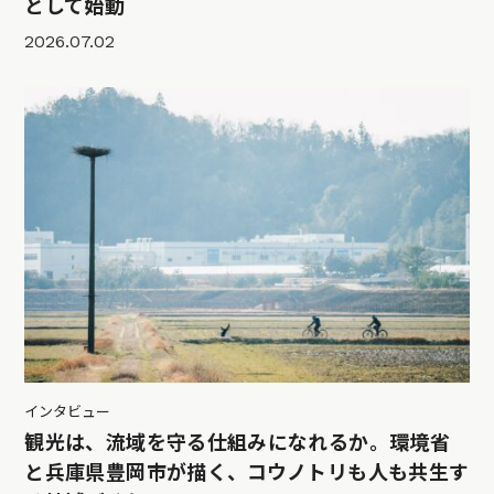
として始動
2026.07.02
インタビュー
観光は、流域を守る仕組みになれるか。環境省
と兵庫県豊岡市が描く、コウノトリも人も共生す