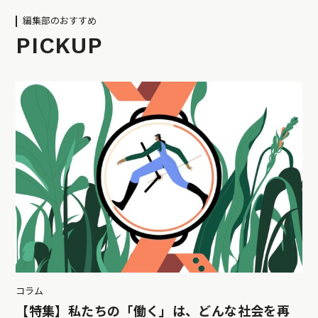
編集部のおすすめ
PICKUP
コラム
【特集】私たちの「働く」は、どんな社会を再