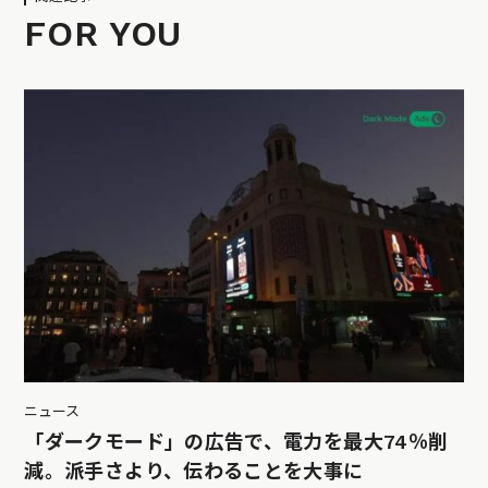
FOR YOU
ニュース
「ダークモード」の広告で、電力を最大74％削
減。派手さより、伝わることを大事に