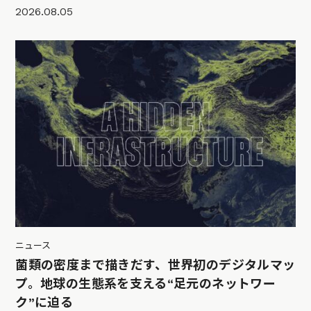
2026.08.05
ニュース
菌類の密度まで描きだす、世界初のデジタルマッ
プ。地球の生態系を支える“足元のネットワー
ク”に迫る