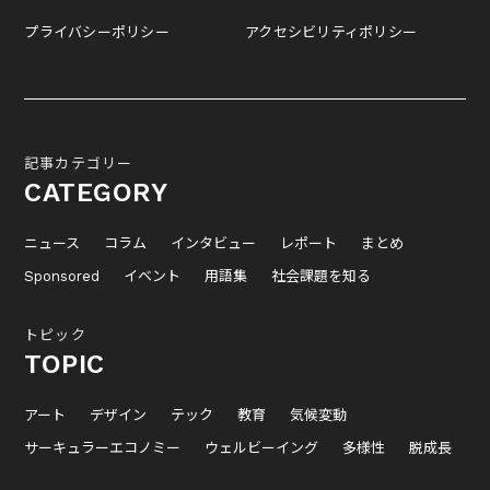
プライバシーポリシー
アクセシビリティポリシー
記事カテゴリー
CATEGORY
ニュース
コラム
インタビュー
レポート
まとめ
Sponsored
イベント
用語集
社会課題を知る
トピック
TOPIC
アート
デザイン
テック
教育
気候変動
サーキュラーエコノミー
ウェルビーイング
多様性
脱成長