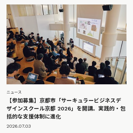
ニュース
【参加募集】京都市「サーキュラービジネスデ
ザインスクール京都 2026」を開講。実践的・包
括的な支援体制に進化
2026.07.03