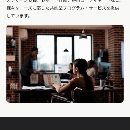
スデザイン支援、レポート作成、視察コーディネートなど、
様々なニーズに応じた共創型プログラム・サービスを提供
しています。