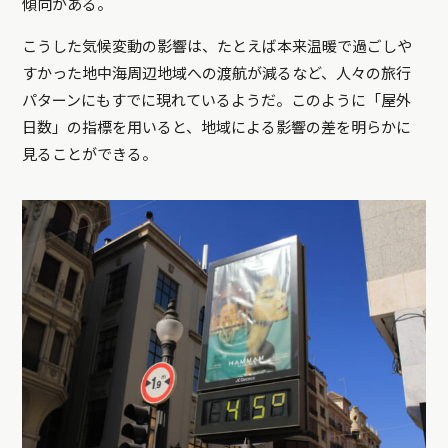
傾向がある。
こうした気候変動の影響は、たとえば本来温暖で過ごしや
すかった地中海周辺地域への渡航が減るなど、人々の旅行
パターンにもすでに現れているようだ。このように「屋外
日数」の指標を用いると、地域による影響の差を明らかに
見ることができる。