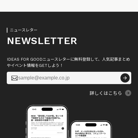
ニュースレター
NEWSLETTER
IDEAS FOR GOODニュースレターに無料登録して、人気記事まとめ
やイベント情報をGETしよう！

詳しくはこちら