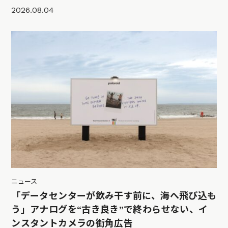
2026.08.04
ニュース
「データセンターが飲み干す前に、海へ飛び込も
う」アナログを“古き良き”で終わらせない、イ
ンスタントカメラの街角広告