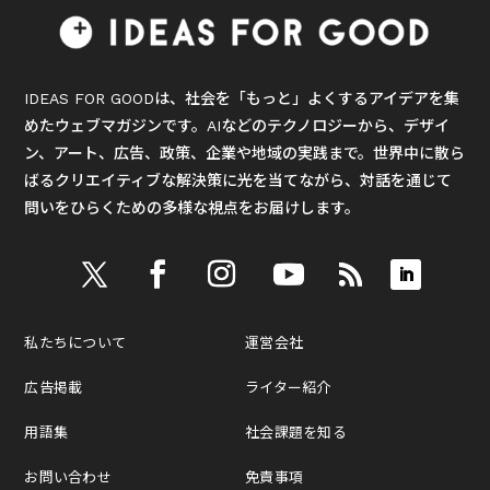
IDEAS FOR GOODは、社会を「もっと」よくするアイデアを集
めたウェブマガジンです。AIなどのテクノロジーから、デザイ
ン、アート、広告、政策、企業や地域の実践まで。世界中に散ら
ばるクリエイティブな解決策に光を当てながら、対話を通じて
問いをひらくための多様な視点をお届けします。
私たちについて
運営会社
広告掲載
ライター紹介
用語集
社会課題を知る
お問い合わせ
免責事項